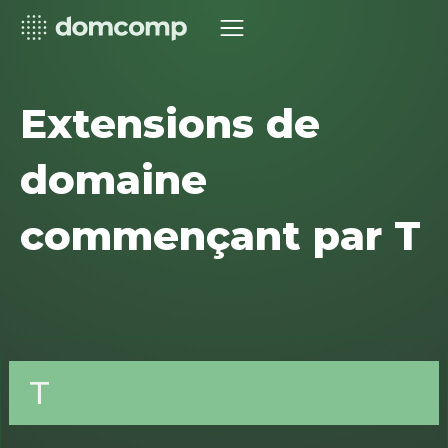
Extensions de
domaine
commençant par T
T