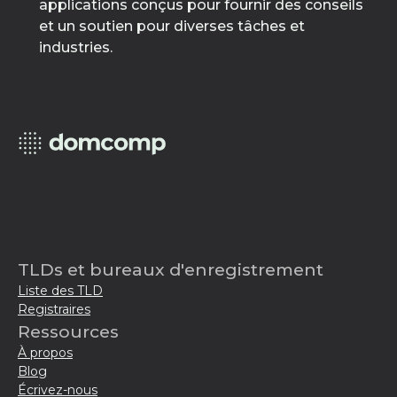
applications conçus pour fournir des conseils
et un soutien pour diverses tâches et
industries.
TLDs et bureaux d'enregistrement
Liste des TLD
Registraires
Ressources
À propos
Blog
Écrivez-nous