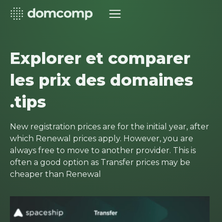
Explorer et comparer
les prix des domaines
.tips
New registration prices are for the initial year, after
which Renewal prices apply. However, you are
always free to move to another provider. This is
often a good option as Transfer prices may be
cheaper than Renewal