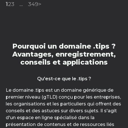
1
2
3
...
349
>
Pourquoi un domaine .tips ?
Avantages, enregistrement,
conseils et applications
Qu'est-ce que le .tips ?
Le domaine .tips est un domaine générique de
premier niveau (gTLD) conçu pour les entreprises,
les organisations et les particuliers qui offrent des
conseils et des astuces sur divers sujets. Il s'agit
d'un espace en ligne spécialisé dans la
présentation de contenus et de ressources liés