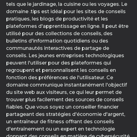
tels que le jardinage, la cuisine ou les voyages. Le
domaine .tips est idéal pour les sites de conseils
pratiques, les blogs de productivité et les
plateformes d'apprentissage en ligne. Il peut être
utilisé pour des collections de conseils, des
bulletins d'information quotidiens ou des
communautés interactives de partage de
conseils. Les jeunes entreprises technologiques
peuvent l'utiliser pour des plateformes qui
regroupent et personnalisent les conseils en
fonction des préférences de l'utilisateur. Ce
domaine communique instantanément l'objectif
du site web aux visiteurs, ce qui leur permet de
trouver plus facilement des sources de conseils
fiables. Que vous soyez un conseiller financier
partageant des stratégies d'économie d'argent,
un entraîneur de fitness offrant des conseils
d'entraînement ou un expert en technologie
donnant des conseils en matière de cybersécurité,