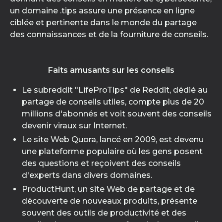
un domaine .tips assure une présence en ligne
ciblée et pertinente dans le monde du partage
des connaissances et de la fourniture de conseils.
Faits amusants sur les conseils
Le subreddit "LifeProTips" de Reddit, dédié au
partage de conseils utiles, compte plus de 20
millions d'abonnés et voit souvent des conseils
devenir viraux sur Internet.
Le site Web Quora, lancé en 2009, est devenu
une plateforme populaire où les gens posent
des questions et reçoivent des conseils
d'experts dans divers domaines.
ProductHunt, un site Web de partage et de
découverte de nouveaux produits, présente
souvent des outils de productivité et des