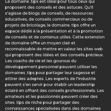
Le domaine .tips est idéal pour tous ceux qui
proposent des conseils et des astuces. Qu'il
s'agisse de blogs de conseils, de ressources
éducatives, de conseils commerciaux ou de
projets de bricolage, le domaine .tips offre un
espace dédié à la présentation et à la promotion
de conseils et de contenus utiles. Cette extension
de domaine offre un moyen clair et
reconnaissable de mettre en valeur les sites web
qui proposent des idées et des conseils précieux.
Les coachs de vie et les gourous du
développement personnel peuvent utiliser les
domaines .tips pour partager leur sagesse et
attirer des adeptes. Les experts de l'industrie
peuvent s'en servir pour établir un leadership
éclairé en offrant des conseils professionnels. Les
amateurs et les passionnés peuvent créer des
sites .tips de niche pour partager des
connaissances spécialisées dans des domaines