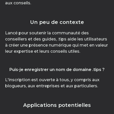
aux conseils.
Un peu de contexte
Lancé pour soutenir la communauté des
conseillers et des guides, .tips aide les utilisateurs
à créer une présence numérique qui met en valeur
leur expertise et leurs conseils utiles.
Puis-je enregistrer un nom de domaine .tips ?
L'inscription est ouverte à tous, y compris aux
blogueurs, aux entreprises et aux particuliers.
Applications potentielles