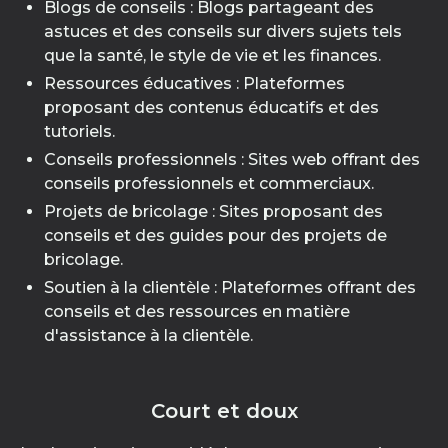
Blogs de conseils : Blogs partageant des
astuces et des conseils sur divers sujets tels
que la santé, le style de vie et les finances.
Ressources éducatives : Plateformes
proposant des contenus éducatifs et des
tutoriels.
Conseils professionnels : Sites web offrant des
conseils professionnels et commerciaux.
Projets de bricolage : Sites proposant des
conseils et des guides pour des projets de
bricolage.
Soutien à la clientèle : Plateformes offrant des
conseils et des ressources en matière
d'assistance à la clientèle.
Court et doux