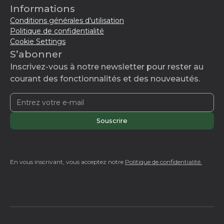
Informations
Conditions générales d'utilisation
Politique de confidentialité
Cookie Settings
S’abonner
Inscrivez-vous à notre newsletter pour rester au
courant des fonctionnalités et des nouveautés.
En vous inscrivant, vous acceptez notre
Politique de confidentialité.