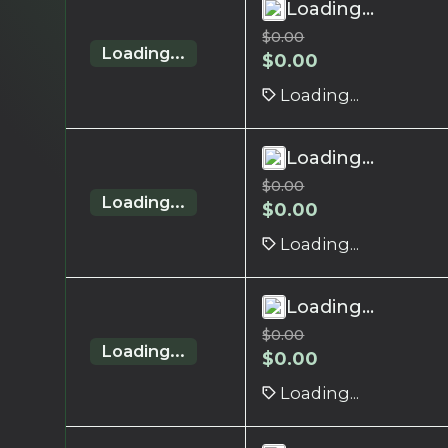
Loading...
$
0.00
Loading...
$
0.00
Loading...
Loading...
$
0.00
Loading...
$
0.00
Loading...
Loading...
$
0.00
Loading...
$
0.00
Loading...