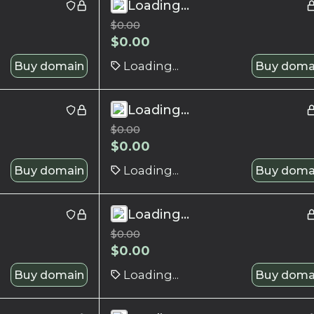
Loading...
$
0.00
$
0.00
Buy domain
Loading...
Buy doma
Loading...
$
0.00
$
0.00
Buy domain
Loading...
Buy doma
Loading...
$
0.00
$
0.00
Buy domain
Loading...
Buy doma