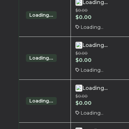
Loading...
$
0.00
Loading...
$
0.00
Loading...
Loading...
$
0.00
Loading...
$
0.00
Loading...
Loading...
$
0.00
Loading...
$
0.00
Loading...