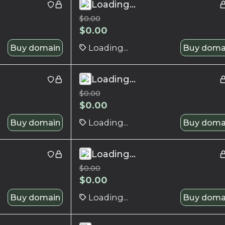
Loading...
$
0.00
$
0.00
Buy domain
Loading...
Buy doma
Loading...
$
0.00
$
0.00
Buy domain
Loading...
Buy doma
Loading...
$
0.00
$
0.00
Buy domain
Loading...
Buy doma