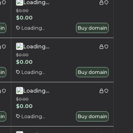
Loading...
$
0.00
$
0.00
in
Loading...
Buy domain
Loading...
$
0.00
$
0.00
in
Loading...
Buy domain
Loading...
$
0.00
$
0.00
in
Loading...
Buy domain