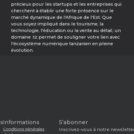
précieux pour les startups et les entreprises qui
cherchent à établir une forte présence sur le
marché dynamique de l'Afrique de l'Est. Que
vous soyez impliqué dans le tourisme, la
technologie, l'éducation ou la vente au détail, un
domaine .tz permet de souligner votre lien avec
l'écosystème numérique tanzanien en pleine
évolution.
s
Informations
S’abonner
Conditions générales
Inscrivez-vous à notre newsletter