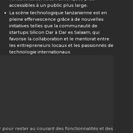
accessibles à un public plus large.
La scène technologique tanzanienne est en
pleine effervescence grâce à de nouvelles
initiatives telles que la communauté de
startups Silicon Dar à Dar es Salaam, qui
favorise la collaboration et le mentorat entre
les entrepreneurs locaux et les passionnés de
technologie internationaux.
 pour rester au courant des fonctionnalités et des