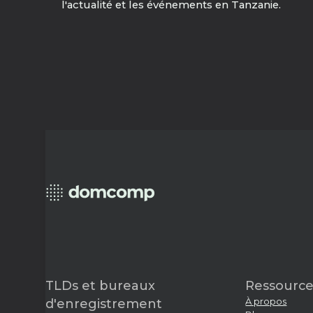
l'actualité et les événements en Tanzanie.
TLDs et bureaux
Ressource
À propos
d'enregistrement