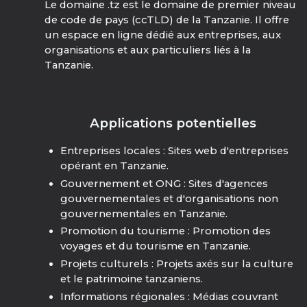
Le domaine .tz est le domaine de premier niveau
de code de pays (ccTLD) de la Tanzanie. Il offre
un espace en ligne dédié aux entreprises, aux
organisations et aux particuliers liés à la
Tanzanie.
Applications potentielles
Entreprises locales : Sites web d'entreprises
opérant en Tanzanie.
Gouvernement et ONG : Sites d'agences
gouvernementales et d'organisations non
gouvernementales en Tanzanie.
Promotion du tourisme : Promotion des
voyages et du tourisme en Tanzanie.
Projets culturels : Projets axés sur la culture
et le patrimoine tanzaniens.
Informations régionales : Médias couvrant