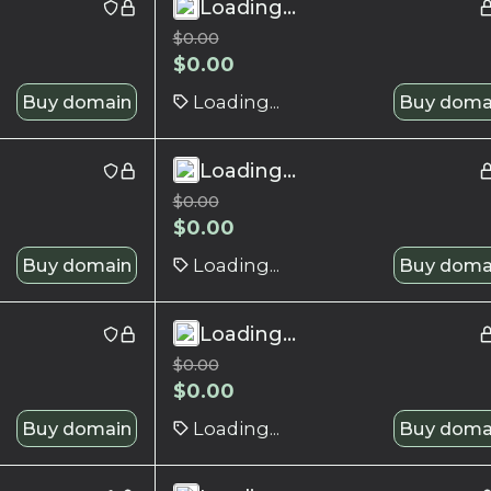
Loading...
$
0.00
$
0.00
Buy domain
Loading...
Buy doma
Loading...
$
0.00
$
0.00
Buy domain
Loading...
Buy doma
Loading...
$
0.00
$
0.00
Buy domain
Loading...
Buy doma