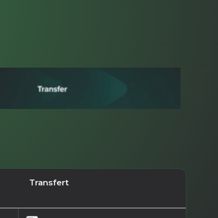
Transfert