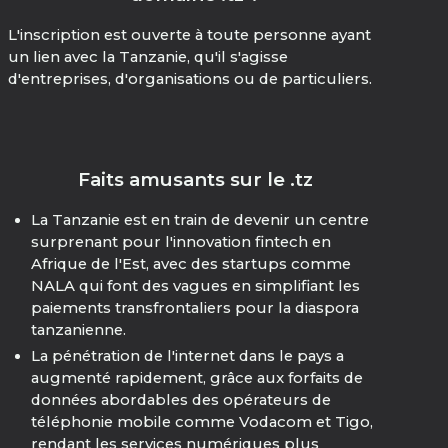
L'inscription est ouverte à toute personne ayant
un lien avec la Tanzanie, qu'il s'agisse
d'entreprises, d'organisations ou de particuliers.
Faits amusants sur le .tz
La Tanzanie est en train de devenir un centre
surprenant pour l'innovation fintech en
Afrique de l'Est, avec des startups comme
NALA qui font des vagues en simplifiant les
paiements transfrontaliers pour la diaspora
tanzanienne.
La pénétration de l'internet dans le pays a
augmenté rapidement, grâce aux forfaits de
données abordables des opérateurs de
téléphonie mobile comme Vodacom et Tigo,
rendant les services numériques plus