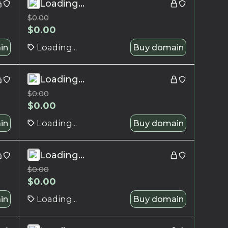
Loading...
$
0.00
$
0.00
in
Loading...
Buy domain
Loading...
$
0.00
$
0.00
in
Loading...
Buy domain
Loading...
$
0.00
$
0.00
in
Loading...
Buy domain