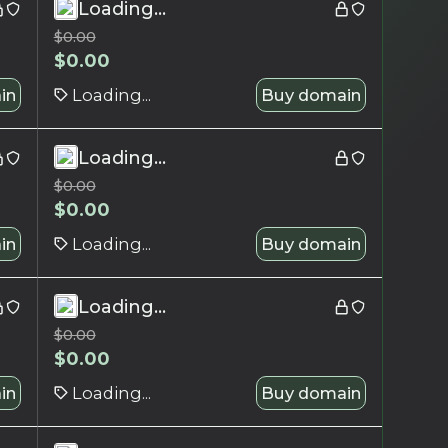
Loading...
$
0.00
$
0.00
in
Loading...
Buy domain
Loading...
$
0.00
$
0.00
in
Loading...
Buy domain
Loading...
$
0.00
$
0.00
in
Loading...
Buy domain