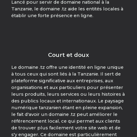
Lancé pour servir de domaine national à la
Tanzanie, le domaine .tz aide les entités locales à
établir une forte présence en ligne.
Court et doux
Le domaine .tz offre une identité en ligne unique
à tous ceux qui sont liés à la Tanzanie. Il sert de
plateforme significative aux entreprises, aux
organisations et aux particuliers pour présenter
leurs produits, leurs services ou leurs histoires à
des publics locaux et internationaux. Le paysage
numérique tanzanien étant en pleine expansion,
le fait d'avoir un domaine .tz peut améliorer le
référencement local, ce qui permet aux clients
de trouver plus facilement votre site web et de
s'y engager. Ce domaine est particulièrement