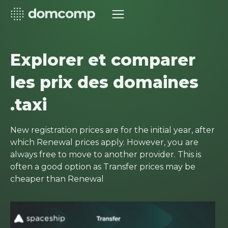
Explorer et comparer
les prix des domaines
.taxi
New registration prices are for the initial year, after
which Renewal prices apply. However, you are
always free to move to another provider. This is
often a good option as Transfer prices may be
cheaper than Renewal