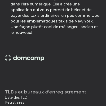
dans l'ère numérique. Elle a créé une
application qui vous permet de héler et de
payer des taxis ordinaires, un peu comme Uber
pour les emblématiques taxis de New York.
Une façon plutôt cool de mélanger l'ancien et
le nouveau!
TLDs et bureaux d'enregistrement
Liste des TLD
Registraires