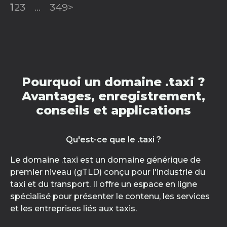
1
2
3
...
349
>
Pourquoi un domaine .taxi ?
Avantages, enregistrement,
conseils et applications
Qu'est-ce que le .taxi ?
Le domaine .taxi est un domaine générique de
premier niveau (gTLD) conçu pour l'industrie du
taxi et du transport. Il offre un espace en ligne
spécialisé pour présenter le contenu, les services
et les entreprises liés aux taxis.