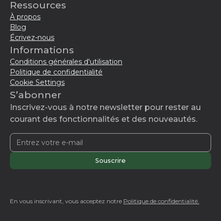
Ressources
À propos
Blog
Écrivez-nous
Informations
Conditions générales d'utilisation
Politique de confidentialité
Cookie Settings
S’abonner
Inscrivez-vous à notre newsletter pour rester au
courant des fonctionnalités et des nouveautés.
En vous inscrivant, vous acceptez notre
Politique de confidentialité.