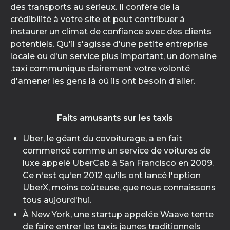
des transports au sérieux. Il confère de la
crédibilité à votre site et peut contribuer à
instaurer un climat de confiance avec des clients
potentiels. Qu'il s'agisse d'une petite entreprise
locale ou d'un service plus important, un domaine
.taxi communique clairement votre volonté
d'amener les gens là où ils ont besoin d'aller.
Faits amusants sur les taxis
Uber, le géant du covoiturage, a en fait
commencé comme un service de voitures de
luxe appelé UberCab à San Francisco en 2009.
Ce n'est qu'en 2012 qu'ils ont lancé l'option
UberX, moins coûteuse, que nous connaissons
tous aujourd'hui.
À New York, une startup appelée Waave tente
de faire entrer les taxis jaunes traditionnels