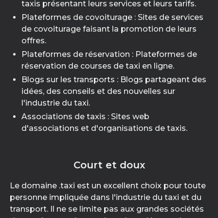
taxis présentant leurs services et leurs tarifs.
Plateformes de covoiturage : Sites de services
de covoiturage faisant la promotion de leurs
offres.
Plateformes de réservation : Plateformes de
réservation de courses de taxi en ligne.
Blogs sur les transports : Blogs partageant des
idées, des conseils et des nouvelles sur
l'industrie du taxi.
Associations de taxis : Sites web
d'associations et d'organisations de taxis.
Court et doux
Le domaine .taxi est un excellent choix pour toute
personne impliquée dans l'industrie du taxi et du
transport. Il ne se limite pas aux grandes sociétés