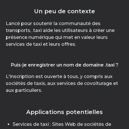
Un peu de contexte
Lancé pour soutenir la communauté des
transports, .taxi aide les utilisateurs à créer une
présence numérique qui met en valeur leurs
services de taxi et leurs offres.
Puis-je enregistrer un nom de domaine .taxi ?
L'inscription est ouverte à tous, y compris aux
sociétés de taxis, aux services de covoiturage et
aux particuliers.
Applications potentielles
Services de taxi : Sites Web de sociétés de