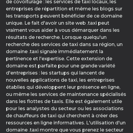
de covoiturage : les services de taxi locaux, les
entreprises de répartition et même les blogs sur
les transports peuvent bénéficier de ce domaine
unique. Le fait d'avoir un site web .taxi peut
vraiment vous aider à vous démarquer dans les
résultats de recherche. Lorsque quelqu'un
recherche des services de taxi dans sa région, un
domaine .taxi signale immédiatement la
pertinence et l'expertise. Cette extension de
domaine est parfaite pour une grande variété
d'entreprises : les startups qui lancent de
nouvelles applications de taxi, les entreprises
établies qui développent leur présence en ligne,
ou même les services de maintenance spécialisés
dans les flottes de taxis. Elle est également utile
pour les analystes du secteur ou les associations
de chauffeurs de taxi qui cherchent à créer des
ressources en ligne informatives. L'utilisation d'un
domaine .taxi montre que vous prenez le secteur