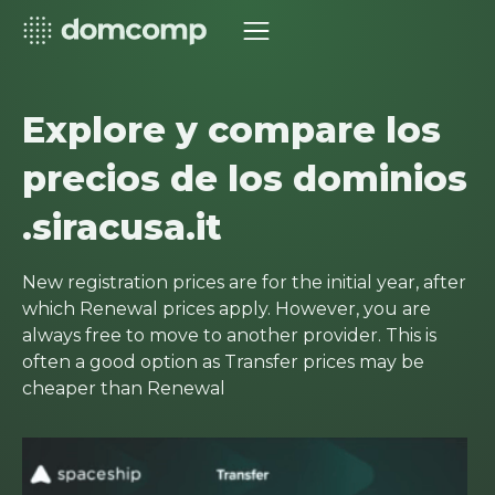
Explore y compare los
precios de los dominios
.siracusa.it
New registration prices are for the initial year, after
which Renewal prices apply. However, you are
always free to move to another provider. This is
often a good option as Transfer prices may be
cheaper than Renewal