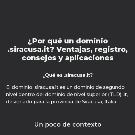
¿Por qué un dominio
.siracusa.it? Ventajas, registro,
consejos y aplicaciones
¿Qué es .siracusa.it?
El dominio .siracusa.it es un dominio de segundo
nivel dentro del dominio de nivel superior (TLD) .it,
designado para la provincia de Siracusa, Italia.
Un poco de contexto