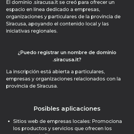
El dominio .siracusa.it se creó para ofrecer un
espacio en línea dedicado a empresas,
organizaciones y particulares de la provincia de
Siracusa, apoyando el contenido local y las
iniciativas regionales.
¿Puedo registrar un nombre de dominio
.siracusa.it?
La inscripción está abierta a particulares,
empresas y organizaciones relacionados con la
provincia de Siracusa.
Posibles aplicaciones
Sitios web de empresas locales: Promociona
los productos y servicios que ofrecen los