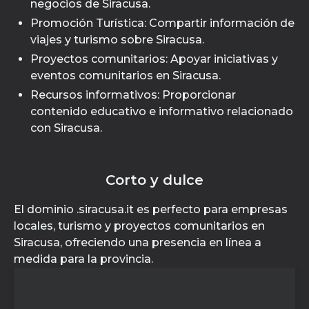
negocios de Siracusa.
Promoción Turística: Compartir información de
viajes y turismo sobre Siracusa.
Proyectos comunitarios: Apoyar iniciativas y
eventos comunitarios en Siracusa.
Recursos informativos: Proporcionar
contenido educativo e informativo relacionado
con Siracusa.
Corto y dulce
El dominio .siracusa.it es perfecto para empresas
locales, turismo y proyectos comunitarios en
Siracusa, ofreciendo una presencia en línea a
medida para la provincia.