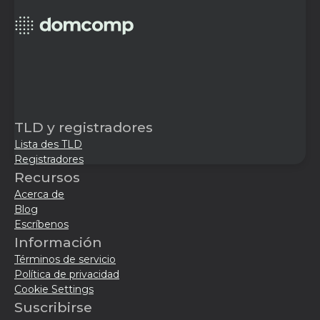
TLD y registradores
Lista des TLD
Registradores
Recursos
Acerca de
Blog
Escríbenos
Información
Términos de servicio
Política de privacidad
Cookie Settings
Suscribirse