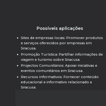
Possíveis aplicações
Sites de empresas locais: Promover produtos
e serviços oferecidos por empresas em
Siracusa.
Promoção Turística: Partilhar informações de
viagem e turismo sobre Siracusa.
Projectos Comunitários: Apoiar iniciativas e
eventos comunitários em Siracusa.
Recursos Informativos: Fornecer conteúdo
educacional e informativo relacionado a
Siracusa.