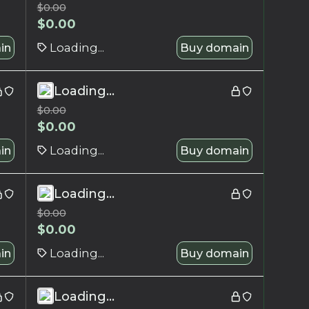
$
0.00
$
0.00
in
Loading...
Buy domain
Loading...
$
0.00
$
0.00
in
Loading...
Buy domain
Loading...
$
0.00
$
0.00
in
Loading...
Buy domain
Loading...