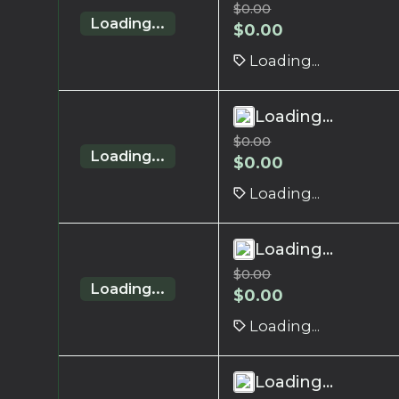
$
0.00
Loading...
$
0.00
Loading...
Loading...
$
0.00
Loading...
$
0.00
Loading...
Loading...
$
0.00
Loading...
$
0.00
Loading...
Loading...