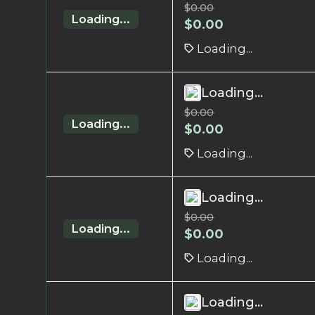
$
0.00
Loading...
$
0.00
Loading...
Loading...
$
0.00
Loading...
$
0.00
Loading...
Loading...
$
0.00
Loading...
$
0.00
Loading...
Loading...