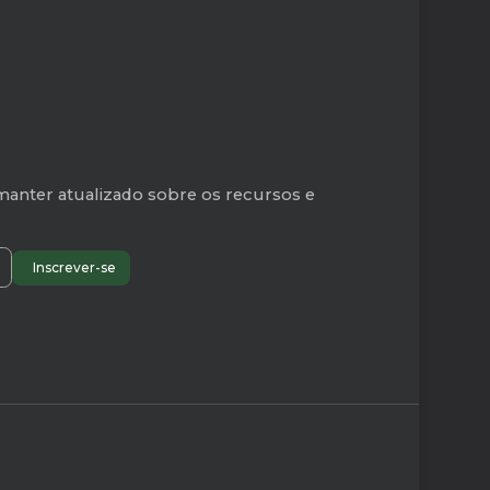
manter atualizado sobre os recursos e