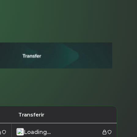
Transferir
Loading...