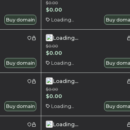
$
0.00
$
0.00
Buy domain
Loading...
Buy doma
Loading...
$
0.00
$
0.00
Buy domain
Loading...
Buy doma
Loading...
$
0.00
$
0.00
Buy domain
Loading...
Buy doma
Loading...