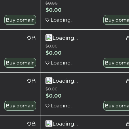
$
0.00
$
0.00
Buy domain
Loading...
Buy doma
Loading...
$
0.00
$
0.00
Buy domain
Loading...
Buy doma
Loading...
$
0.00
$
0.00
Buy domain
Loading...
Buy doma
Loading...