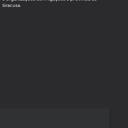
Siracusa.