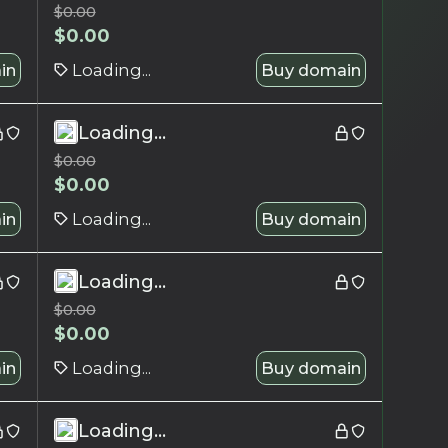
$
0.00
$
0.00
in
Loading...
Buy domain
Loading...
$
0.00
$
0.00
in
Loading...
Buy domain
Loading...
$
0.00
$
0.00
in
Loading...
Buy domain
Loading...