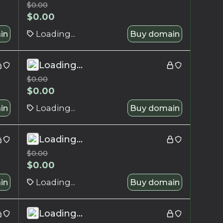
$
0.00
$
0.00
in
Loading...
Buy domain
Loading...
$
0.00
$
0.00
in
Loading...
Buy domain
Loading...
$
0.00
$
0.00
in
Loading...
Buy domain
Loading...