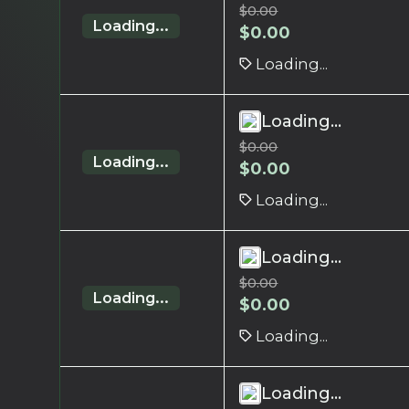
$
0.00
Loading...
$
0.00
Loading...
Loading...
$
0.00
Loading...
$
0.00
Loading...
Loading...
$
0.00
Loading...
$
0.00
Loading...
Loading...