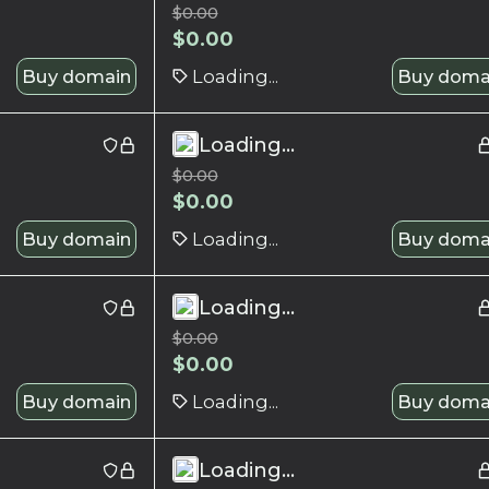
$
0.00
$
0.00
Buy domain
Loading...
Buy doma
Loading...
$
0.00
$
0.00
Buy domain
Loading...
Buy doma
Loading...
$
0.00
$
0.00
Buy domain
Loading...
Buy doma
Loading...