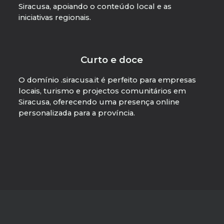
Siracusa, apoiando o conteúdo local e as
iniciativas regionais.
Curto e doce
O domínio .siracusa.it é perfeito para empresas
locais, turismo e projectos comunitários em
Siracusa, oferecendo uma presença online
personalizada para a província.