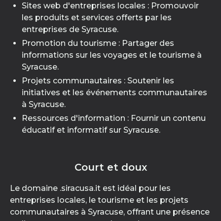
Sites web d'entreprises locales : Promouvoir
les produits et services offerts par les
entreprises de Syracuse.
Promotion du tourisme : Partager des
informations sur les voyages et le tourisme à
Syracuse.
Projets communautaires : Soutenir les
initiatives et les événements communautaires
à Syracuse.
Ressources d'information : Fournir un contenu
éducatif et informatif sur Syracuse.
Court et doux
Le domaine .siracusa.it est idéal pour les
entreprises locales, le tourisme et les projets
communautaires à Syracuse, offrant une présence