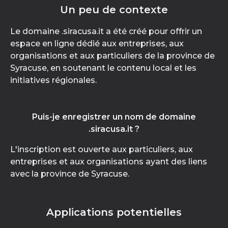
Un peu de contexte
Le domaine .siracusa.it a été créé pour offrir un
espace en ligne dédié aux entreprises, aux
organisations et aux particuliers de la province de
Syracuse, en soutenant le contenu local et les
initiatives régionales.
Puis-je enregistrer un nom de domaine
.siracusa.it ?
L'inscription est ouverte aux particuliers, aux
entreprises et aux organisations ayant des liens
avec la province de Syracuse.
Applications potentielles