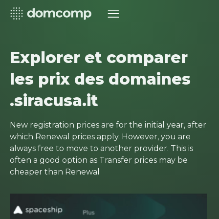
Explorer et comparer
les prix des domaines
.siracusa.it
New registration prices are for the initial year, after
which Renewal prices apply. However, you are
always free to move to another provider. This is
often a good option as Transfer prices may be
cheaper than Renewal