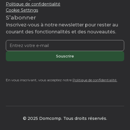
Politique de confidentialité
Cookie Settings
S’abonner
Inscrivez-vous à notre newsletter pour rester au
courant des fonctionnalités et des nouveautés.
En vous inscrivant, vous acceptez notre
Politique de confidentialité.
© 2025 Domcomp. Tous droits réservés.