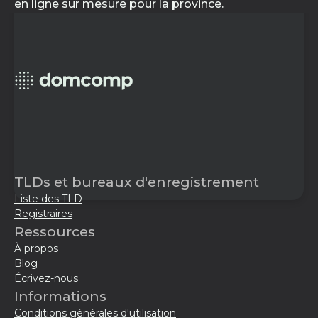
en ligne sur mesure pour la province.
TLDs et bureaux d'enregistrement
Liste des TLD
Registraires
Ressources
À propos
Blog
Écrivez-nous
Informations
Conditions générales d'utilisation