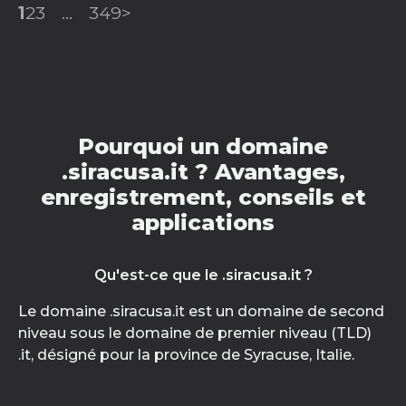
1
2
3
...
349
>
Pourquoi un domaine
.siracusa.it ? Avantages,
enregistrement, conseils et
applications
Qu'est-ce que le .siracusa.it ?
Le domaine .siracusa.it est un domaine de second
niveau sous le domaine de premier niveau (TLD)
.it, désigné pour la province de Syracuse, Italie.