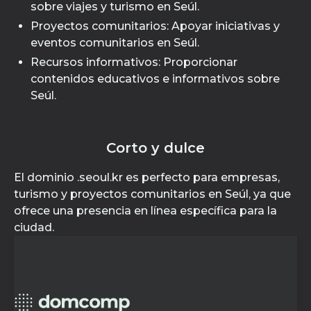
sobre viajes y turismo en Seúl.
Proyectos comunitarios: Apoyar iniciativas y
eventos comunitarios en Seúl.
Recursos informativos: Proporcionar
contenidos educativos e informativos sobre
Seúl.
Corto y dulce
El dominio .seoul.kr es perfecto para empresas,
turismo y proyectos comunitarios en Seúl, ya que
ofrece una presencia en línea específica para la
ciudad.