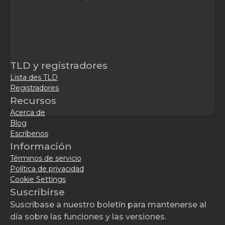
TLD y registradores
Lista des TLD
Registradores
Recursos
Acerca de
Blog
Escríbenos
Información
Términos de servicio
Política de privacidad
Cookie Settings
Suscribirse
Suscríbase a nuestro boletín para mantenerse al
día sobre las funciones y las versiones.