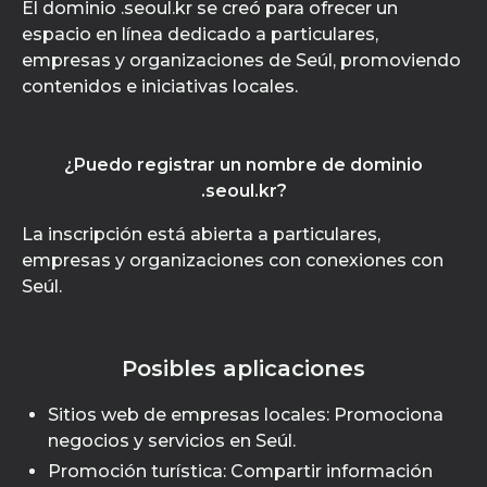
El dominio .seoul.kr se creó para ofrecer un
espacio en línea dedicado a particulares,
empresas y organizaciones de Seúl, promoviendo
contenidos e iniciativas locales.
¿Puedo registrar un nombre de dominio
.seoul.kr?
La inscripción está abierta a particulares,
empresas y organizaciones con conexiones con
Seúl.
Posibles aplicaciones
Sitios web de empresas locales: Promociona
negocios y servicios en Seúl.
Promoción turística: Compartir información