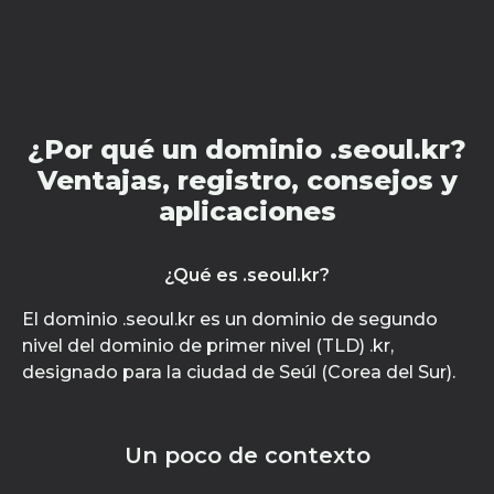
¿Por qué un dominio .seoul.kr?
Ventajas, registro, consejos y
aplicaciones
¿Qué es .seoul.kr?
El dominio .seoul.kr es un dominio de segundo
nivel del dominio de primer nivel (TLD) .kr,
designado para la ciudad de Seúl (Corea del Sur).
Un poco de contexto