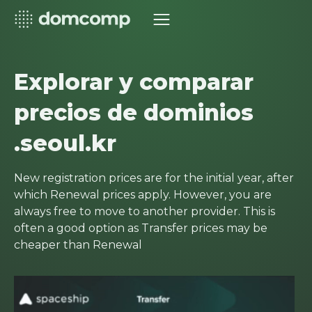
Explorar y comparar
precios de dominios
.seoul.kr
New registration prices are for the initial year, after
which Renewal prices apply. However, you are
always free to move to another provider. This is
often a good option as Transfer prices may be
cheaper than Renewal