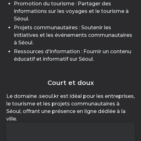
Promotion du tourisme : Partager des
informations sur les voyages et le tourisme à
Séoul.
Projets communautaires : Soutenir les
initiatives et les événements communautaires
à Séoul.
Ressources d'information : Fournir un contenu
éducatif et informatif sur Séoul.
Court et doux
Le domaine .seoul.kr est idéal pour les entreprises,
le tourisme et les projets communautaires à
Séoul, offrant une présence en ligne dédiée à la
ville.