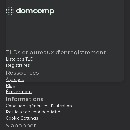
TLDs et bureaux d'enregistrement
Liste des TLD
Registraires
Ressources
À propos
Blog
Écrivez-nous
Informations
Conditions générales d'utilisation
Politique de confidentialité
Cookie Settings
S’abonner