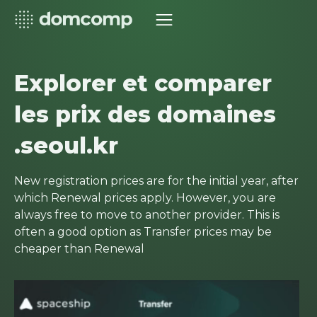
Explorer et comparer
les prix des domaines
.seoul.kr
New registration prices are for the initial year, after
which Renewal prices apply. However, you are
always free to move to another provider. This is
often a good option as Transfer prices may be
cheaper than Renewal