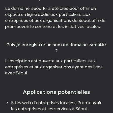
Le domaine .seoul.kr a été créé pour offrir un
espace en ligne dédié aux particuliers, aux
entreprises et aux organisations de Séoul, afin de
promouvoir le contenu et les initiatives locales.
Puis-je enregistrer un nom de domaine .seoul.kr
?
L'inscription est ouverte aux particuliers, aux
entreprises et aux organisations ayant des liens
avec Séoul.
Applications potentielles
Sites web d'entreprises locales : Promouvoir
les entreprises et les services à Séoul.