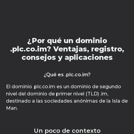
¿Por qué un dominio
.plc.co.im? Ventajas, registro,
consejos y aplicaciones
¿Qué es .plc.co.im?
El dominio .plc.co.im es un dominio de segundo
nivel del dominio de primer nivel (TLD) .im,
destinado a las sociedades anónimas de la Isla de
Man.
Un poco de contexto