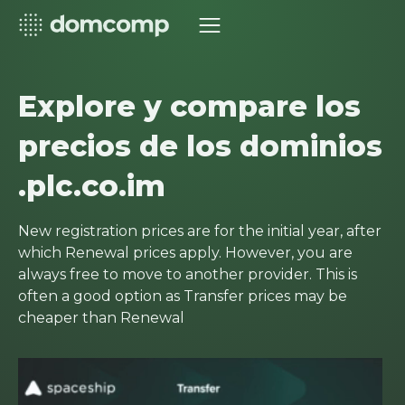
Explore y compare los
precios de los dominios
.plc.co.im
New registration prices are for the initial year, after
which Renewal prices apply. However, you are
always free to move to another provider. This is
often a good option as Transfer prices may be
cheaper than Renewal