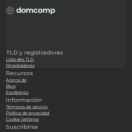
TLD y registradores
Lista des TLD
Registradores
Recursos
Acerca de
Blog
Escríbenos
Información
Términos de servicio
Política de privacidad
Cookie Settings
Suscribirse