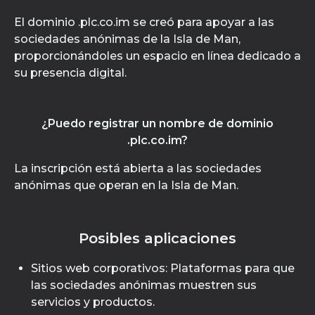
El dominio .plc.co.im se creó para apoyar a las
sociedades anónimas de la Isla de Man,
proporcionándoles un espacio en línea dedicado a
su presencia digital.
¿Puedo registrar un nombre de dominio
.plc.co.im?
La inscripción está abierta a las sociedades
anónimas que operan en la Isla de Man.
Posibles aplicaciones
Sitios web corporativos: Plataformas para que
las sociedades anónimas muestren sus
servicios y productos.