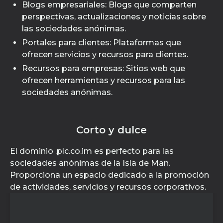
Blogs empresariales: Blogs que comparten
perspectivas, actualizaciones y noticias sobre
las sociedades anónimas.
Portales para clientes: Plataformas que
ofrecen servicios y recursos para clientes.
Recursos para empresas: Sitios web que
ofrecen herramientas y recursos para las
sociedades anónimas.
Corto y dulce
El dominio .plc.co.im es perfecto para las
sociedades anónimas de la Isla de Man.
Proporciona un espacio dedicado a la promoción
de actividades, servicios y recursos corporativos.