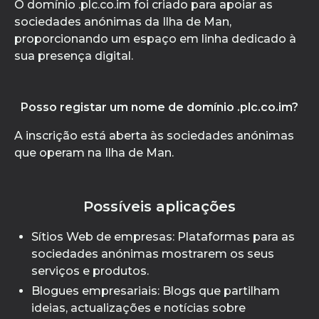
O domínio .plc.co.im foi criado para apoiar as
sociedades anónimas da Ilha de Man,
proporcionando um espaço em linha dedicado à
sua presença digital.
Posso registar um nome de domínio .plc.co.im?
A inscrição está aberta às sociedades anónimas
que operam na Ilha de Man.
Possíveis aplicações
Sítios Web de empresas: Plataformas para as
sociedades anónimas mostrarem os seus
serviços e produtos.
Blogues empresariais: Blogs que partilham
ideias, actualizações e notícias sobre