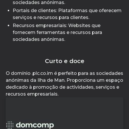
sociedades anónimas.
Portais de clientes: Plataformas que oferecem
serviços e recursos para clientes.
Recursos empresariais: Websites que
fornecem ferramentas e recursos para
sociedades anónimas.
Curto e doce
O domínio .plc.co.im é perfeito para as sociedades
anónimas da Ilha de Man. Proporciona um espaço
dedicado à promoção de actividades, serviços e
recursos empresariais.