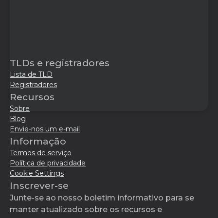
TLDs e registradores
Lista de TLD
Registradores
Recursos
Sobre
Blog
Envie-nos um e-mail
Informação
Termos de serviço
Política de privacidade
Cookie Settings
Inscrever-se
Junte-se ao nosso boletim informativo para se
manter atualizado sobre os recursos e