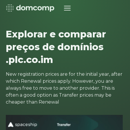
Explorar e comparar
preços de domínios
.plc.co.im
New registration prices are for the initial year, after
which Renewal prices apply. However, you are
always free to move to another provider. This is
often a good option as Transfer prices may be
cheaper than Renewal