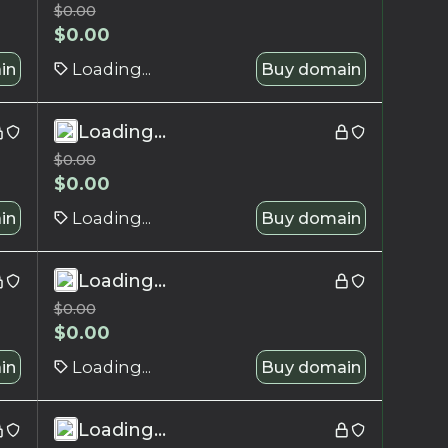
$
0.00
$
0.00
in
Loading...
Buy domain
Loading...
$
0.00
$
0.00
in
Loading...
Buy domain
Loading...
$
0.00
$
0.00
in
Loading...
Buy domain
Loading...