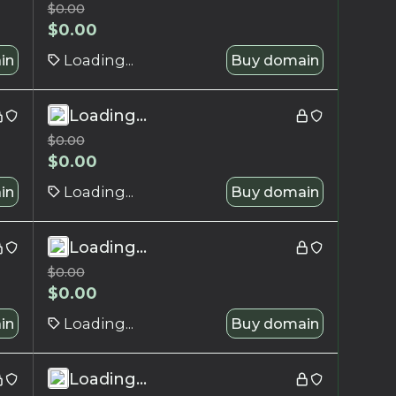
$
0.00
$
0.00
in
Loading...
Buy domain
Loading...
$
0.00
$
0.00
in
Loading...
Buy domain
Loading...
$
0.00
$
0.00
in
Loading...
Buy domain
Loading...