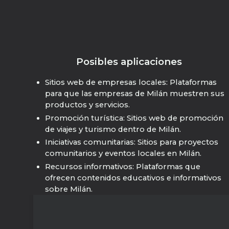
Posibles aplicaciones
Sitios web de empresas locales: Plataformas
para que las empresas de Milán muestren sus
productos y servicios.
Promoción turística: Sitios web de promoción
de viajes y turismo dentro de Milán.
Iniciativas comunitarias: Sitios para proyectos
comunitarios y eventos locales en Milán.
Recursos informativos: Plataformas que
ofrecen contenidos educativos e informativos
sobre Milán.