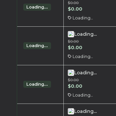
$
0.00
Loading...
$
0.00
Loading...
Loading...
$
0.00
Loading...
$
0.00
Loading...
Loading...
$
0.00
Loading...
$
0.00
Loading...
Loading...