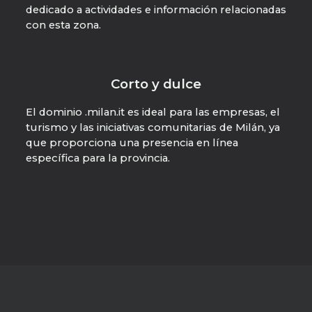
dedicado a actividades e información relacionadas
con esta zona.
Corto y dulce
El dominio .milan.it es ideal para las empresas, el
turismo y las iniciativas comunitarias de Milán, ya
que proporciona una presencia en línea
específica para la provincia.