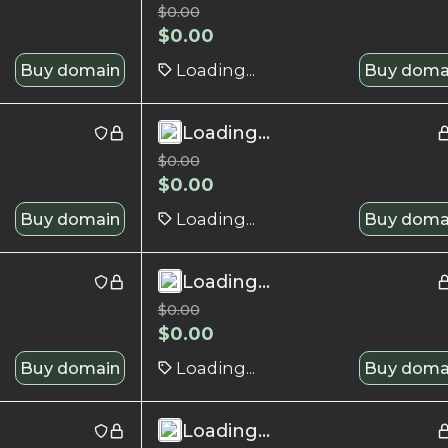
$
0.00
$
0.00
Buy domain
Loading...
Buy doma
Loading...
$
0.00
$
0.00
Buy domain
Loading...
Buy doma
Loading...
$
0.00
$
0.00
Buy domain
Loading...
Buy doma
Loading...