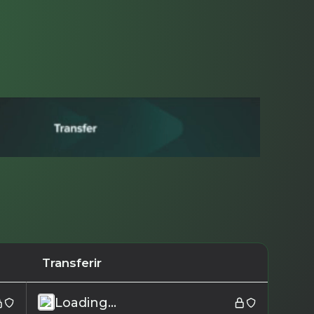
Transferir
Loading...