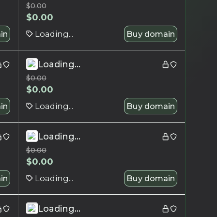
$
0.00
$
0.00
in
Loading...
Buy domain
Loading...
$
0.00
$
0.00
in
Loading...
Buy domain
Loading...
$
0.00
$
0.00
in
Loading...
Buy domain
Loading...