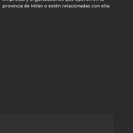
provincia de Milán o estén relacionadas con ella.