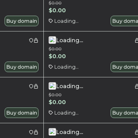
$
0.00
$
0.00
Buy domain
Loading...
Buy doma
Loading...
$
0.00
$
0.00
Buy domain
Loading...
Buy doma
Loading...
$
0.00
$
0.00
Buy domain
Loading...
Buy doma
Loading...