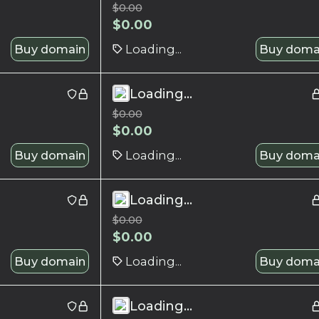
$
0.00
$
0.00
Buy domain
Loading...
Buy doma
Loading...
$
0.00
$
0.00
Buy domain
Loading...
Buy doma
Loading...
$
0.00
$
0.00
Buy domain
Loading...
Buy doma
Loading...