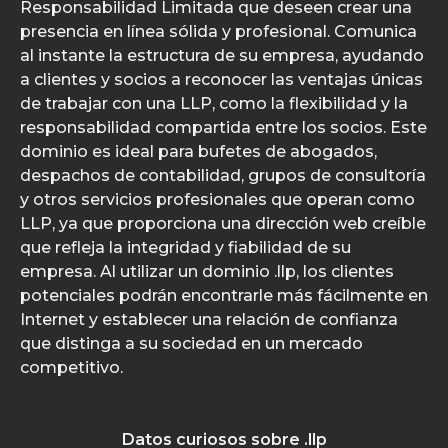
Responsabilidad Limitada que deseen crear una
presencia en línea sólida y profesional. Comunica
al instante la estructura de su empresa, ayudando
a clientes y socios a reconocer las ventajas únicas
de trabajar con una LLP, como la flexibilidad y la
responsabilidad compartida entre los socios. Este
dominio es ideal para bufetes de abogados,
despachos de contabilidad, grupos de consultoría
y otros servicios profesionales que operan como
LLP, ya que proporciona una dirección web creíble
que refleja la integridad y fiabilidad de su
empresa. Al utilizar un dominio .llp, los clientes
potenciales podrán encontrarle más fácilmente en
Internet y establecer una relación de confianza
que distinga a su sociedad en un mercado
competitivo.
Datos curiosos sobre .llp