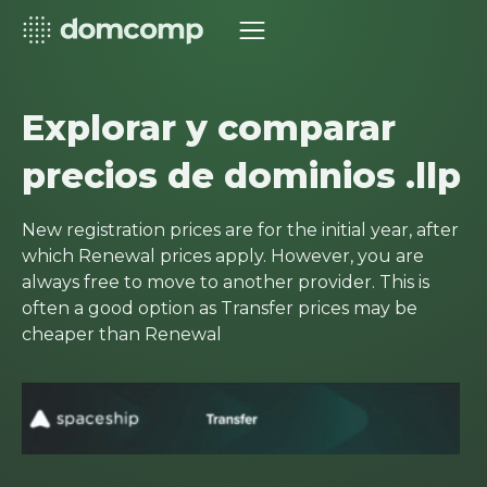
Explorar y comparar
precios de dominios .llp
New registration prices are for the initial year, after
which Renewal prices apply. However, you are
always free to move to another provider. This is
often a good option as Transfer prices may be
cheaper than Renewal