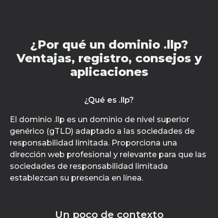
¿Por qué un dominio .llp?
Ventajas, registro, consejos y
aplicaciones
¿Qué es .llp?
El dominio .llp es un dominio de nivel superior
genérico (gTLD) adaptado a las sociedades de
responsabilidad limitada. Proporciona una
dirección web profesional y relevante para que las
sociedades de responsabilidad limitada
establezcan su presencia en línea.
Un poco de contexto