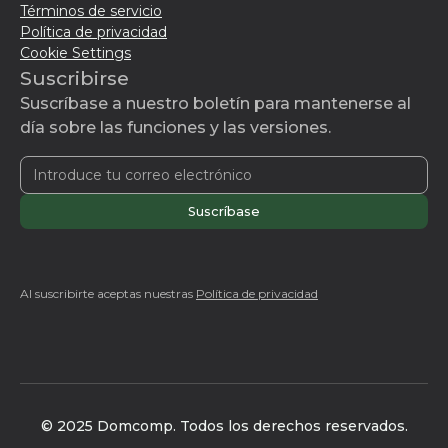
Términos de servicio
Política de privacidad
Cookie Settings
Suscribirse
Suscríbase a nuestro boletín para mantenerse al
día sobre las funciones y las versiones.
Al suscribirte aceptas nuestras
Política de privacidad
© 2025 Domcomp. Todos los derechos reservados.