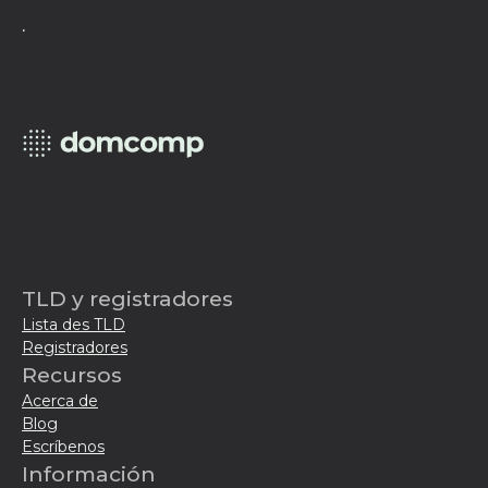
.
TLD y registradores
Lista des TLD
Registradores
Recursos
Acerca de
Blog
Escríbenos
Información