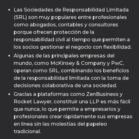
Las Sociedades de Responsabilidad Limitada
(SRL) son muy populares entre profesionales
como abogados, contables y consultores
porque ofrecen protección de la
responsabilidad civil al tiempo que permiten a
los socios gestionar el negocio con flexibilidad.
Algunas de las principales empresas del
mundo, como McKinsey & Company y PwC,
operan como SRL, combinando los beneficios
de la responsabilidad limitada con la toma de
decisiones colaborativa de una sociedad.
Gracias a plataformas como ZenBusiness y
Rocket Lawyer, constituir una LLP es más fácil
que nunca, lo que permite a empresarios y
profesionales crear rápidamente sus empresas
en línea sin las molestias del papeleo
tradicional.