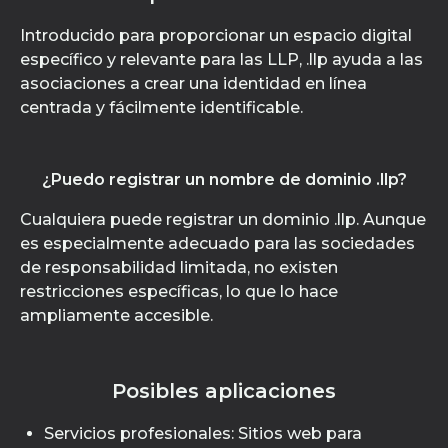
Introducido para proporcionar un espacio digital
específico y relevante para las LLP, .llp ayuda a las
asociaciones a crear una identidad en línea
centrada y fácilmente identificable.
¿Puedo registrar un nombre de dominio .llp?
Cualquiera puede registrar un dominio .llp. Aunque
es especialmente adecuado para las sociedades
de responsabilidad limitada, no existen
restricciones específicas, lo que lo hace
ampliamente accesible.
Posibles aplicaciones
Servicios profesionales: Sitios web para