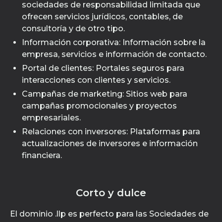
sociedades de responsabilidad limitada que
ofrecen servicios jurídicos, contables, de
consultoría y de otro tipo.
Información corporativa: Información sobre la
empresa, servicios e información de contacto.
Portal de clientes: Portales seguros para
interacciones con clientes y servicios.
Campañas de marketing: Sitios web para
campañas promocionales y proyectos
empresariales.
Relaciones con inversores: Plataformas para
actualizaciones de inversores e información
financiera.
Corto y dulce
El dominio .llp es perfecto para las Sociedades de