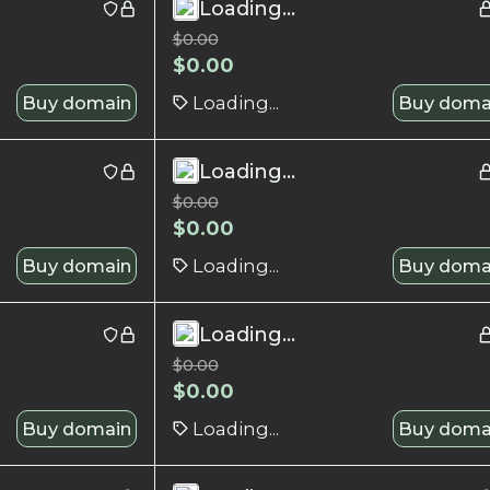
Loading...
$
0.00
$
0.00
Buy domain
Loading...
Buy doma
Loading...
$
0.00
$
0.00
Buy domain
Loading...
Buy doma
Loading...
$
0.00
$
0.00
Buy domain
Loading...
Buy doma