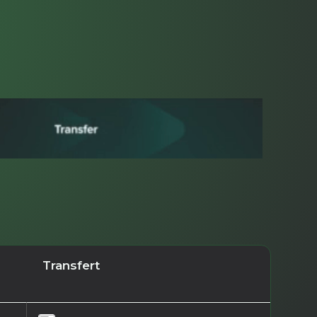
Transfert