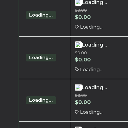
Loading...
$
0.00
Loading...
$
0.00
Loading...
Loading...
$
0.00
Loading...
$
0.00
Loading...
Loading...
$
0.00
Loading...
$
0.00
Loading...