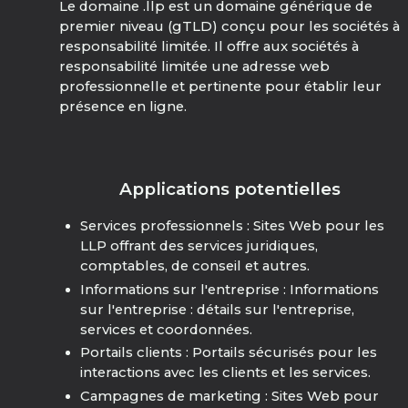
Le domaine .llp est un domaine générique de
premier niveau (gTLD) conçu pour les sociétés à
responsabilité limitée. Il offre aux sociétés à
responsabilité limitée une adresse web
professionnelle et pertinente pour établir leur
présence en ligne.
Applications potentielles
Services professionnels : Sites Web pour les
LLP offrant des services juridiques,
comptables, de conseil et autres.
Informations sur l'entreprise : Informations
sur l'entreprise : détails sur l'entreprise,
services et coordonnées.
Portails clients : Portails sécurisés pour les
interactions avec les clients et les services.
Campagnes de marketing : Sites Web pour