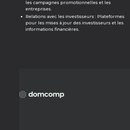
les campagnes promotionnelles et les
entreprises.
Relations avec les investisseurs : Plateformes
pour les mises à jour des investisseurs et les
informations financières.