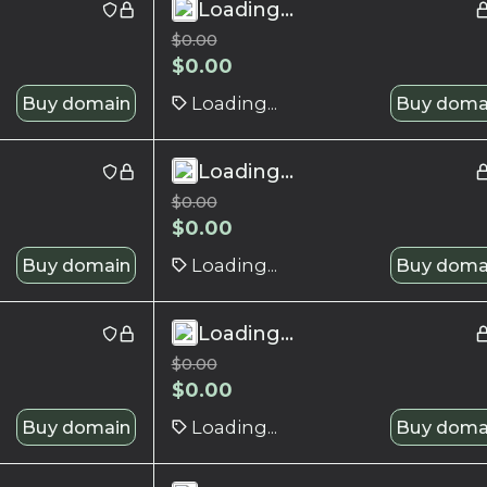
Loading...
$
0.00
$
0.00
Buy domain
Loading...
Buy doma
Loading...
$
0.00
$
0.00
Buy domain
Loading...
Buy doma
Loading...
$
0.00
$
0.00
Buy domain
Loading...
Buy doma