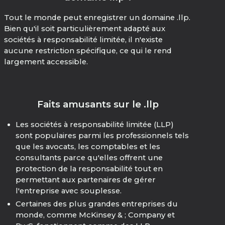
Tout le monde peut enregistrer un domaine .llp.
Bien qu'il soit particulièrement adapté aux
sociétés à responsabilité limitée, il n'existe
aucune restriction spécifique, ce qui le rend
largement accessible.
Faits amusants sur le .llp
Les sociétés à responsabilité limitée (LLP)
sont populaires parmi les professionnels tels
que les avocats, les comptables et les
consultants parce qu'elles offrent une
protection de la responsabilité tout en
permettant aux partenaires de gérer
l'entreprise avec souplesse.
Certaines des plus grandes entreprises du
monde, comme McKinsey & ; Company et