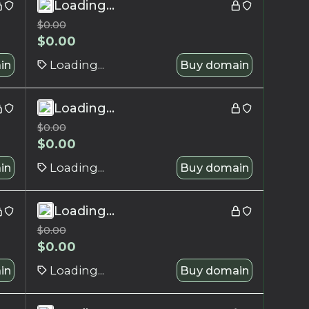
Loading...
$
0.00
$
0.00
in
Loading...
Buy domain
Loading...
$
0.00
$
0.00
in
Loading...
Buy domain
Loading...
$
0.00
$
0.00
in
Loading...
Buy domain