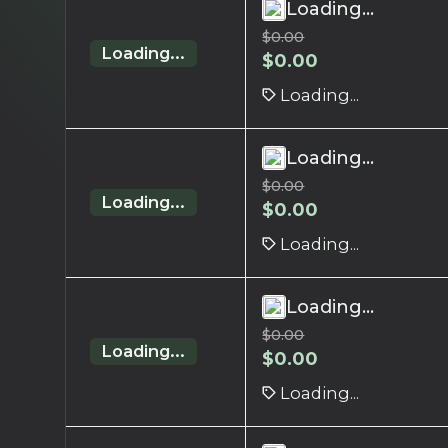
Loading...
$
0.00
Loading...
$
0.00
Loading...
Loading...
$
0.00
Loading...
$
0.00
Loading...
Loading...
$
0.00
Loading...
$
0.00
Loading...