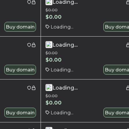
Loading...
$
0.00
$
0.00
Buy domain
Loading...
Buy doma
Loading...
$
0.00
$
0.00
Buy domain
Loading...
Buy doma
Loading...
$
0.00
$
0.00
Buy domain
Loading...
Buy doma