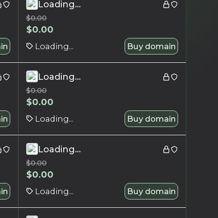
Loading...
$
0.00
$
0.00
in
Loading...
Buy domain
Loading...
$
0.00
$
0.00
in
Loading...
Buy domain
Loading...
$
0.00
$
0.00
in
Loading...
Buy domain