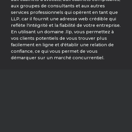
aux groupes de consultants et aux autres
services professionnels qui opèrent en tant que
LLP, car il fournit une adresse web crédible qui
reflète l'intégrité et la fiabilité de votre entreprise.
En utilisant un domaine .llp, vous permettez à
vos clients potentiels de vous trouver plus
facilement en ligne et d'établir une relation de
confiance, ce qui vous permet de vous
démarquer sur un marché concurrentiel.