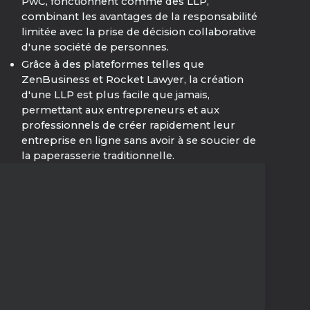
PwC, fonctionnent comme des LLP,
combinant les avantages de la responsabilité
limitée avec la prise de décision collaborative
d'une société de personnes.
Grâce à des plateformes telles que
ZenBusiness et Rocket Lawyer, la création
d'une LLP est plus facile que jamais,
permettant aux entrepreneurs et aux
professionnels de créer rapidement leur
entreprise en ligne sans avoir à se soucier de
la paperasserie traditionnelle.