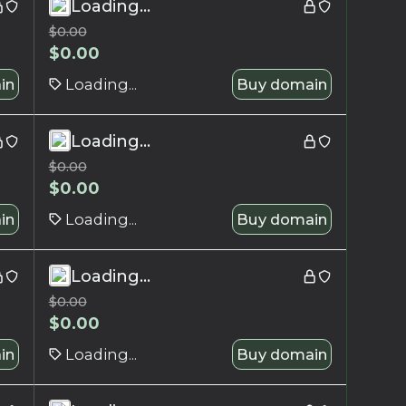
Loading...
$
0.00
$
0.00
in
Loading...
Buy domain
Loading...
$
0.00
$
0.00
in
Loading...
Buy domain
Loading...
$
0.00
$
0.00
in
Loading...
Buy domain