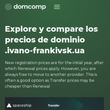
Explore y compare los
precios de dominio
.ivano-frankivsk.ua
New registration prices are for the initial year, after
which Renewal prices apply. However, you are
always free to move to another provider. This is
often a good option as Transfer prices may be
cheaper than Renewal