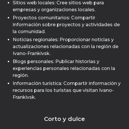
Sitios web locales: Cree sitios web para
empresas y organizaciones locales.
Proyectos comunitarios: Compartir
información sobre proyectos y actividades de
la comunidad.
Noticias regionales: Proporcionar noticias y
actualizaciones relacionadas con la región de
Ivano-Frankivsk.
Blogs personales: Publicar historias y
experiencias personales relacionadas con la
región.
Información turística: Compartir información y
recursos para los turistas que visitan Ivano-
Frankivsk.
Corto y dulce