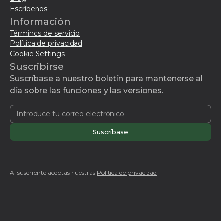
Escríbenos
Información
Términos de servicio
Política de privacidad
Cookie Settings
Suscribirse
Suscríbase a nuestro boletín para mantenerse al
día sobre las funciones y las versiones.
Al suscribirte aceptas nuestras
Política de privacidad