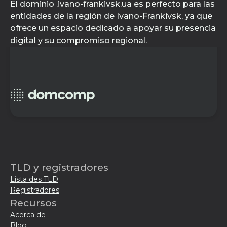
El dominio .ivano-frankivsk.ua es perfecto para las
entidades de la región de Ivano-Frankivsk, ya que
ofrece un espacio dedicado a apoyar su presencia
digital y su compromiso regional.
TLD y registradores
Lista des TLD
Registradores
Recursos
Acerca de
Blog