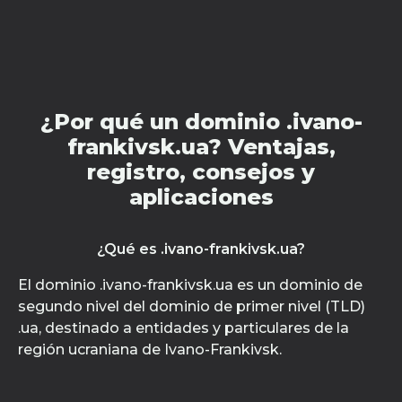
¿Por qué un dominio .ivano-
frankivsk.ua? Ventajas,
registro, consejos y
aplicaciones
¿Qué es .ivano-frankivsk.ua?
El dominio .ivano-frankivsk.ua es un dominio de
segundo nivel del dominio de primer nivel (TLD)
.ua, destinado a entidades y particulares de la
región ucraniana de Ivano-Frankivsk.