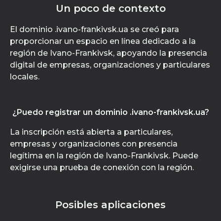
Un poco de contexto
El dominio .ivano-frankivsk.ua se creó para
proporcionar un espacio en línea dedicado a la
región de Ivano-Frankivsk, apoyando la presencia
digital de empresas, organizaciones y particulares
locales.
¿Puedo registrar un dominio .ivano-frankivsk.ua?
La inscripción está abierta a particulares,
empresas y organizaciones con presencia
legítima en la región de Ivano-Frankivsk. Puede
exigirse una prueba de conexión con la región.
Posibles aplicaciones