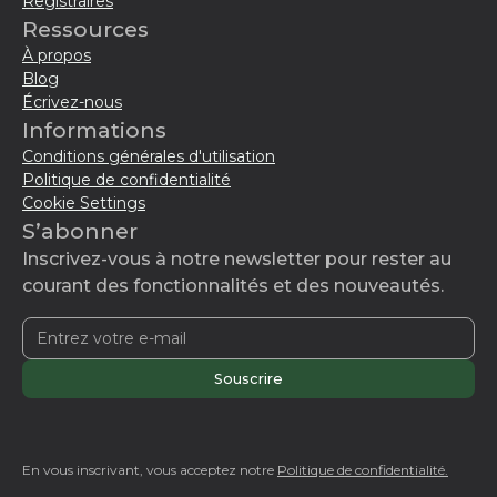
Registraires
Ressources
À propos
Blog
Écrivez-nous
Informations
Conditions générales d'utilisation
Politique de confidentialité
Cookie Settings
S’abonner
Inscrivez-vous à notre newsletter pour rester au
courant des fonctionnalités et des nouveautés.
En vous inscrivant, vous acceptez notre
Politique de confidentialité.