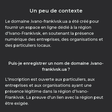
Un peu de contexte
Le domaine .ivano-frankivsk.ua a été créé pour
fournir un espace en ligne dédié à la région
d'Ivano-Frankivsk, en soutenant la présence
numérique des entreprises, des organisations et
des particuliers locaux.
Puis-je enregistrer un nom de domaine .ivano-
frankivsk.ua ?
L'inscription est ouverte aux particuliers, aux
entreprises et aux organisations ayant une
présence légitime dans la région d'Ivano-
Frankivsk. La preuve d'un lien avec la région peut
être exigée.