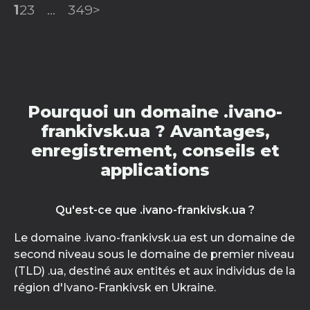
1
2
3
...
349
>
Pourquoi un domaine .ivano-
frankivsk.ua ? Avantages,
enregistrement, conseils et
applications
Qu'est-ce que .ivano-frankivsk.ua ?
Le domaine .ivano-frankivsk.ua est un domaine de
second niveau sous le domaine de premier niveau
(TLD) .ua, destiné aux entités et aux individus de la
région d'Ivano-Frankivsk en Ukraine.