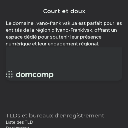
Court et doux
Le domaine .ivano-frankivsk.ua est parfait pour les
entités de la région d'Ivano-Frankivsk, offrant un
espace dédié pour soutenir leur présence
numérique et leur engagement régional.
TLDs et bureaux d'enregistrement
Liste des TLD