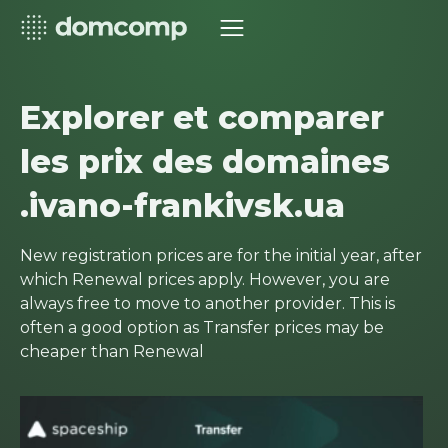
Explorer et comparer
les prix des domaines
.ivano-frankivsk.ua
New registration prices are for the initial year, after
which Renewal prices apply. However, you are
always free to move to another provider. This is
often a good option as Transfer prices may be
cheaper than Renewal