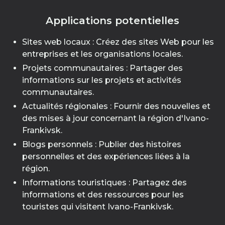
Applications potentielles
Sites web locaux : Créez des sites Web pour les
entreprises et les organisations locales.
Projets communautaires : Partager des
informations sur les projets et activités
communautaires.
Actualités régionales : Fournir des nouvelles et
des mises à jour concernant la région d'Ivano-
Frankivsk.
Blogs personnels : Publier des histoires
personnelles et des expériences liées à la
région.
Informations touristiques : Partagez des
informations et des ressources pour les
touristes qui visitent Ivano-Frankivsk.