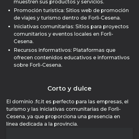
muestren sus productos y servicios.
Promoción turística: Sitios web de promoción
de viajes y turismo dentro de Forlì-Cesena.
Iniciativas comunitarias: Sitios para proyectos
comunitarios y eventos locales en Forlì-
Cesena.
Recursos informativos: Plataformas que
ofrecen contenidos educativos e informativos
sobre Forlì-Cesena.
Corto y dulce
El dominio .fc.it es perfecto para las empresas, el
turismo y las iniciativas comunitarias de Forlì-
Cesena, ya que proporciona una presencia en
línea dedicada a la provincia.