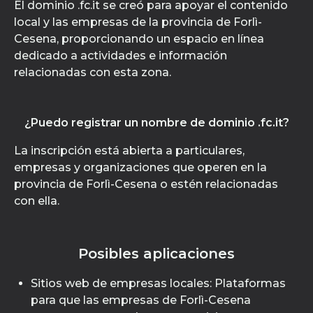
El dominio .fc.it se creó para apoyar el contenido
local y las empresas de la provincia de Forlì-
Cesena, proporcionando un espacio en línea
dedicado a actividades e información
relacionadas con esta zona.
¿Puedo registrar un nombre de dominio .fc.it?
La inscripción está abierta a particulares,
empresas y organizaciones que operen en la
provincia de Forlì-Cesena o estén relacionadas
con ella.
Posibles aplicaciones
Sitios web de empresas locales: Plataformas
para que las empresas de Forlì-Cesena