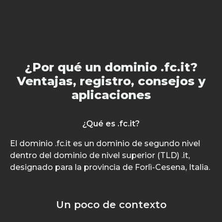
¿Por qué un dominio .fc.it?
Ventajas, registro, consejos y
aplicaciones
¿Qué es .fc.it?
El dominio .fc.it es un dominio de segundo nivel
dentro del dominio de nivel superior (TLD) .it,
designado para la provincia de Forlì-Cesena, Italia.
Un poco de contexto