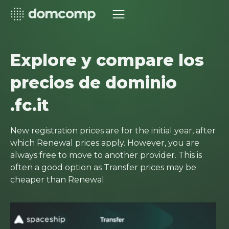
Explore y compare los
precios de dominio
.fc.it
New registration prices are for the initial year, after
which Renewal prices apply. However, you are
always free to move to another provider. This is
often a good option as Transfer prices may be
cheaper than Renewal