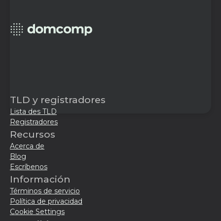
TLD y registradores
Lista des TLD
Registradores
Recursos
Acerca de
Blog
Escríbenos
Información
Términos de servicio
Política de privacidad
Cookie Settings