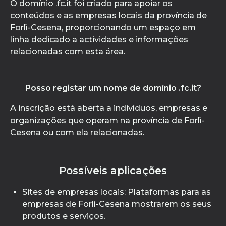
O domínio .fc.it foi criado para apoiar os
conteúdos e as empresas locais da província de
Forlì-Cesena, proporcionando um espaço em
linha dedicado a actividades e informações
relacionadas com esta área.
Posso registar um nome de domínio .fc.it?
A inscrição está aberta a indivíduos, empresas e
organizações que operam na província de Forlì-
Cesena ou com ela relacionadas.
Possíveis aplicações
Sites de empresas locais: Plataformas para as
empresas de Forlì-Cesena mostrarem os seus
produtos e serviços.