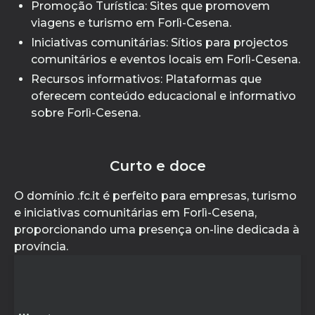
Promoção Turística: Sites que promovem
viagens e turismo em Forlì-Cesena.
Iniciativas comunitárias: Sítios para projectos
comunitários e eventos locais em Forlì-Cesena.
Recursos informativos: Plataformas que
oferecem conteúdo educacional e informativo
sobre Forlì-Cesena.
Curto e doce
O domínio .fc.it é perfeito para empresas, turismo
e iniciativas comunitárias em Forlì-Cesena,
proporcionando uma presença on-line dedicada à
província.