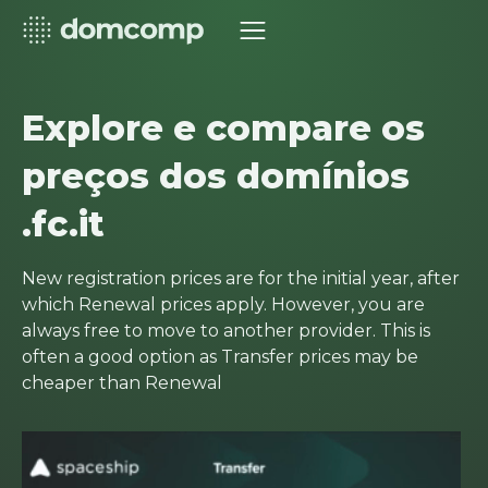
Explore e compare os
preços dos domínios
.fc.it
New registration prices are for the initial year, after
which Renewal prices apply. However, you are
always free to move to another provider. This is
often a good option as Transfer prices may be
cheaper than Renewal