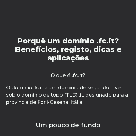
Porquê um domínio .fc.it?
Benefícios, registo, dicas e
aplicações
O que é .fc.it?
O domínio .fc.it é um domínio de segundo nível
sob o domínio de topo (TLD) .it, designado para a
província de Forlì-Cesena, Itália.
Um pouco de fundo