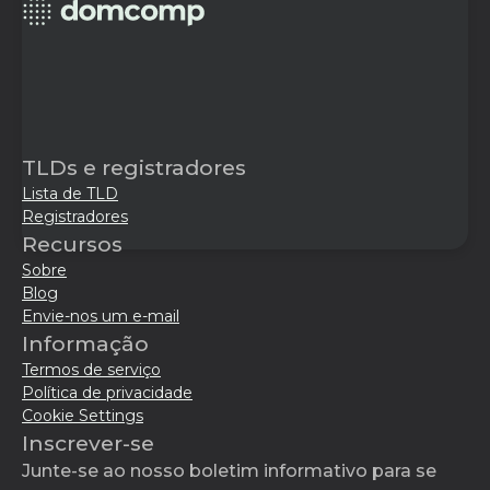
TLDs e registradores
Lista de TLD
Registradores
Recursos
Sobre
Blog
Envie-nos um e-mail
Informação
Termos de serviço
Política de privacidade
Cookie Settings
Inscrever-se
Junte-se ao nosso boletim informativo para se