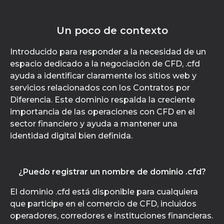
Un poco de contexto
Introducido para responder a la necesidad de un
espacio dedicado a la negociación de CFD, .cfd
ayuda a identificar claramente los sitios web y
servicios relacionados con los Contratos por
Diferencia. Este dominio respalda la creciente
importancia de las operaciones con CFD en el
sector financiero y ayuda a mantener una
identidad digital bien definida.
¿Puedo registrar un nombre de dominio .cfd?
El dominio .cfd está disponible para cualquiera
que participe en el comercio de CFD, incluidos
operadores, corredores e instituciones financieras.