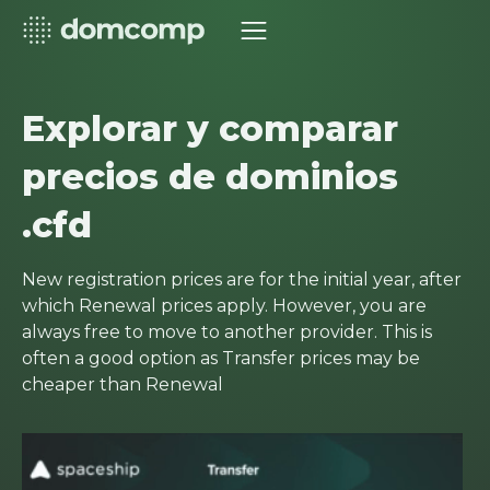
Explorar y comparar
precios de dominios
.cfd
New registration prices are for the initial year, after
which Renewal prices apply. However, you are
always free to move to another provider. This is
often a good option as Transfer prices may be
cheaper than Renewal