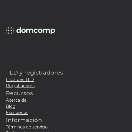
TLD y registradores
Lista des TLD
Registradores
Recursos
Acerca de
Blog
Escríbenos
Información
Términos de servicio