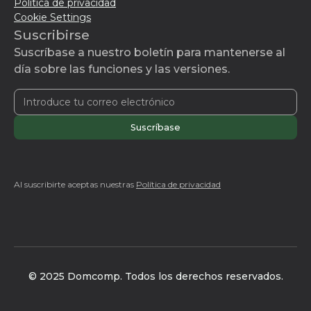
Política de privacidad
Cookie Settings
Suscribirse
Suscríbase a nuestro boletín para mantenerse al
día sobre las funciones y las versiones.
Al suscribirte aceptas nuestras
Política de privacidad
© 2025 Domcomp. Todos los derechos reservados.