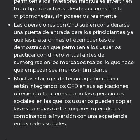
permiten a los inversores habituales invertir en
todo tipo de activos, desde acciones hasta
criptomonedas, sin poseerlos realmente.
Las operaciones con CFD suelen considerarse
una puerta de entrada para los principiantes, ya
que las plataformas ofrecen cuentas de
demostración que permiten a los usuarios
practicar con dinero virtual antes de
sumergirse en los mercados reales, lo que hace
que empezar sea menos intimidante.
Muchas startups de tecnología financiera
están integrando los CFD en sus aplicaciones,
ofreciendo funciones como las operaciones
sociales, en las que los usuarios pueden copiar
las estrategias de los mejores operadores,
combinando la inversión con una experiencia
en las redes sociales.
.