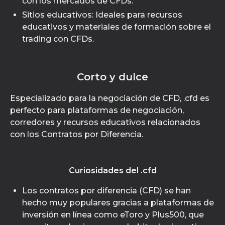
con los mercados de CFDs.
Sitios educativos: Ideales para recursos
educativos y materiales de formación sobre el
trading con CFDs.
Corto y dulce
Especializado para la negociación de CFD, .cfd es
perfecto para plataformas de negociación,
corredores y recursos educativos relacionados
con los Contratos por Diferencia.
Curiosidades del .cfd
Los contratos por diferencia (CFD) se han
hecho muy populares gracias a plataformas de
inversión en línea como eToro y Plus500, que