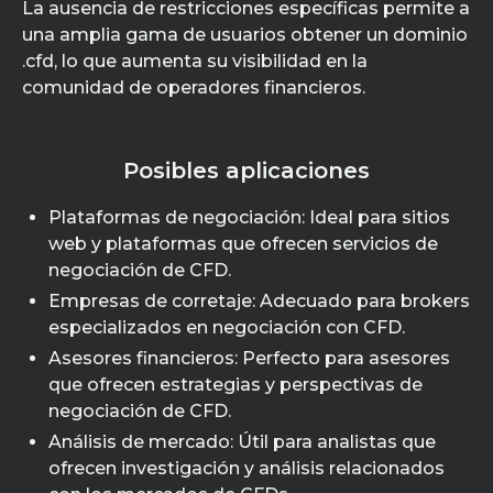
La ausencia de restricciones específicas permite a
una amplia gama de usuarios obtener un dominio
.cfd, lo que aumenta su visibilidad en la
comunidad de operadores financieros.
Posibles aplicaciones
Plataformas de negociación: Ideal para sitios
web y plataformas que ofrecen servicios de
negociación de CFD.
Empresas de corretaje: Adecuado para brokers
especializados en negociación con CFD.
Asesores financieros: Perfecto para asesores
que ofrecen estrategias y perspectivas de
negociación de CFD.
Análisis de mercado: Útil para analistas que
ofrecen investigación y análisis relacionados