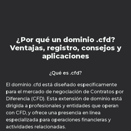
¿Por qué un dominio .cfd?
Ventajas, registro, consejos y
aplicaciones
¿Qué es .cfd?
El dominio .cfd está diseñado específicamente
para el mercado de negociación de Contratos por
Diferencia (CFD). Esta extensión de dominio está
dirigida a profesionales y entidades que operan
con CFD, y ofrece una presencia en línea
especializada para operaciones financieras y
actividades relacionadas.