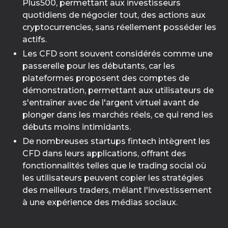
Plus500, permettant aux investisseurs
quotidiens de négocier tout, des actions aux
cryptocurrencies, sans réellement posséder les
actifs.
Les CFD sont souvent considérés comme une
passerelle pour les débutants, car les
plateformes proposent des comptes de
démonstration, permettant aux utilisateurs de
s'entraîner avec de l'argent virtuel avant de
plonger dans les marchés réels, ce qui rend les
débuts moins intimidants.
De nombreuses startups fintech intègrent les
CFD dans leurs applications, offrant des
fonctionnalités telles que le trading social où
les utilisateurs peuvent copier les stratégies
des meilleurs traders, mêlant l'investissement
à une expérience des médias sociaux.