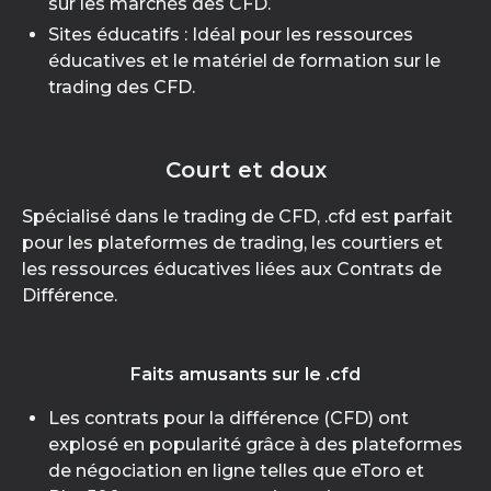
sur les marchés des CFD.
Sites éducatifs : Idéal pour les ressources
éducatives et le matériel de formation sur le
trading des CFD.
Court et doux
Spécialisé dans le trading de CFD, .cfd est parfait
pour les plateformes de trading, les courtiers et
les ressources éducatives liées aux Contrats de
Différence.
Faits amusants sur le .cfd
Les contrats pour la différence (CFD) ont
explosé en popularité grâce à des plateformes
de négociation en ligne telles que eToro et