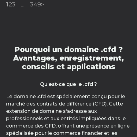
1
2
3
...
349
>
Pourquoi un domaine .cfd ?
Avantages, enregistrement,
conseils et applications
Qu'est-ce que le .cfd ?
Le domaine .cfd est spécialement conçu pour le
marché des contrats de différence (CFD). Cette
extension de domaine s'adresse aux
professionnels et aux entités impliquées dans le
commerce des CFD, offrant une présence en ligne
spécialisée pour le commerce financier et les