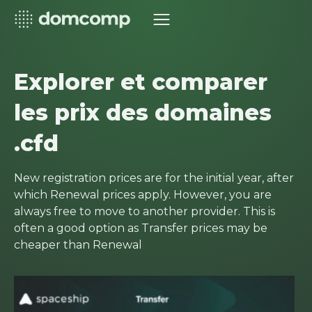
Explorer et comparer
les prix des domaines
.cfd
New registration prices are for the initial year, after
which Renewal prices apply. However, you are
always free to move to another provider. This is
often a good option as Transfer prices may be
cheaper than Renewal