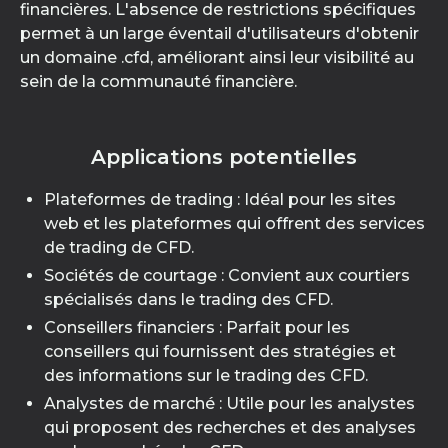
financières. L'absence de restrictions spécifiques
permet à un large éventail d'utilisateurs d'obtenir
un domaine .cfd, améliorant ainsi leur visibilité au
sein de la communauté financière.
Applications potentielles
Plateformes de trading : Idéal pour les sites
web et les plateformes qui offrent des services
de trading de CFD.
Sociétés de courtage : Convient aux courtiers
spécialisés dans le trading des CFD.
Conseillers financiers : Parfait pour les
conseillers qui fournissent des stratégies et
des informations sur le trading des CFD.
Analystes de marché : Utile pour les analystes
qui proposent des recherches et des analyses