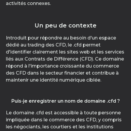
activités connexes.
Un peu de contexte
Introduit pour répondre au besoin d'un espace
dédié au trading des CFD, le .cfd permet
d'identifier clairement les sites web et les services
liés aux Contrats de Différence (CFD). Ce domaine
répond à l'importance croissante du commerce
des CFD dans le secteur financier et contribue à
maintenir une identité numérique ciblée.
Puis-je enregistrer un nom de domaine .cfd ?
Le domaine .cfd est accessible à toute personne
impliquée dans le commerce des CFD, y compris
les négociants, les courtiers et les institutions