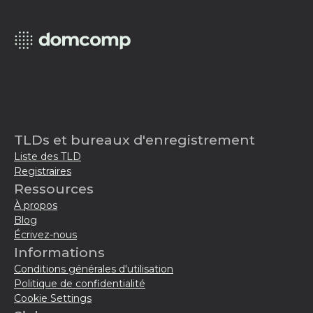
TLDs et bureaux d'enregistrement
Liste des TLD
Registraires
Ressources
À propos
Blog
Écrivez-nous
Informations
Conditions générales d'utilisation
Politique de confidentialité
Cookie Settings