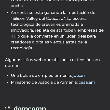
ancha.
Armenia se está ganando la reputación de
"Silicon Valley del Cáucaso". La escena
tecnológica de Ereván es animada e
innovadora, repleta de startups y empresas de
TI, lo que la convierte en un lugar ideal para
creadores digitales y entusiastas de la
tecnología.
Algunos sitios web que utilizan la extensión .am
doman:
Una bolsa de empleo armenia:
job.am
Ministerio de Justicia de Armenia:
cesa.am