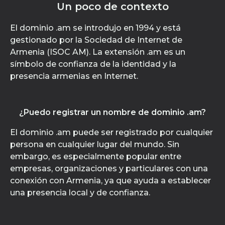
Un poco de contexto
El dominio .am se introdujo en 1994 y está
gestionado por la Sociedad de Internet de
Armenia (ISOC AM). La extensión .am es un
símbolo de confianza de la identidad y la
presencia armenias en Internet.
¿Puedo registrar un nombre de dominio .am?
El dominio .am puede ser registrado por cualquier
persona en cualquier lugar del mundo. Sin
embargo, es especialmente popular entre
empresas, organizaciones y particulares con una
conexión con Armenia, ya que ayuda a establecer
una presencia local y de confianza.