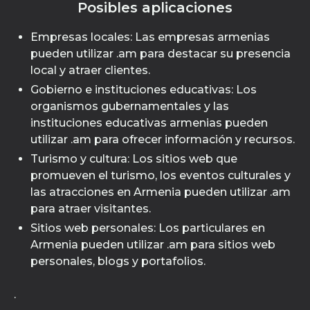
Posibles aplicaciones
Empresas locales: Las empresas armenias
pueden utilizar .am para destacar su presencia
local y atraer clientes.
Gobierno e instituciones educativas: Los
organismos gubernamentales y las
instituciones educativas armenias pueden
utilizar .am para ofrecer información y recursos.
Turismo y cultura: Los sitios web que
promueven el turismo, los eventos culturales y
las atracciones en Armenia pueden utilizar .am
para atraer visitantes.
Sitios web personales: Los particulares en
Armenia pueden utilizar .am para sitios web
personales, blogs y portafolios.
.