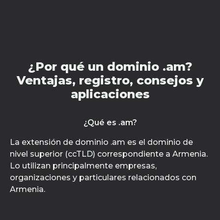
¿Por qué un dominio .am?
Ventajas, registro, consejos y
aplicaciones
¿Qué es .am?
La extensión de dominio .am es el dominio de
nivel superior (ccTLD) correspondiente a Armenia.
Lo utilizan principalmente empresas,
organizaciones y particulares relacionados con
Armenia.