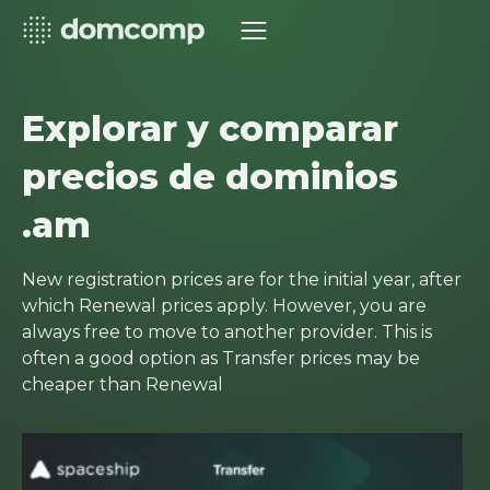
Explorar y comparar
precios de dominios
.am
New registration prices are for the initial year, after
which Renewal prices apply. However, you are
always free to move to another provider. This is
often a good option as Transfer prices may be
cheaper than Renewal