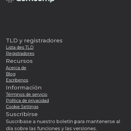
TLD y registradores
Lista des TLD
Registradores
Recursos
Acerca de
Blog
Escríbenos
Información
Términos de servicio
Política de privacidad
Cookie Settings
Suscribirse
Suscríbase a nuestro boletín para mantenerse al
día sobre las funciones y las versiones.