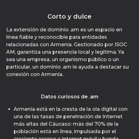
Corto y dulce
La extensión de dominio .am es un espacio en
línea fiable y reconocible para entidades
relacionadas con Armenia. Gestionado por ISOC
AM, garantiza una presencia local y legítima. Ya
sea una empresa, un organismo público o un
particular, un dominio .am le ayuda a destacar su
conexión con Armenia.
Datos curiosos de .am
Armenia está en la cresta de la ola digital con
una de las tasas de penetración de Internet
más altas del Cáucaso: más del 70% de la
población está en línea, impulsada por el
creciente acceso a Internet móvil y banda