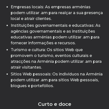
Empresas locais: As empresas arménias
podem utilizar .am para realçar a sua presença
local e atrair clientes.
Instituições governamentais e educativas: As
agências governamentais e as instituições
educativas arménias podem utilizar .am para
fornecer informações e recursos.
Turismo e cultura: Os sítios Web que
promovem o turismo, eventos culturais e
atracções na Arménia podem utilizar .am para
atrair visitantes.
Sítios Web pessoais: Os indivíduos na Arménia
podem utilizar .am para sítios Web pessoais,
blogues e portefólios.
Curto e doce