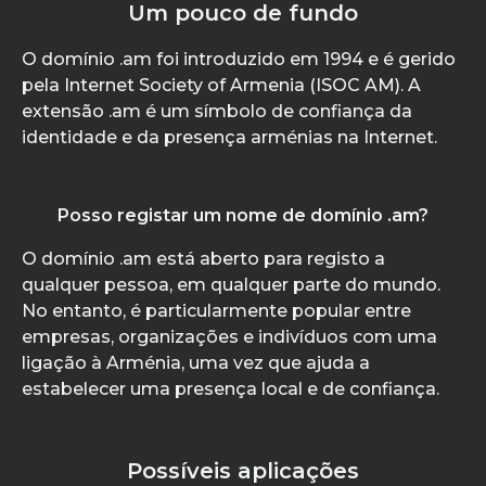
Um pouco de fundo
O domínio .am foi introduzido em 1994 e é gerido
pela Internet Society of Armenia (ISOC AM). A
extensão .am é um símbolo de confiança da
identidade e da presença arménias na Internet.
Posso registar um nome de domínio .am?
O domínio .am está aberto para registo a
qualquer pessoa, em qualquer parte do mundo.
No entanto, é particularmente popular entre
empresas, organizações e indivíduos com uma
ligação à Arménia, uma vez que ajuda a
estabelecer uma presença local e de confiança.
Possíveis aplicações