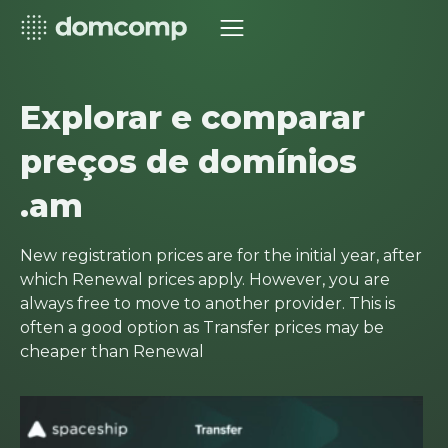
Explorar e comparar
preços de domínios
.am
New registration prices are for the initial year, after
which Renewal prices apply. However, you are
always free to move to another provider. This is
often a good option as Transfer prices may be
cheaper than Renewal