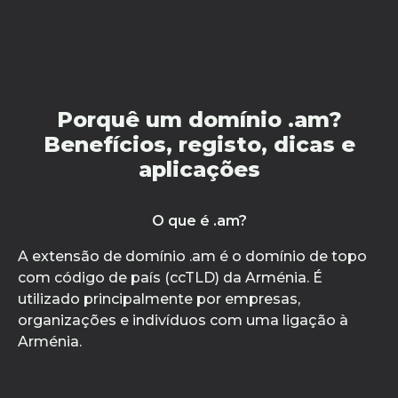
Porquê um domínio .am?
Benefícios, registo, dicas e
aplicações
O que é .am?
A extensão de domínio .am é o domínio de topo
com código de país (ccTLD) da Arménia. É
utilizado principalmente por empresas,
organizações e indivíduos com uma ligação à
Arménia.