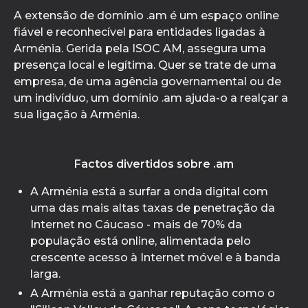
A extensão de domínio .am é um espaço online
fiável e reconhecível para entidades ligadas à
Arménia. Gerida pela ISOC AM, assegura uma
presença local e legítima. Quer se trate de uma
empresa, de uma agência governamental ou de
um indivíduo, um domínio .am ajuda-o a realçar a
sua ligação à Arménia.
Factos divertidos sobre .am
A Arménia está a surfar a onda digital com
uma das mais altas taxas de penetração da
Internet no Cáucaso - mais de 70% da
população está online, alimentada pelo
crescente acesso à Internet móvel e à banda
larga.
A Arménia está a ganhar reputação como o