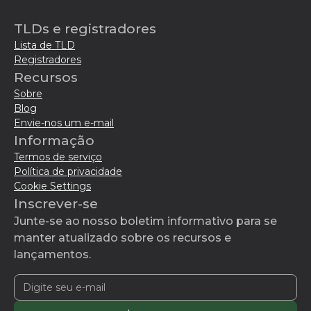
TLDs e registradores
Lista de TLD
Registradores
Recursos
Sobre
Blog
Envie-nos um e-mail
Informação
Termos de serviço
Política de privacidade
Cookie Settings
Inscrever-se
Junte-se ao nosso boletim informativo para se
manter atualizado sobre os recursos e
lançamentos.