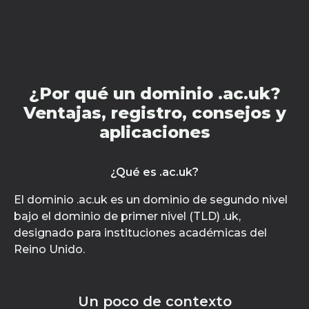
¿Por qué un dominio .ac.uk?
Ventajas, registro, consejos y
aplicaciones
¿Qué es .ac.uk?
El dominio .ac.uk es un dominio de segundo nivel
bajo el dominio de primer nivel (TLD) .uk,
designado para instituciones académicas del
Reino Unido.
Un poco de contexto