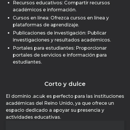
Recursos educativos: Compartir recursos
académicos e información.
Cursos en línea: Ofrezca cursos en línea y
plataformas de aprendizaje.
Publicaciones de investigación: Publicar
investigaciones y resultados académicos.
Portales para estudiantes: Proporcionar
portales de servicios e información para
estudiantes.
Corto y dulce
El dominio .ac.uk es perfecto para las instituciones
académicas del Reino Unido, ya que ofrece un
espacio dedicado a apoyar su presencia y
actividades educativas.