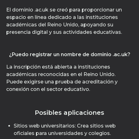
El dominio .ac.uk se creó para proporcionar un
espacio en línea dedicado a las instituciones
académicas del Reino Unido, apoyando su
presencia digital y sus actividades educativas.
¿Puedo registrar un nombre de dominio .ac.uk?
La inscripción está abierta a instituciones
académicas reconocidas en el Reino Unido.
Puede exigirse una prueba de acreditación y
conexión con el sector educativo.
Posibles aplicaciones
Sitios web universitarios: Crea sitios web
oficiales para universidades y colegios.