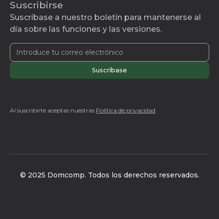
Suscribirse
Suscríbase a nuestro boletín para mantenerse al
día sobre las funciones y las versiones.
Al suscribirte aceptas nuestras
Política de privacidad
© 2025 Domcomp. Todos los derechos reservados.