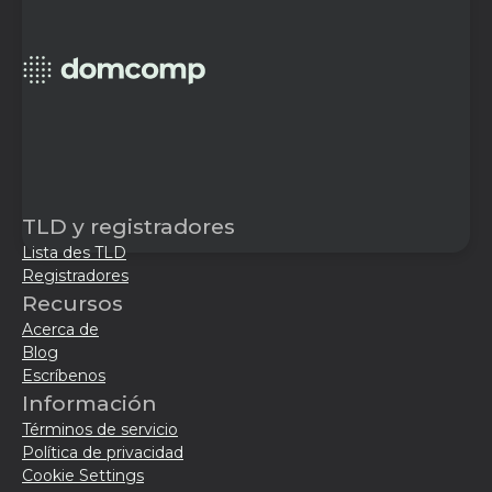
TLD y registradores
Lista des TLD
Registradores
Recursos
Acerca de
Blog
Escríbenos
Información
Términos de servicio
Política de privacidad
Cookie Settings