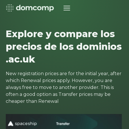
Explore y compare los
precios de los dominios
.ac.uk
New registration prices are for the initial year, after
which Renewal prices apply. However, you are
always free to move to another provider. This is
often a good option as Transfer prices may be
cheaper than Renewal