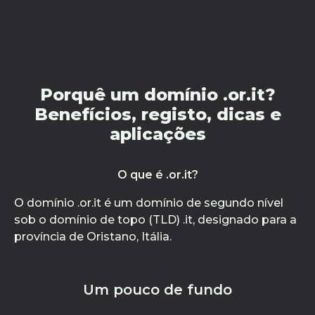
Porquê um domínio .or.it?
Benefícios, registo, dicas e
aplicações
O que é .or.it?
O domínio .or.it é um domínio de segundo nível
sob o domínio de topo (TLD) .it, designado para a
província de Oristano, Itália.
Um pouco de fundo