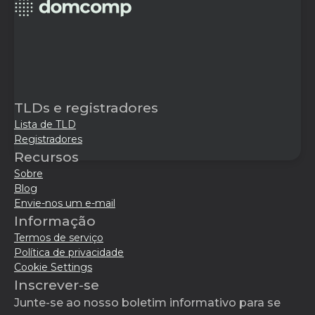
TLDs e registradores
Lista de TLD
Registradores
Recursos
Sobre
Blog
Envie-nos um e-mail
Informação
Termos de serviço
Política de privacidade
Cookie Settings
Inscrever-se
Junte-se ao nosso boletim informativo para se