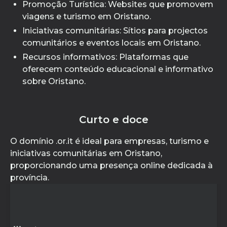
Promoção Turística: Websites que promovem
viagens e turismo em Oristano.
Iniciativas comunitárias: Sítios para projectos
comunitários e eventos locais em Oristano.
Recursos informativos: Plataformas que
oferecem conteúdo educacional e informativo
sobre Oristano.
Curto e doce
O domínio .or.it é ideal para empresas, turismo e
iniciativas comunitárias em Oristano,
proporcionando uma presença online dedicada à
província.