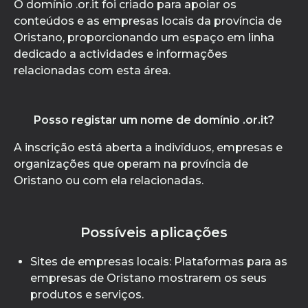
O domínio .or.it foi criado para apoiar os
conteúdos e as empresas locais da província de
Oristano, proporcionando um espaço em linha
dedicado a actividades e informações
relacionadas com esta área.
Posso registar um nome de domínio .or.it?
A inscrição está aberta a indivíduos, empresas e
organizações que operam na província de
Oristano ou com ela relacionadas.
Possíveis aplicações
Sites de empresas locais: Plataformas para as
empresas de Oristano mostrarem os seus
produtos e serviços.