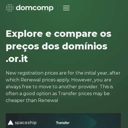
Explore e compare os
preços dos domínios
.or.it
New registration prices are for the initial year, after
which Renewal prices apply. However, you are
always free to move to another provider. This is
often a good option as Transfer prices may be
cheaper than Renewal