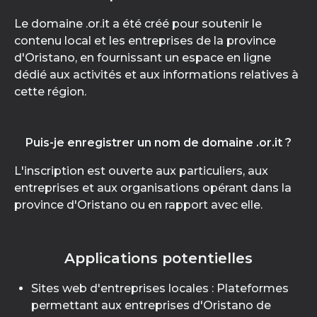
Le domaine .or.it a été créé pour soutenir le
contenu local et les entreprises de la province
d'Oristano, en fournissant un espace en ligne
dédié aux activités et aux informations relatives à
cette région.
Puis-je enregistrer un nom de domaine .or.it ?
L'inscription est ouverte aux particuliers, aux
entreprises et aux organisations opérant dans la
province d'Oristano ou en rapport avec elle.
Applications potentielles
Sites web d'entreprises locales : Plateformes
permettant aux entreprises d'Oristano de