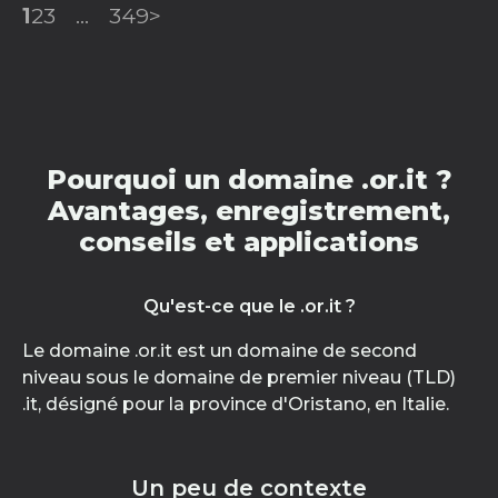
1
2
3
...
349
>
Pourquoi un domaine .or.it ?
Avantages, enregistrement,
conseils et applications
Qu'est-ce que le .or.it ?
Le domaine .or.it est un domaine de second
niveau sous le domaine de premier niveau (TLD)
.it, désigné pour la province d'Oristano, en Italie.
Un peu de contexte