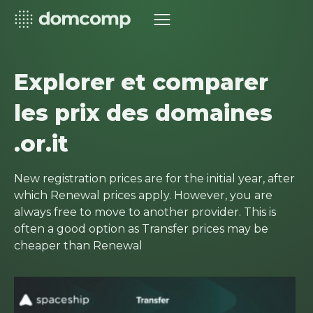
Explorer et comparer
les prix des domaines
.or.it
New registration prices are for the initial year, after
which Renewal prices apply. However, you are
always free to move to another provider. This is
often a good option as Transfer prices may be
cheaper than Renewal