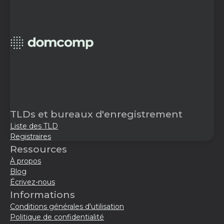
TLDs et bureaux d'enregistrement
Liste des TLD
Registraires
Ressources
À propos
Blog
Écrivez-nous
Informations
Conditions générales d'utilisation
Politique de confidentialité