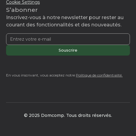
Cookie Settings
S’abonner
Inscrivez-vous à notre newsletter pour rester au
courant des fonctionnalités et des nouveautés.
En vous inscrivant, vous acceptez notre
Politique de confidentialité.
© 2025 Domcomp. Tous droits réservés.