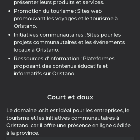
présenter leurs produits et services.
Promotion du tourisme : Sites web
promouvant les voyages et le tourisme à
Oristano.
Initiatives communautaires : Sites pour les
projets communautaires et les événements
locaux à Oristano.
Ressources d'information : Plateformes
proposant des contenus éducatifs et
informatifs sur Oristano.
Court et doux
Le domaine .or.it est idéal pour les entreprises, le
tourisme et les initiatives communautaires à
Oristano, car il offre une présence en ligne dédiée
à la province.