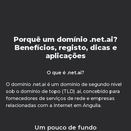
Porquê um domínio .net.ai?
Benefícios, registo, dicas e
aplicações
O que é .net.ai?
O domínio .net.ai é um domínio de segundo nível
sob o domínio de topo (TLD) .ai, concebido para
fornecedores de serviços de rede e empresas
relacionadas com a Internet em Anguila.
Um pouco de fundo