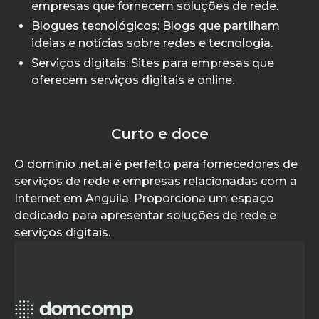
empresas que fornecem soluções de rede.
Blogues tecnológicos: Blogs que partilham
ideias e notícias sobre redes e tecnologia.
Serviços digitais: Sites para empresas que
oferecem serviços digitais e online.
Curto e doce
O domínio .net.ai é perfeito para fornecedores de
serviços de rede e empresas relacionadas com a
Internet em Anguila. Proporciona um espaço
dedicado para apresentar soluções de rede e
serviços digitais.