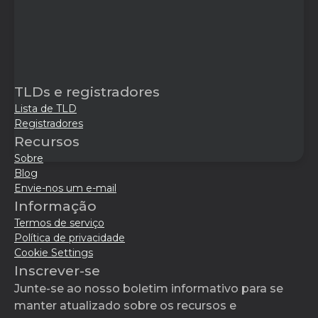
TLDs e registradores
Lista de TLD
Registradores
Recursos
Sobre
Blog
Envie-nos um e-mail
Informação
Termos de serviço
Política de privacidade
Cookie Settings
Inscrever-se
Junte-se ao nosso boletim informativo para se
manter atualizado sobre os recursos e