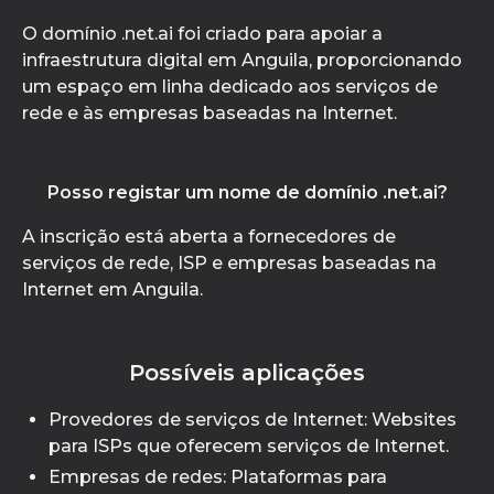
O domínio .net.ai foi criado para apoiar a
infraestrutura digital em Anguila, proporcionando
um espaço em linha dedicado aos serviços de
rede e às empresas baseadas na Internet.
Posso registar um nome de domínio .net.ai?
A inscrição está aberta a fornecedores de
serviços de rede, ISP e empresas baseadas na
Internet em Anguila.
Possíveis aplicações
Provedores de serviços de Internet: Websites
para ISPs que oferecem serviços de Internet.
Empresas de redes: Plataformas para