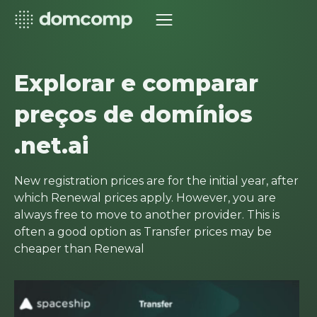
Explorar e comparar
preços de domínios
.net.ai
New registration prices are for the initial year, after
which Renewal prices apply. However, you are
always free to move to another provider. This is
often a good option as Transfer prices may be
cheaper than Renewal