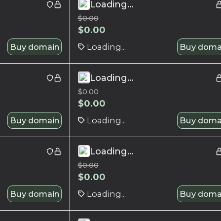
Loading...
$
0.00
$
0.00
Buy domain
Loading...
Buy doma
Loading...
$
0.00
$
0.00
Buy domain
Loading...
Buy doma
Loading...
$
0.00
$
0.00
Buy domain
Loading...
Buy doma