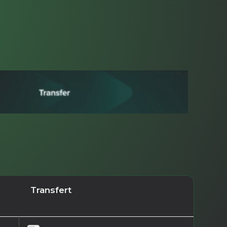
Transfert