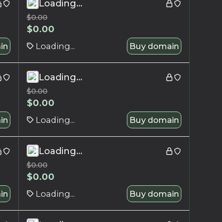
Loading...
$
0.00
$
0.00
in
Loading...
Buy domain
Loading...
$
0.00
$
0.00
in
Loading...
Buy domain
Loading...
$
0.00
$
0.00
in
Loading...
Buy domain