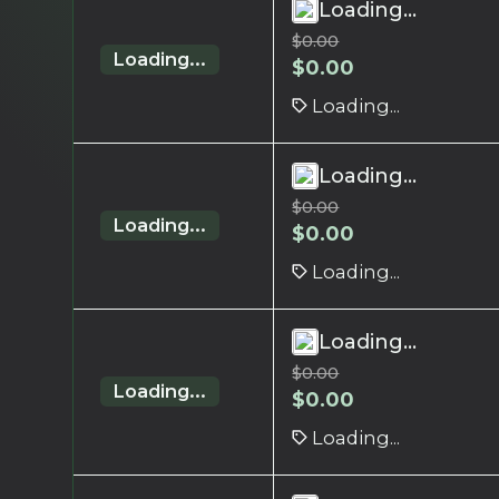
Loading...
$
0.00
Loading...
$
0.00
Loading...
Loading...
$
0.00
Loading...
$
0.00
Loading...
Loading...
$
0.00
Loading...
$
0.00
Loading...