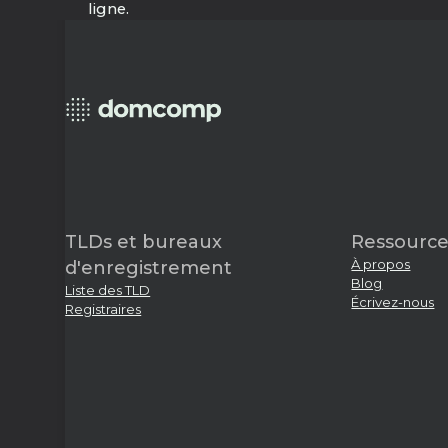
ligne.
TLDs et bureaux
Ressource
À propos
d'enregistrement
Blog
Liste des TLD
Écrivez-nous
Registraires