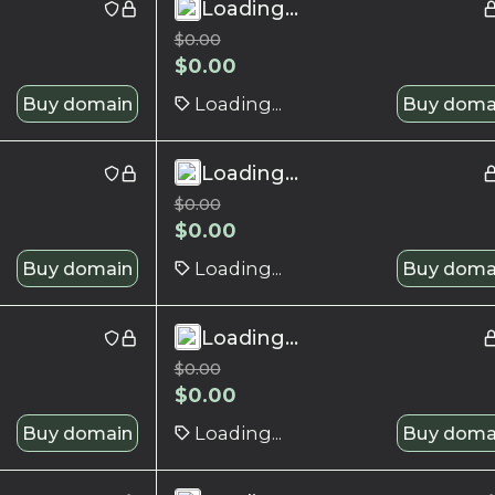
Loading...
$
0.00
$
0.00
Buy domain
Loading...
Buy doma
Loading...
$
0.00
$
0.00
Buy domain
Loading...
Buy doma
Loading...
$
0.00
$
0.00
Buy domain
Loading...
Buy doma