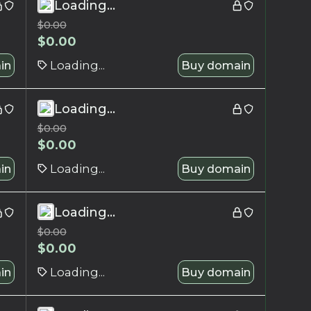
Loading...
$
0.00
$
0.00
in
Loading...
Buy domain
Loading...
$
0.00
$
0.00
in
Loading...
Buy domain
Loading...
$
0.00
$
0.00
in
Loading...
Buy domain