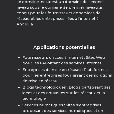
Le domaine .net.ai est un domaine de second
niveau sous le domaine de premier niveau .ai,
conçu pour les fournisseurs de services de
réseau et les entreprises liées à l'internet à
Anguilla.
Applications potentielles
Fournisseurs d'accès à Internet : Sites Web
pour les FAI offrant des services Internet.
Entreprises de mise en réseau : Plateformes
pour les entreprises fournissant des solutions
de mise en réseau.
Blogs technologiques : Blogs partageant des
idées et des nouvelles sur les réseaux et la
technologie.
Services numériques : Sites d'entreprises
proposant des services numériques et en