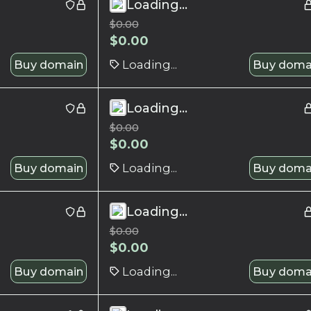
Loading...
$
0.00
$
0.00
Buy domain
Loading...
Buy doma
Loading...
$
0.00
$
0.00
Buy domain
Loading...
Buy doma
Loading...
$
0.00
$
0.00
Buy domain
Loading...
Buy doma