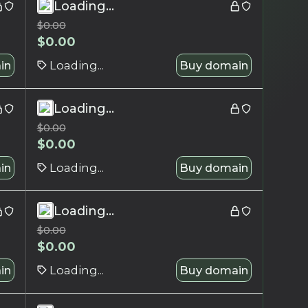
Loading...
$
0.00
$
0.00
in
Loading...
Buy domain
Loading...
$
0.00
$
0.00
in
Loading...
Buy domain
Loading...
$
0.00
$
0.00
in
Loading...
Buy domain