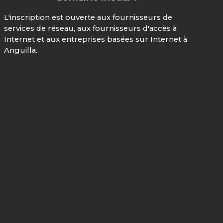
L'inscription est ouverte aux fournisseurs de
services de réseau, aux fournisseurs d'accès à
Internet et aux entreprises basées sur Internet à
Anguilla.