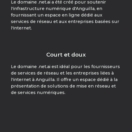
Le domaine .net.ai a été créé pour soutenir
l'infrastructure numérique d'Anguilla, en
fournissant un espace en ligne dédié aux
services de réseau et aux entreprises basées sur
l'internet.
Court et doux
Le domaine .net.ai est idéal pour les fournisseurs
de services de réseau et les entreprises liées à
l'internet à Anguilla. Il offre un espace dédié à la
présentation de solutions de mise en réseau et
de services numériques.