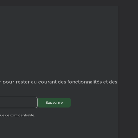
 pour rester au courant des fonctionnalités et des
que de confidentialité.