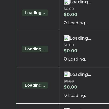
Loading...
$
0.00
Loading...
$
0.00
Loading...
Loading...
$
0.00
Loading...
$
0.00
Loading...
Loading...
$
0.00
Loading...
$
0.00
Loading...