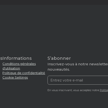
s
Informations
S’abonner
Conditions générales
Inscrivez-vous à notre newsletter
d'utilisation
nouveautés.
Politique de confidentialité
Cookie Settings
En vous inscrivant, vous acceptez notre
Politi