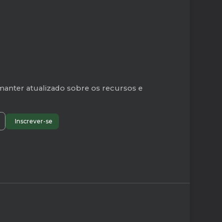
manter atualizado sobre os recursos e