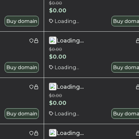
$
0.00
$
0.00
Buy domain
Loading...
Buy doma
Loading...
$
0.00
$
0.00
Buy domain
Loading...
Buy doma
Loading...
$
0.00
$
0.00
Buy domain
Loading...
Buy doma
Loading...