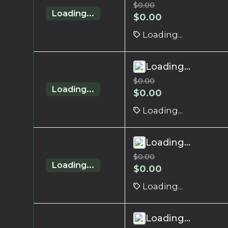
$
0.00
Loading...
$
0.00
Loading...
Loading...
$
0.00
Loading...
$
0.00
Loading...
Loading...
$
0.00
Loading...
$
0.00
Loading...
Loading...