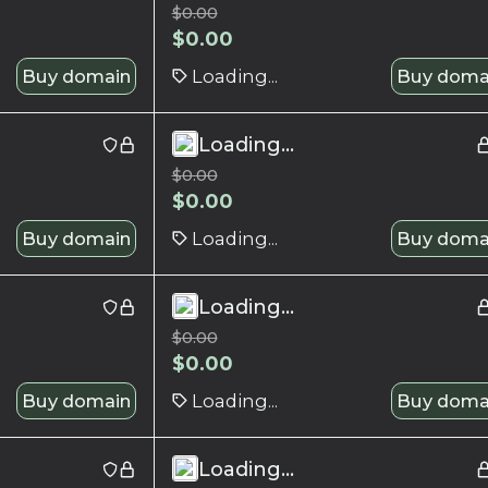
$
0.00
$
0.00
Buy domain
Loading...
Buy doma
Loading...
$
0.00
$
0.00
Buy domain
Loading...
Buy doma
Loading...
$
0.00
$
0.00
Buy domain
Loading...
Buy doma
Loading...