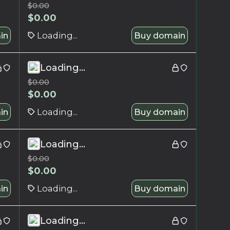
$
0.00
$
0.00
in
Loading...
Buy domain
Loading...
$
0.00
$
0.00
in
Loading...
Buy domain
Loading...
$
0.00
$
0.00
in
Loading...
Buy domain
Loading...