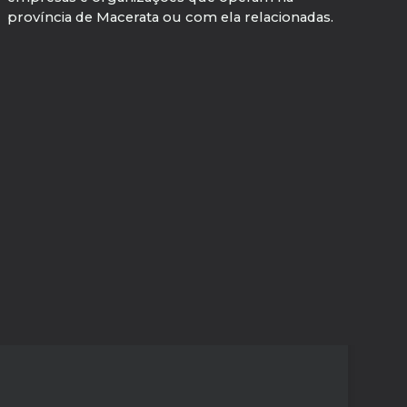
província de Macerata ou com ela relacionadas.