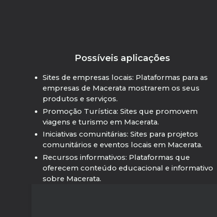
Possíveis aplicações
Sites de empresas locais: Plataformas para as
empresas de Macerata mostrarem os seus
produtos e serviços.
Promoção Turística: Sites que promovem
viagens e turismo em Macerata.
Iniciativas comunitárias: Sites para projetos
comunitários e eventos locais em Macerata.
Recursos informativos: Plataformas que
oferecem conteúdo educacional e informativo
sobre Macerata.