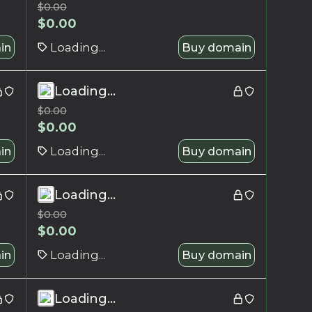
$
0.00
$
0.00
in
Loading...
Buy domain
Loading...
$
0.00
$
0.00
in
Loading...
Buy domain
Loading...
$
0.00
$
0.00
in
Loading...
Buy domain
Loading...