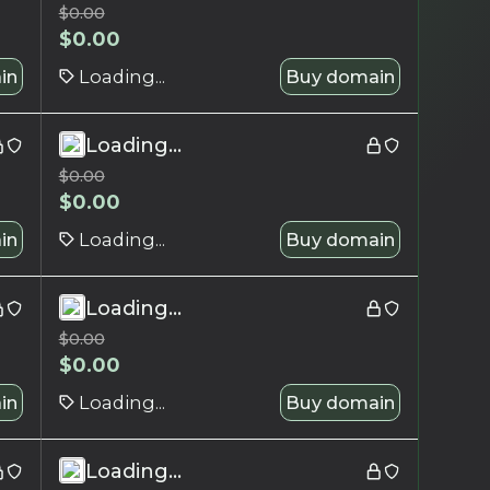
$
0.00
$
0.00
in
Loading...
Buy domain
Loading...
$
0.00
$
0.00
in
Loading...
Buy domain
Loading...
$
0.00
$
0.00
in
Loading...
Buy domain
Loading...