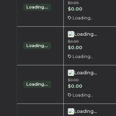
$
0.00
Loading...
$
0.00
Loading...
Loading...
$
0.00
Loading...
$
0.00
Loading...
Loading...
$
0.00
Loading...
$
0.00
Loading...
Loading...