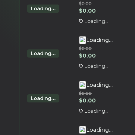
$
0.00
Loading...
$
0.00
Loading...
Loading...
$
0.00
Loading...
$
0.00
Loading...
Loading...
$
0.00
Loading...
$
0.00
Loading...
Loading...