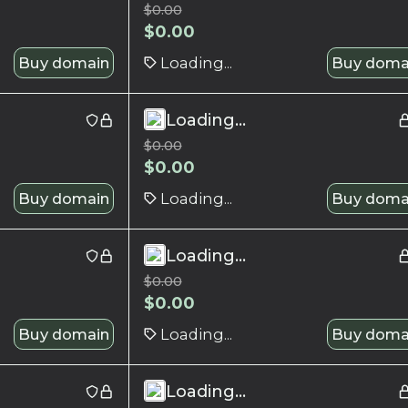
$
0.00
$
0.00
Buy domain
Loading...
Buy doma
Loading...
$
0.00
$
0.00
Buy domain
Loading...
Buy doma
Loading...
$
0.00
$
0.00
Buy domain
Loading...
Buy doma
Loading...