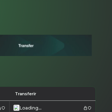
Transferir
Loading...