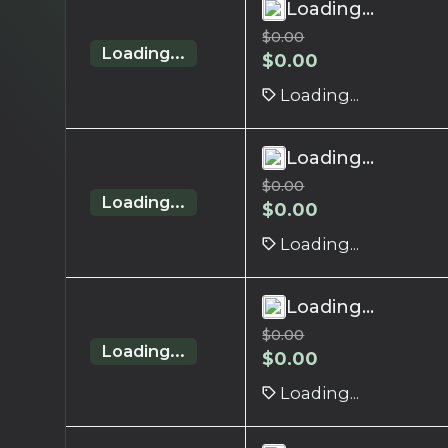
Loading...
$
0.00
Loading...
$
0.00
Loading...
Loading...
$
0.00
Loading...
$
0.00
Loading...
Loading...
$
0.00
Loading...
$
0.00
Loading...