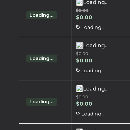
Loading...
$
0.00
Loading...
$
0.00
Loading...
Loading...
$
0.00
Loading...
$
0.00
Loading...
Loading...
$
0.00
Loading...
$
0.00
Loading...