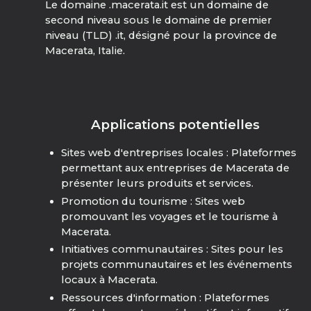
Le domaine .macerata.it est un domaine de
second niveau sous le domaine de premier
niveau (TLD) .it, désigné pour la province de
Macerata, Italie.
Applications potentielles
Sites web d'entreprises locales : Plateformes
permettant aux entreprises de Macerata de
présenter leurs produits et services.
Promotion du tourisme : Sites web
promouvant les voyages et le tourisme à
Macerata.
Initiatives communautaires : Sites pour les
projets communautaires et les événements
locaux à Macerata.
Ressources d'information : Plateformes