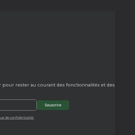
 pour rester au courant des fonctionnalités et des
que de confidentialité.