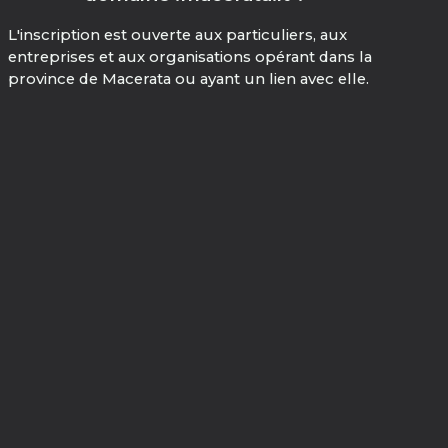
L'inscription est ouverte aux particuliers, aux
entreprises et aux organisations opérant dans la
province de Macerata ou ayant un lien avec elle.