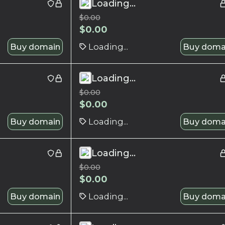
Loading...
$
0.00
$
0.00
Buy domain
Loading...
Buy doma
Loading...
$
0.00
$
0.00
Buy domain
Loading...
Buy doma
Loading...
$
0.00
$
0.00
Buy domain
Loading...
Buy doma