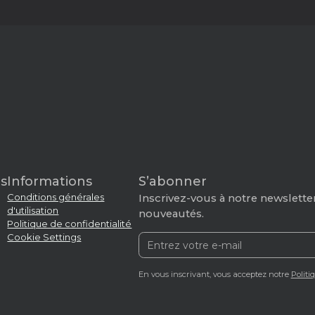
s
Informations
S’abonner
Conditions générales
Inscrivez-vous à notre newsletter
d'utilisation
nouveautés.
Politique de confidentialité
Cookie Settings
En vous inscrivant, vous acceptez notre
Politi