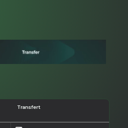
Transfert