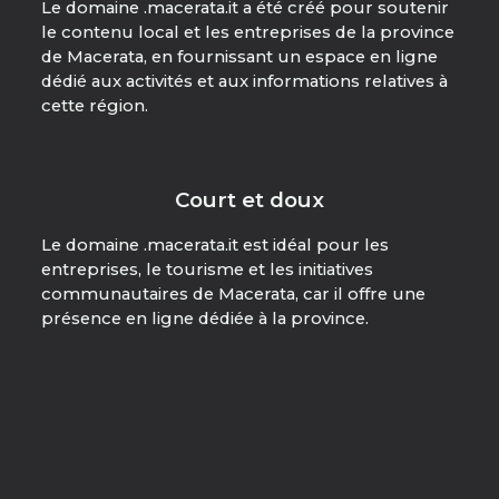
Le domaine .macerata.it a été créé pour soutenir
le contenu local et les entreprises de la province
de Macerata, en fournissant un espace en ligne
dédié aux activités et aux informations relatives à
cette région.
Court et doux
Le domaine .macerata.it est idéal pour les
entreprises, le tourisme et les initiatives
communautaires de Macerata, car il offre une
présence en ligne dédiée à la province.