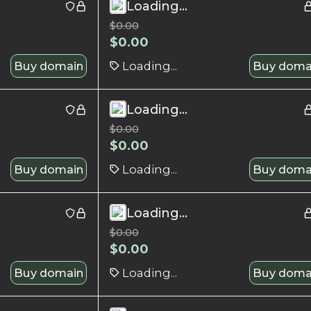
Loading...
$
0.00
$
0.00
Buy domain
Loading...
Buy doma
Loading...
$
0.00
$
0.00
Buy domain
Loading...
Buy doma
Loading...
$
0.00
$
0.00
Buy domain
Loading...
Buy doma