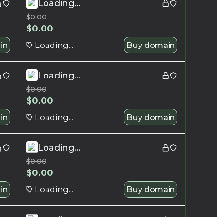
Loading...
$
0.00
$
0.00
in
Loading...
Buy domain
Loading...
$
0.00
$
0.00
in
Loading...
Buy domain
Loading...
$
0.00
$
0.00
in
Loading...
Buy domain