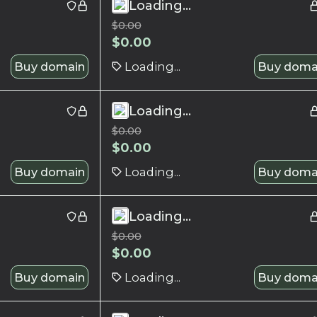
Loading...
$
0.00
$
0.00
Buy domain
Loading...
Buy doma
Loading...
$
0.00
$
0.00
Buy domain
Loading...
Buy doma
Loading...
$
0.00
$
0.00
Buy domain
Loading...
Buy doma