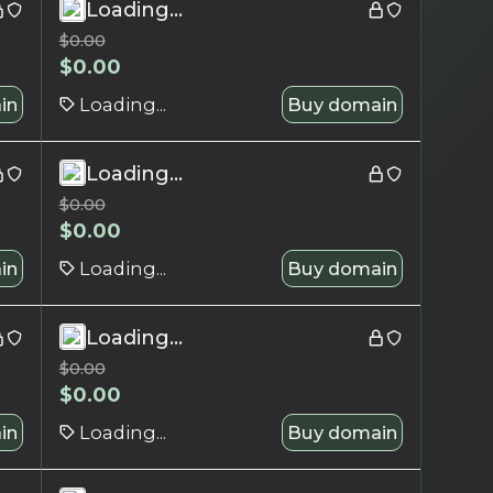
Loading...
$
0.00
$
0.00
in
Loading...
Buy domain
Loading...
$
0.00
$
0.00
in
Loading...
Buy domain
Loading...
$
0.00
$
0.00
in
Loading...
Buy domain