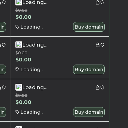
Loading...
$
0.00
$
0.00
in
Loading...
Buy domain
Loading...
$
0.00
$
0.00
in
Loading...
Buy domain
Loading...
$
0.00
$
0.00
in
Loading...
Buy domain