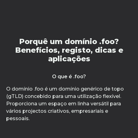
Porquê um domínio .foo?
Benefícios, registo, dicas e
aplicações
O que é .foo?
O domínio .foo é um domínio genérico de topo
(gTLD) concebido para uma utilização flexível.
Proporciona um espaço em linha versátil para
vários projectos criativos, empresariais e
pessoais.