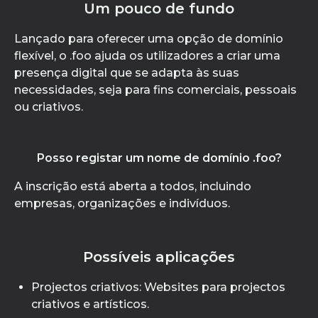
Um pouco de fundo
Lançado para oferecer uma opção de domínio
flexível, o .foo ajuda os utilizadores a criar uma
presença digital que se adapta às suas
necessidades, seja para fins comerciais, pessoais
ou criativos.
Posso registar um nome de domínio .foo?
A inscrição está aberta a todos, incluindo
empresas, organizações e indivíduos.
Possíveis aplicações
Projectos criativos: Websites para projectos
criativos e artísticos.