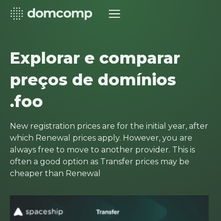
Explorar e comparar
preços de domínios
.foo
New registration prices are for the initial year, after
which Renewal prices apply. However, you are
always free to move to another provider. This is
often a good option as Transfer prices may be
cheaper than Renewal