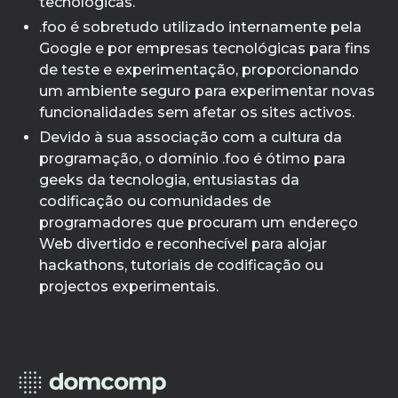
tecnológicas.
.foo é sobretudo utilizado internamente pela
Google e por empresas tecnológicas para fins
de teste e experimentação, proporcionando
um ambiente seguro para experimentar novas
funcionalidades sem afetar os sites activos.
Devido à sua associação com a cultura da
programação, o domínio .foo é ótimo para
geeks da tecnologia, entusiastas da
codificação ou comunidades de
programadores que procuram um endereço
Web divertido e reconhecível para alojar
hackathons, tutoriais de codificação ou
projectos experimentais.