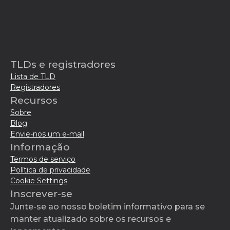
TLDs e registradores
Lista de TLD
Registradores
Recursos
Sobre
Blog
Envie-nos um e-mail
Informação
Termos de serviço
Política de privacidade
Cookie Settings
Inscrever-se
Junte-se ao nosso boletim informativo para se
manter atualizado sobre os recursos e