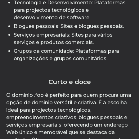
Tecnologia e Desenvolvimento: Plataformas
para projectos tecnológicos e
desenvolvimento de software.
Blogues pessoais: Sites e blogues pessoais.
Serviços empresariais: Sites para vários
serviços e produtos comerciais.
Grupos da comunidade: Plataformas para
organizações e grupos comunitários.
Curto e doce
O domínio .foo é perfeito para quem procura uma
opção de domínio versátil e criativa. É a escolha
ideal para projectos tecnológicos,
empreendimentos criativos, blogues pessoais e
serviços empresariais, oferecendo um endereço
Web único e memorável que se destaca da