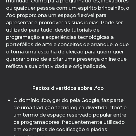
multidão. Ótimo para programadores, inovadores
ou qualquer pessoa com um espírito brincalhão, o
.foo proporciona um espaço flexível para
apresentar e promover as suas ideias. Pode ser
utilizado para tudo, desde tutoriais de
programação e experiências tecnológicas a
portefólios de arte e conceitos de arranque, o que
o torna uma escolha de eleição para quem quer
quebrar o molde e criar uma presença online que
reflicta a sua criatividade e originalidade.
Factos divertidos sobre .foo
O domínio .foo, gerido pela Google, faz parte
de uma tradição tecnológica divertida; "foo" é
um termo de espaço reservado popular entre
os programadores, frequentemente utilizado
em exemplos de codificação e piadas