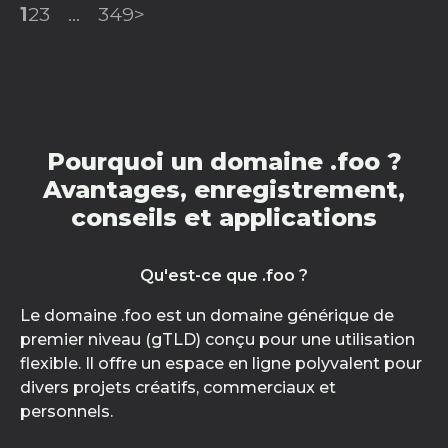
1
2
3
...
349
>
Pourquoi un domaine .foo ?
Avantages, enregistrement,
conseils et applications
Qu'est-ce que .foo ?
Le domaine .foo est un domaine générique de
premier niveau (gTLD) conçu pour une utilisation
flexible. Il offre un espace en ligne polyvalent pour
divers projets créatifs, commerciaux et
personnels.