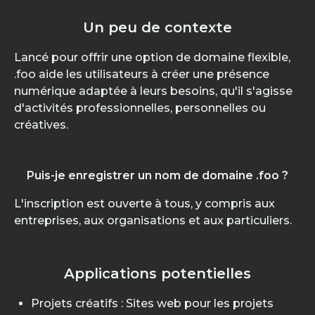
Un peu de contexte
Lancé pour offrir une option de domaine flexible,
.foo aide les utilisateurs à créer une présence
numérique adaptée à leurs besoins, qu'il s'agisse
d'activités professionnelles, personnelles ou
créatives.
Puis-je enregistrer un nom de domaine .foo ?
L'inscription est ouverte à tous, y compris aux
entreprises, aux organisations et aux particuliers.
Applications potentielles
Projets créatifs : Sites web pour les projets