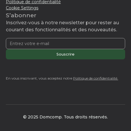
Politique de confidentialité
Cookie Settings
S’abonner
Inscrivez-vous à notre newsletter pour rester au
courant des fonctionnalités et des nouveautés.
En vous inscrivant, vous acceptez notre
Politique de confidentialité.
© 2025 Domcomp. Tous droits réservés.