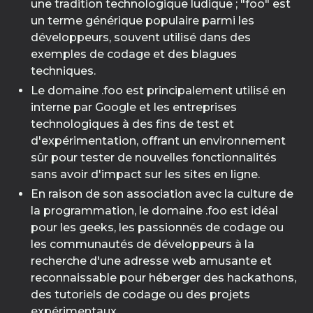
une tradition technologique ludique ; "foo" est
un terme générique populaire parmi les
développeurs, souvent utilisé dans des
exemples de codage et des blagues
techniques.
Le domaine .foo est principalement utilisé en
interne par Google et les entreprises
technologiques à des fins de test et
d'expérimentation, offrant un environnement
sûr pour tester de nouvelles fonctionnalités
sans avoir d'impact sur les sites en ligne.
En raison de son association avec la culture de
la programmation, le domaine .foo est idéal
pour les geeks, les passionnés de codage ou
les communautés de développeurs à la
recherche d'une adresse web amusante et
reconnaissable pour héberger des hackathons,
des tutoriels de codage ou des projets
expérimentaux.