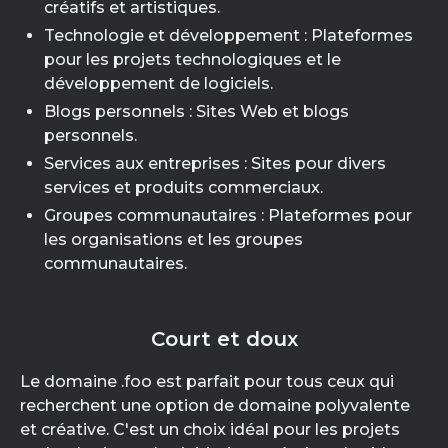
créatifs et artistiques.
Technologie et développement : Plateformes
pour les projets technologiques et le
développement de logiciels.
Blogs personnels : Sites Web et blogs
personnels.
Services aux entreprises : Sites pour divers
services et produits commerciaux.
Groupes communautaires : Plateformes pour
les organisations et les groupes
communautaires.
Court et doux
Le domaine .foo est parfait pour tous ceux qui
recherchent une option de domaine polyvalente
et créative. C'est un choix idéal pour les projets