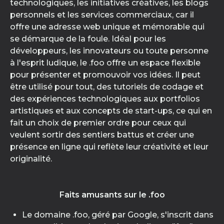
technologiques, les initiatives créatives, les blogs
personnels et les services commerciaux, car il
offre une adresse web unique et mémorable qui
se démarque de la foule. Idéal pour les
développeurs, les innovateurs ou toute personne
à l'esprit ludique, le .foo offre un espace flexible
pour présenter et promouvoir vos idées. Il peut
être utilisé pour tout, des tutoriels de codage et
des expériences technologiques aux portfolios
artistiques et aux concepts de start-ups, ce qui en
fait un choix de premier ordre pour ceux qui
veulent sortir des sentiers battus et créer une
présence en ligne qui reflète leur créativité et leur
originalité.
Faits amusants sur le .foo
Le domaine .foo, géré par Google, s'inscrit dans