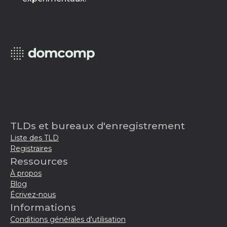
TLDs et bureaux d'enregistrement
Liste des TLD
Registraires
Ressources
À propos
Blog
Écrivez-nous
Informations
Conditions générales d'utilisation