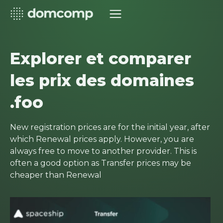
Explorer et comparer
les prix des domaines
.foo
New registration prices are for the initial year, after
which Renewal prices apply. However, you are
always free to move to another provider. This is
often a good option as Transfer prices may be
cheaper than Renewal