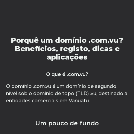
Porquê um domínio .com.vu?
Benefícios, registo, dicas e
aplicações
O que é .com.vu?
O domínio .com.vu é um domínio de segundo
nível sob o domínio de topo (TLD) .vu, destinado a
entidades comerciais em Vanuatu.
Um pouco de fundo