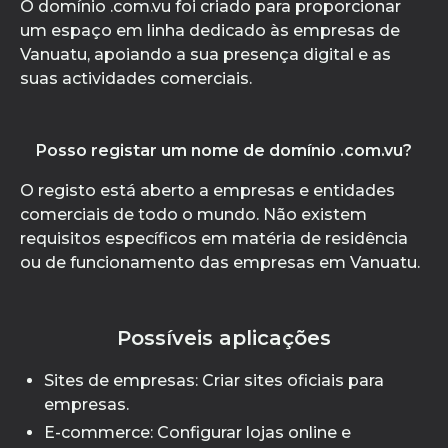
O domínio .com.vu foi criado para proporcionar
um espaço em linha dedicado às empresas de
Vanuatu, apoiando a sua presença digital e as
suas actividades comerciais.
Posso registar um nome de domínio .com.vu?
O registo está aberto a empresas e entidades
comerciais de todo o mundo. Não existem
requisitos específicos em matéria de residência
ou de funcionamento das empresas em Vanuatu.
Possíveis aplicações
Sites de empresas: Criar sites oficiais para
empresas.
E-commerce: Configurar lojas online e