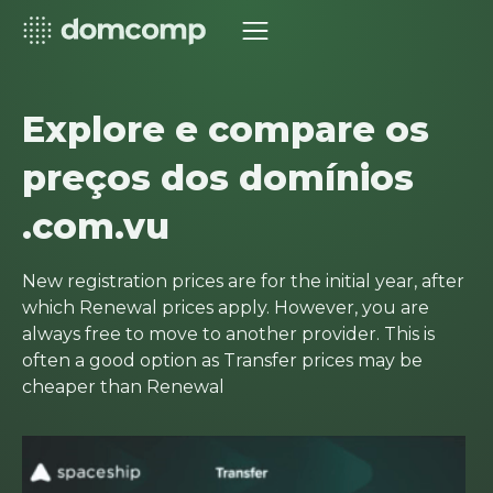
Explore e compare os
preços dos domínios
.com.vu
New registration prices are for the initial year, after
which Renewal prices apply. However, you are
always free to move to another provider. This is
often a good option as Transfer prices may be
cheaper than Renewal