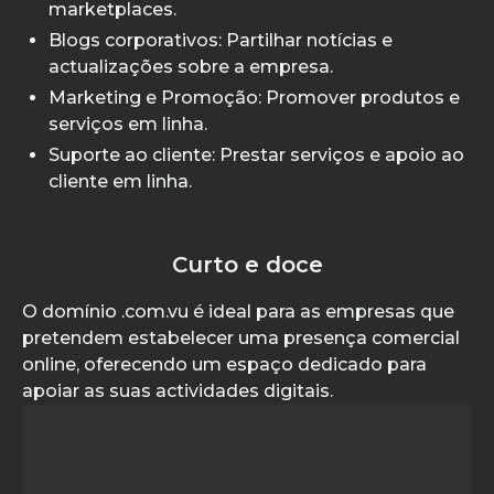
marketplaces.
Blogs corporativos: Partilhar notícias e
actualizações sobre a empresa.
Marketing e Promoção: Promover produtos e
serviços em linha.
Suporte ao cliente: Prestar serviços e apoio ao
cliente em linha.
Curto e doce
O domínio .com.vu é ideal para as empresas que
pretendem estabelecer uma presença comercial
online, oferecendo um espaço dedicado para
apoiar as suas actividades digitais.