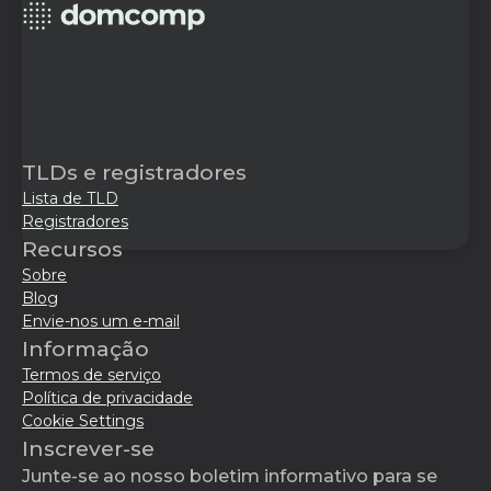
TLDs e registradores
Lista de TLD
Registradores
Recursos
Sobre
Blog
Envie-nos um e-mail
Informação
Termos de serviço
Política de privacidade
Cookie Settings
Inscrever-se
Junte-se ao nosso boletim informativo para se