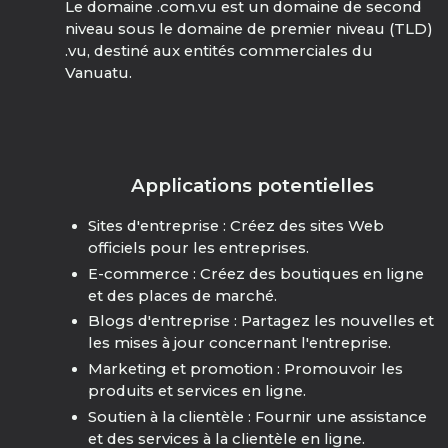
Le domaine .com.vu est un domaine de second
niveau sous le domaine de premier niveau (TLD)
.vu, destiné aux entités commerciales du
Vanuatu.
Applications potentielles
Sites d'entreprise : Créez des sites Web
officiels pour les entreprises.
E-commerce : Créez des boutiques en ligne
et des places de marché.
Blogs d'entreprise : Partagez les nouvelles et
les mises à jour concernant l'entreprise.
Marketing et promotion : Promouvoir les
produits et services en ligne.
Soutien à la clientèle : Fournir une assistance
et des services à la clientèle en ligne.