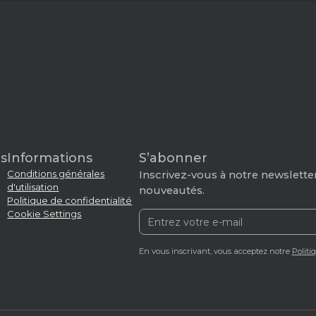
s
Informations
S’abonner
Conditions générales
Inscrivez-vous à notre newsletter
d'utilisation
nouveautés.
Politique de confidentialité
Cookie Settings
En vous inscrivant, vous acceptez notre
Politi