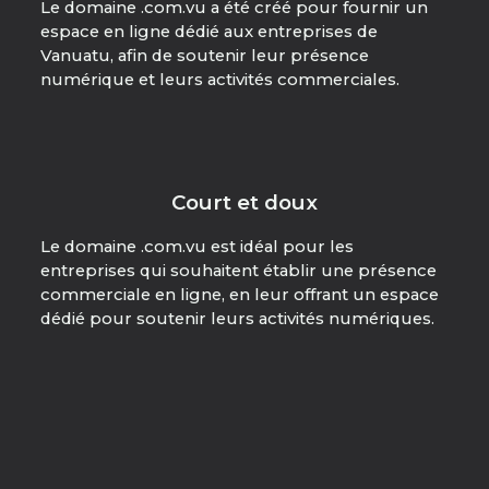
Le domaine .com.vu a été créé pour fournir un
espace en ligne dédié aux entreprises de
Vanuatu, afin de soutenir leur présence
numérique et leurs activités commerciales.
Court et doux
Le domaine .com.vu est idéal pour les
entreprises qui souhaitent établir une présence
commerciale en ligne, en leur offrant un espace
dédié pour soutenir leurs activités numériques.