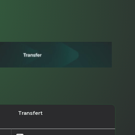
Transfert