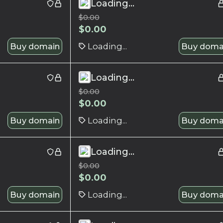
Loading...
$
0.00
$
0.00
Buy domain
Loading...
Buy doma
Loading...
$
0.00
$
0.00
Buy domain
Loading...
Buy doma
Loading...
$
0.00
$
0.00
Buy domain
Loading...
Buy doma