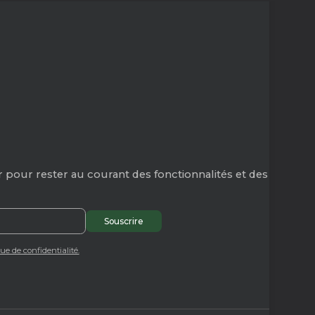
 pour rester au courant des fonctionnalités et des
que de confidentialité.