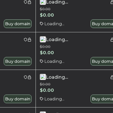
Loading...
$
0.00
$
0.00
Buy domain
Loading...
Buy doma
Loading...
$
0.00
$
0.00
Buy domain
Loading...
Buy doma
Loading...
$
0.00
$
0.00
Buy domain
Loading...
Buy doma