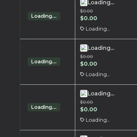
Loading...
$
0.00
Loading...
$
0.00
Loading...
Loading...
$
0.00
Loading...
$
0.00
Loading...
Loading...
$
0.00
Loading...
$
0.00
Loading...