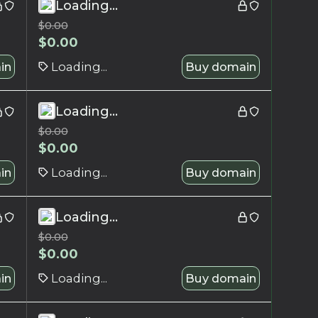
Loading...
$
0.00
$
0.00
in
Loading...
Buy domain
Loading...
$
0.00
$
0.00
in
Loading...
Buy domain
Loading...
$
0.00
$
0.00
in
Loading...
Buy domain