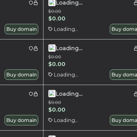
Loading...
$
0.00
$
0.00
Buy domain
Loading...
Buy doma
Loading...
$
0.00
$
0.00
Buy domain
Loading...
Buy doma
Loading...
$
0.00
$
0.00
Buy domain
Loading...
Buy doma