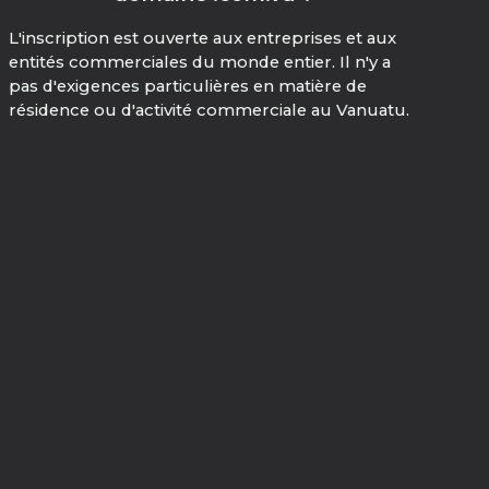
L'inscription est ouverte aux entreprises et aux
entités commerciales du monde entier. Il n'y a
pas d'exigences particulières en matière de
résidence ou d'activité commerciale au Vanuatu.