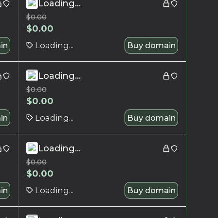
Loading...
$
0.00
$
0.00
in
Loading...
Buy domain
Loading...
$
0.00
$
0.00
in
Loading...
Buy domain
Loading...
$
0.00
$
0.00
in
Loading...
Buy domain