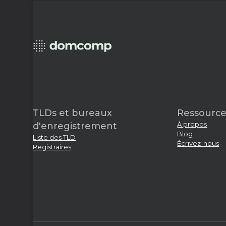
TLDs et bureaux
Ressource
À propos
d'enregistrement
Blog
Liste des TLD
Écrivez-nous
Registraires