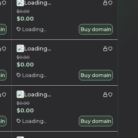
Loading...
$
0.00
$
0.00
in
Loading...
Buy domain
Loading...
$
0.00
$
0.00
in
Loading...
Buy domain
Loading...
$
0.00
$
0.00
in
Loading...
Buy domain