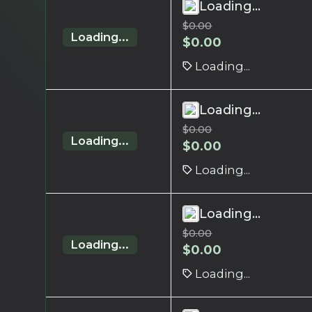
Loading...
$
0.00
Loading...
$
0.00
Loading...
Loading...
$
0.00
Loading...
$
0.00
Loading...
Loading...
$
0.00
Loading...
$
0.00
Loading...