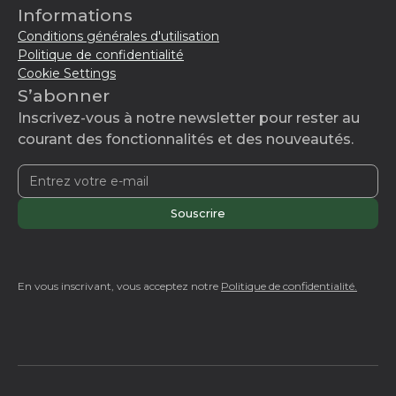
Informations
Conditions générales d'utilisation
Politique de confidentialité
Cookie Settings
S’abonner
Inscrivez-vous à notre newsletter pour rester au
courant des fonctionnalités et des nouveautés.
En vous inscrivant, vous acceptez notre
Politique de confidentialité.