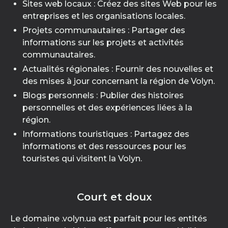
Sites web locaux : Créez des sites Web pour les
entreprises et les organisations locales.
Projets communautaires : Partager des
informations sur les projets et activités
communautaires.
Actualités régionales : Fournir des nouvelles et
des mises à jour concernant la région de Volyn.
Blogs personnels : Publier des histoires
personnelles et des expériences liées à la
région.
Informations touristiques : Partagez des
informations et des ressources pour les
touristes qui visitent la Volyn.
Court et doux
Le domaine .volyn.ua est parfait pour les entités