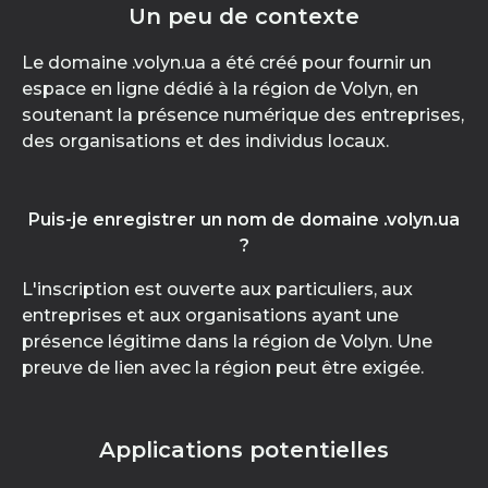
Un peu de contexte
Le domaine .volyn.ua a été créé pour fournir un
espace en ligne dédié à la région de Volyn, en
soutenant la présence numérique des entreprises,
des organisations et des individus locaux.
Puis-je enregistrer un nom de domaine .volyn.ua
?
L'inscription est ouverte aux particuliers, aux
entreprises et aux organisations ayant une
présence légitime dans la région de Volyn. Une
preuve de lien avec la région peut être exigée.
Applications potentielles