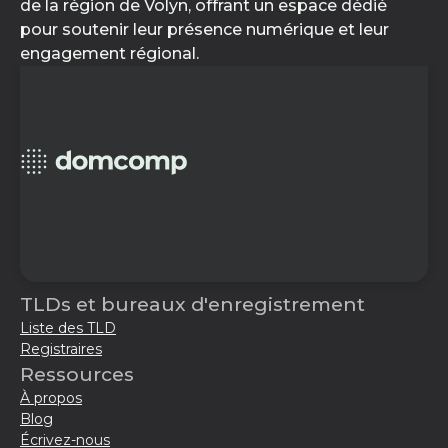
de la région de Volyn, offrant un espace dédié
pour soutenir leur présence numérique et leur
engagement régional.
TLDs et bureaux d'enregistrement
Liste des TLD
Registraires
Ressources
À propos
Blog
Écrivez-nous