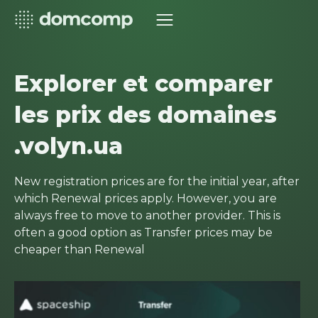
Explorer et comparer
les prix des domaines
.volyn.ua
New registration prices are for the initial year, after
which Renewal prices apply. However, you are
always free to move to another provider. This is
often a good option as Transfer prices may be
cheaper than Renewal