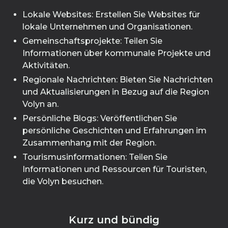
Lokale Websites: Erstellen Sie Websites für
lokale Unternehmen und Organisationen.
Gemeinschaftsprojekte: Teilen Sie
Informationen über kommunale Projekte und
Aktivitäten.
Regionale Nachrichten: Bieten Sie Nachrichten
und Aktualisierungen in Bezug auf die Region
Volyn an.
Persönliche Blogs: Veröffentlichen Sie
persönliche Geschichten und Erfahrungen im
Zusammenhang mit der Region.
Tourismusinformationen: Teilen Sie
Informationen und Ressourcen für Touristen,
die Volyn besuchen.
Kurz und bündig