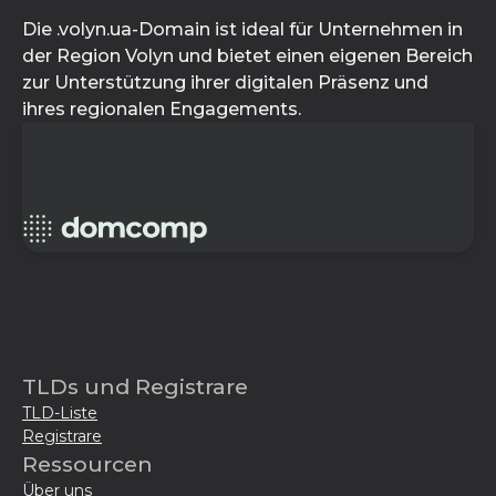
Die .volyn.ua-Domain ist ideal für Unternehmen in
der Region Volyn und bietet einen eigenen Bereich
zur Unterstützung ihrer digitalen Präsenz und
ihres regionalen Engagements.
TLDs und Registrare
TLD-Liste
Registrare
Ressourcen
Über uns