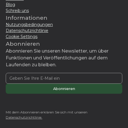
Blog
Schreib uns
Informationen
Nutzungsbedingungen
Datenschutzrichtlinie
Cookie Settings
Abonnieren
Abonnieren Sie unseren Newsletter, um über
Funktionen und Veröffentlichungen auf dem
Laufenden zu bleiben.
Mit dem Abonnieren erklären Sie sich mit unseren
Datenschutzrichtlinie.