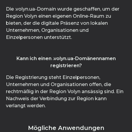
Die .volyn.ua-Domain wurde geschaffen, um der
Region Volyn einen eigenen Online-Raum zu
bieten, der die digitale Präsenz von lokalen
Unternehmen, Organisationen und
Einzelpersonen unterstützt.
Kann ich einen .volyn.ua-Domänennamen
registrieren?
Die Registrierung steht Einzelpersonen,
Unternehmen und Organisationen offen, die
rechtmäßig in der Region Volyn ansässig sind. Ein
Nachweis der Verbindung zur Region kann
verlangt werden.
Mögliche Anwendungen