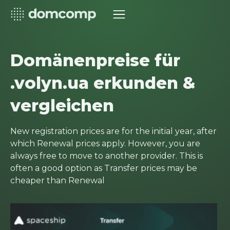
Domänenpreise für
.volyn.ua erkunden &
vergleichen
New registration prices are for the initial year, after
which Renewal prices apply. However, you are
always free to move to another provider. This is
often a good option as Transfer prices may be
cheaper than Renewal