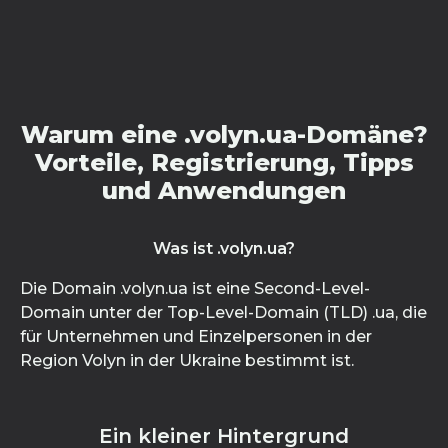
Warum eine .volyn.ua-Domäne?
Vorteile, Registrierung, Tipps
und Anwendungen
Was ist .volyn.ua?
Die Domain .volyn.ua ist eine Second-Level-
Domain unter der Top-Level-Domain (TLD) .ua, die
für Unternehmen und Einzelpersonen in der
Region Volyn in der Ukraine bestimmt ist.
Ein kleiner Hintergrund