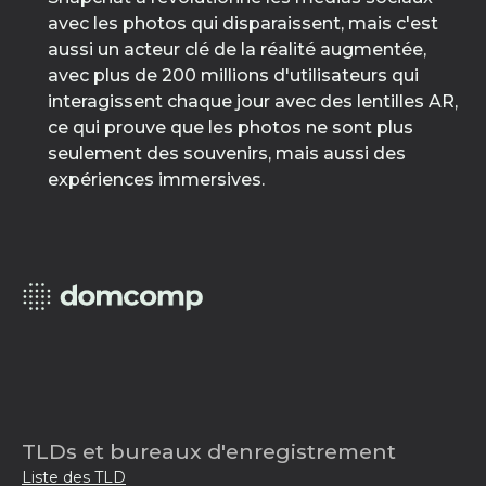
avec les photos qui disparaissent, mais c'est
aussi un acteur clé de la réalité augmentée,
avec plus de 200 millions d'utilisateurs qui
interagissent chaque jour avec des lentilles AR,
ce qui prouve que les photos ne sont plus
seulement des souvenirs, mais aussi des
expériences immersives.
TLDs et bureaux d'enregistrement
Liste des TLD