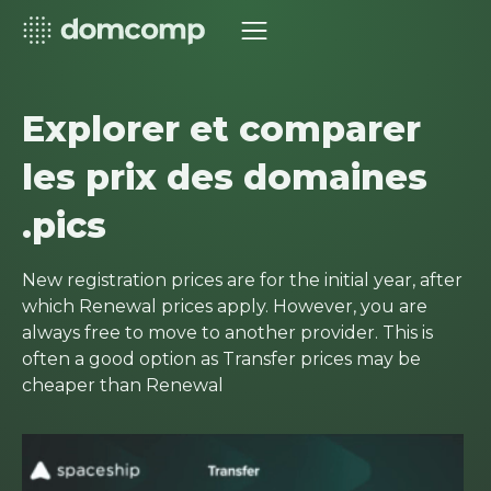
Explorer et comparer
les prix des domaines
.pics
New registration prices are for the initial year, after
which Renewal prices apply. However, you are
always free to move to another provider. This is
often a good option as Transfer prices may be
cheaper than Renewal