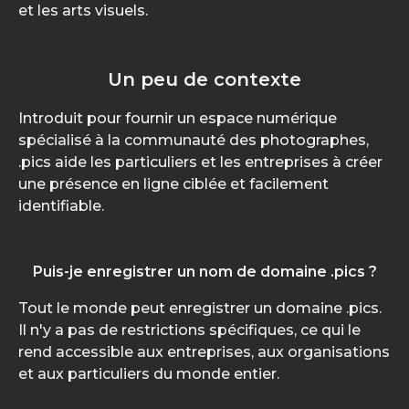
et les arts visuels.
Un peu de contexte
Introduit pour fournir un espace numérique
spécialisé à la communauté des photographes,
.pics aide les particuliers et les entreprises à créer
une présence en ligne ciblée et facilement
identifiable.
Puis-je enregistrer un nom de domaine .pics ?
Tout le monde peut enregistrer un domaine .pics.
Il n'y a pas de restrictions spécifiques, ce qui le
rend accessible aux entreprises, aux organisations
et aux particuliers du monde entier.