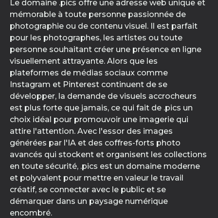
Le domaine .pics offre une adresse web unique et
mémorable à toute personne passionnée de
photographie ou de contenu visuel. Il est parfait
pour les photographes, les artistes ou toute
personne souhaitant créer une présence en ligne
visuellement attrayante. Alors que les
plateformes de médias sociaux comme
Instagram et Pinterest continuent de se
développer, la demande de visuels accrocheurs
est plus forte que jamais, ce qui fait de .pics un
choix idéal pour promouvoir une imagerie qui
attire l'attention. Avec l'essor des images
générées par l'IA et des coffres-forts photo
avancés qui stockent et organisent les collections
en toute sécurité, .pics est un domaine moderne
et polyvalent pour mettre en valeur le travail
créatif, se connecter avec le public et se
démarquer dans un paysage numérique
encombré.