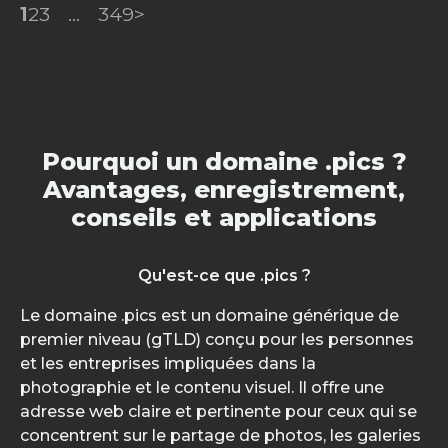
1
2
3
...
349
>
Pourquoi un domaine .pics ?
Avantages, enregistrement,
conseils et applications
Qu'est-ce que .pics ?
Le domaine .pics est un domaine générique de
premier niveau (gTLD) conçu pour les personnes
et les entreprises impliquées dans la
photographie et le contenu visuel. Il offre une
adresse web claire et pertinente pour ceux qui se
concentrent sur le partage de photos, les galeries