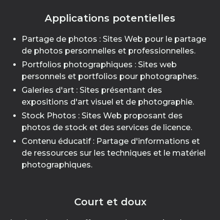
Applications potentielles
Partage de photos : Sites Web pour le partage
de photos personnelles et professionnelles.
Portfolios photographiques : Sites web
personnels et portfolios pour photographes.
Galeries d'art : Sites présentant des
expositions d'art visuel et de photographie.
Stock Photos : Sites Web proposant des
photos de stock et des services de licence.
Contenu éducatif : Partage d'informations et
de ressources sur les techniques et le matériel
photographiques.
Court et doux