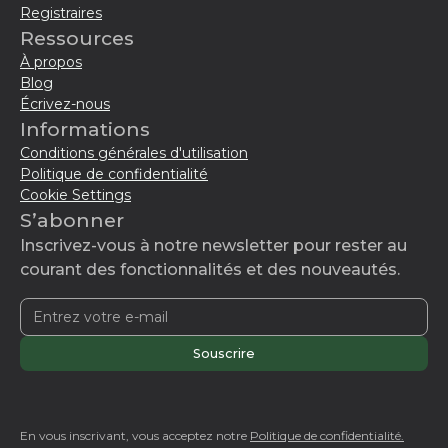
Registraires
Ressources
À propos
Blog
Écrivez-nous
Informations
Conditions générales d'utilisation
Politique de confidentialité
Cookie Settings
S’abonner
Inscrivez-vous à notre newsletter pour rester au
courant des fonctionnalités et des nouveautés.
En vous inscrivant, vous acceptez notre
Politique de confidentialité.