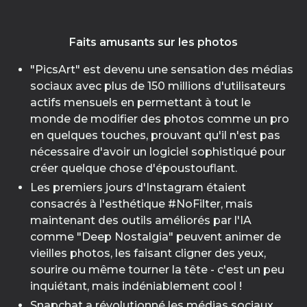
Faits amusants sur les photos
"PicsArt" est devenu une sensation des médias
sociaux avec plus de 150 millions d'utilisateurs
actifs mensuels en permettant à tout le
monde de modifier des photos comme un pro
en quelques touches, prouvant qu'il n'est pas
nécessaire d'avoir un logiciel sophistiqué pour
créer quelque chose d'époustouflant.
Les premiers jours d'Instagram étaient
consacrés à l'esthétique #NoFilter, mais
maintenant des outils améliorés par l'IA
comme "Deep Nostalgia" peuvent animer de
vieilles photos, les faisant cligner des yeux,
sourire ou même tourner la tête - c'est un peu
inquiétant, mais indéniablement cool !
Snapchat a révolutionné les médias sociaux