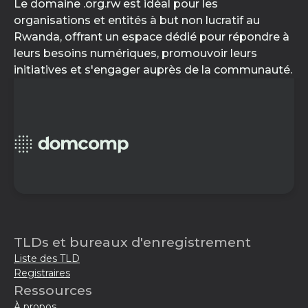
Le domaine .org.rw est idéal pour les
organisations et entités à but non lucratif au
Rwanda, offrant un espace dédié pour répondre à
leurs besoins numériques, promouvoir leurs
initiatives et s'engager auprès de la communauté.
TLDs et bureaux d'enregistrement
Liste des TLD
Registraires
Ressources
À propos