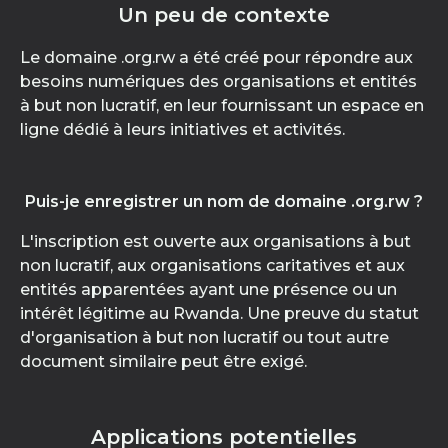
Un peu de contexte
Le domaine .org.rw a été créé pour répondre aux
besoins numériques des organisations et entités
à but non lucratif, en leur fournissant un espace en
ligne dédié à leurs initiatives et activités.
Puis-je enregistrer un nom de domaine .org.rw ?
L'inscription est ouverte aux organisations à but
non lucratif, aux organisations caritatives et aux
entités apparentées ayant une présence ou un
intérêt légitime au Rwanda. Une preuve du statut
d'organisation à but non lucratif ou tout autre
document similaire peut être exigé.
Applications potentielles