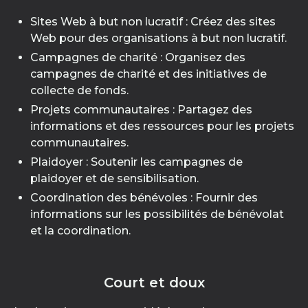
Sites Web à but non lucratif : Créez des sites
Web pour des organisations à but non lucratif.
Campagnes de charité : Organisez des
campagnes de charité et des initiatives de
collecte de fonds.
Projets communautaires : Partagez des
informations et des ressources pour les projets
communautaires.
Plaidoyer : Soutenir les campagnes de
plaidoyer et de sensibilisation.
Coordination des bénévoles : Fournir des
informations sur les possibilités de bénévolat
et la coordination.
Court et doux