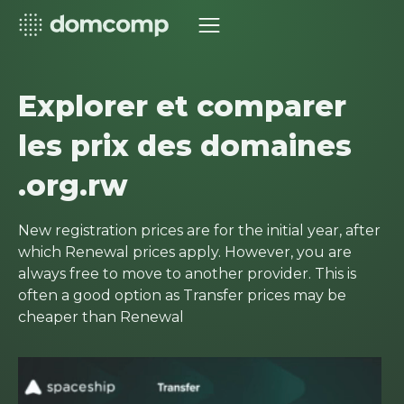
Explorer et comparer
les prix des domaines
.org.rw
New registration prices are for the initial year, after
which Renewal prices apply. However, you are
always free to move to another provider. This is
often a good option as Transfer prices may be
cheaper than Renewal