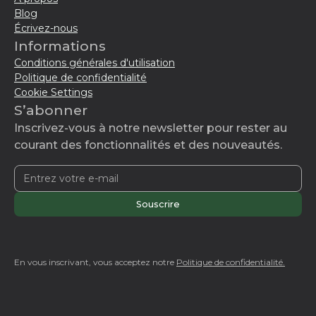
Blog
Écrivez-nous
Informations
Conditions générales d'utilisation
Politique de confidentialité
Cookie Settings
S’abonner
Inscrivez-vous à notre newsletter pour rester au
courant des fonctionnalités et des nouveautés.
En vous inscrivant, vous acceptez notre
Politique de confidentialité.