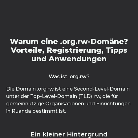
Warum eine .org.rw-Domäne?
Vorteile, Registrierung, Tipps
und Anwendungen
Was ist .org.rw?
Die Domain .org.rw ist eine Second-Level-Domain
unter der Top-Level-Domain (TLD) .rw, die für
gemeinnützige Organisationen und Einrichtungen
in Ruanda bestimmt ist.
Ein kleiner Hintergrund