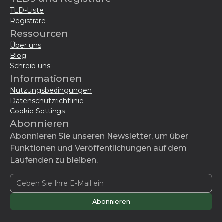
TLD-Liste
Registrare
Ressourcen
Über uns
Blog
Schreib uns
Informationen
Nutzungsbedingungen
Datenschutzrichtlinie
Cookie Settings
Abonnieren
Abonnieren Sie unseren Newsletter, um über
Funktionen und Veröffentlichungen auf dem
Laufenden zu bleiben.