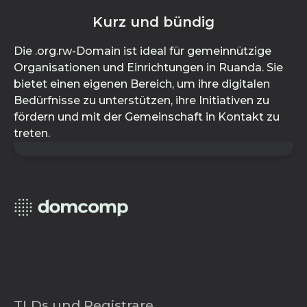
Kurz und bündig
Die .org.rw-Domain ist ideal für gemeinnützige
Organisationen und Einrichtungen in Ruanda. Sie
bietet einen eigenen Bereich, um ihre digitalen
Bedürfnisse zu unterstützen, ihre Initiativen zu
fördern und mit der Gemeinschaft in Kontakt zu
treten.
TLDs und Registrare