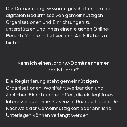
Die Domäne .org.rw wurde geschaffen, um die
digitalen Bedürfnisse von gemeinnützigen
Organisationen und Einrichtungen zu
unterstützen und ihnen einen eigenen Online-
Bereich für ihre Initiativen und Aktivitäten zu
bieten.
Kann ich einen .org.rw-Domänennamen
registrieren?
Die Registrierung steht gemeinnützigen
Organisationen, Wohlfahrtsverbänden und
ähnlichen Einrichtungen offen, die ein legitimes
Interesse oder eine Präsenz in Ruanda haben. Der
Nachweis der Gemeinnützigkeit oder ähnliche
Unterlagen können verlangt werden.