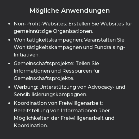
Mögliche Anwendungen
Non-Profit-Websites: Erstellen Sie Websites für
gemeinnützige Organisationen.
Wohltätigkeitskampagnen: Veranstalten Sie
Wohltätigkeitskampagnen und Fundraising-
Initiativen.
Gemeinschaftsprojekte: Teilen Sie
Informationen und Ressourcen für
Gemeinschaftsprojekte.
Werbung: Unterstützung von Advocacy- und
Sensibilisierungskampagnen.
Koordination von Freiwilligenarbeit:
Bereitstellung von Informationen über
Möglichkeiten der Freiwilligenarbeit und
Koordination.