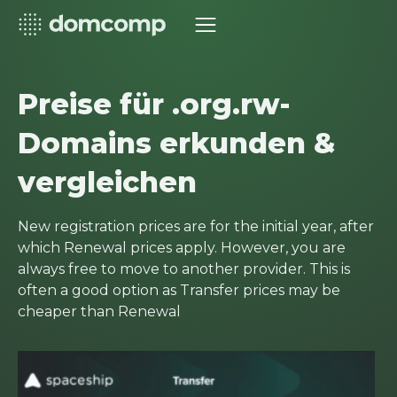
Preise für .org.rw-
Domains erkunden &
vergleichen
New registration prices are for the initial year, after
which Renewal prices apply. However, you are
always free to move to another provider. This is
often a good option as Transfer prices may be
cheaper than Renewal