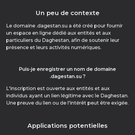
Un peu de contexte
Le domaine .dagestan.su a été créé pour fournir
un espace en ligne dédié aux entités et aux
particuliers du Daghestan, afin de soutenir leur
présence et leurs activités numériques.
Puis-je enregistrer un nom de domaine
.dagestan.su ?
L'inscription est ouverte aux entités et aux
individus ayant un lien légitime avec le Daghestan.
Une preuve du lien ou de l'intérêt peut être exigée.
Applications potentielles