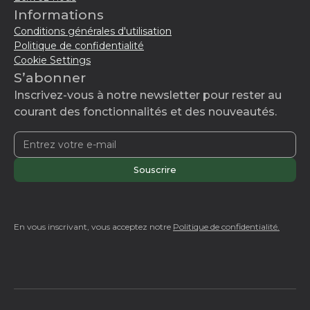
Informations
Conditions générales d'utilisation
Politique de confidentialité
Cookie Settings
S’abonner
Inscrivez-vous à notre newsletter pour rester au
courant des fonctionnalités et des nouveautés.
En vous inscrivant, vous acceptez notre
Politique de confidentialité.