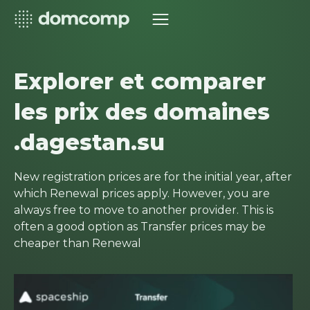
Explorer et comparer
les prix des domaines
.dagestan.su
New registration prices are for the initial year, after
which Renewal prices apply. However, you are
always free to move to another provider. This is
often a good option as Transfer prices may be
cheaper than Renewal