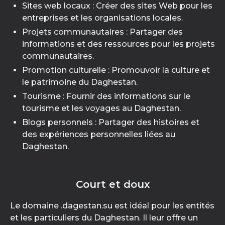
Sites web locaux : Créer des sites Web pour les
entreprises et les organisations locales.
Projets communautaires : Partager des
informations et des ressources pour les projets
communautaires.
Promotion culturelle : Promouvoir la culture et
le patrimoine du Daghestan.
Tourisme : Fournir des informations sur le
tourisme et les voyages au Daghestan.
Blogs personnels : Partager des histoires et
des expériences personnelles liées au
Daghestan.
Court et doux
Le domaine .dagestan.su est idéal pour les entités
et les particuliers du Daghestan. Il leur offre un