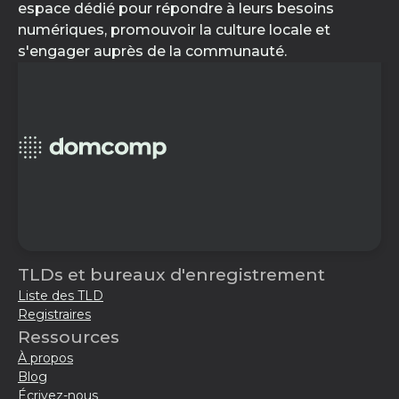
espace dédié pour répondre à leurs besoins
numériques, promouvoir la culture locale et
s'engager auprès de la communauté.
TLDs et bureaux d'enregistrement
Liste des TLD
Registraires
Ressources
À propos
Blog
Écrivez-nous