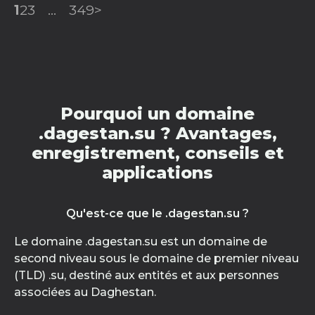
1
2
3
...
349
>
Pourquoi un domaine
.dagestan.su ? Avantages,
enregistrement, conseils et
applications
Qu'est-ce que le .dagestan.su ?
Le domaine .dagestan.su est un domaine de
second niveau sous le domaine de premier niveau
(TLD) .su, destiné aux entités et aux personnes
associées au Daghestan.