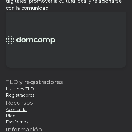
digitales, promover la cultura local y relacionarse
con la comunidad.
TLD y registradores
Lista des TLD
Registradores
Recursos
Acerca de
Blog
Escríbenos
Información