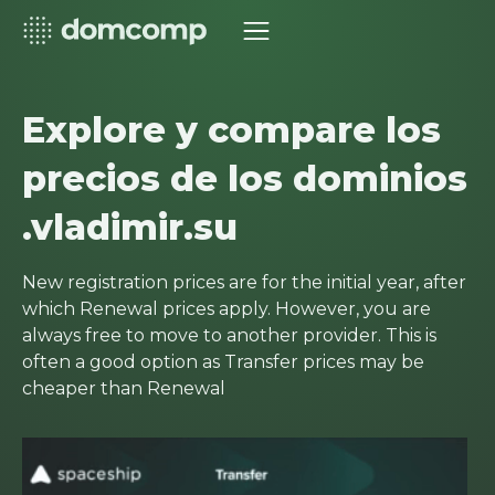
Explore y compare los
precios de los dominios
.vladimir.su
New registration prices are for the initial year, after
which Renewal prices apply. However, you are
always free to move to another provider. This is
often a good option as Transfer prices may be
cheaper than Renewal