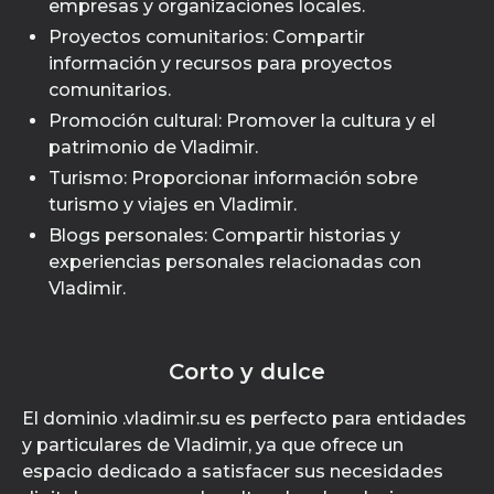
empresas y organizaciones locales.
Proyectos comunitarios: Compartir
información y recursos para proyectos
comunitarios.
Promoción cultural: Promover la cultura y el
patrimonio de Vladimir.
Turismo: Proporcionar información sobre
turismo y viajes en Vladimir.
Blogs personales: Compartir historias y
experiencias personales relacionadas con
Vladimir.
Corto y dulce
El dominio .vladimir.su es perfecto para entidades
y particulares de Vladimir, ya que ofrece un
espacio dedicado a satisfacer sus necesidades