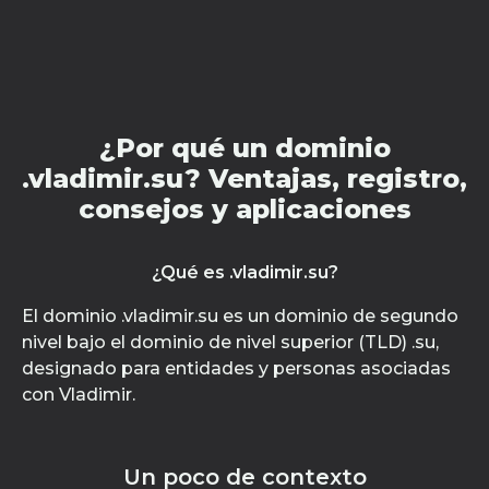
¿Por qué un dominio
.vladimir.su? Ventajas, registro,
consejos y aplicaciones
¿Qué es .vladimir.su?
El dominio .vladimir.su es un dominio de segundo
nivel bajo el dominio de nivel superior (TLD) .su,
designado para entidades y personas asociadas
con Vladimir.
Un poco de contexto