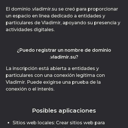
El dominio .vladimir.su se creó para proporcionar
un espacio en línea dedicado a entidades y
particulares de Vladimir, apoyando su presencia y
actividades digitales.
¿Puedo registrar un nombre de dominio
.vladimir.su?
La inscripción está abierta a entidades y
particulares con una conexión legítima con
Vladimir. Puede exigirse una prueba de la
conexión o el interés.
Posibles aplicaciones
Sitios web locales: Crear sitios web para