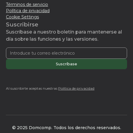
Términos de servicio
Política de privacidad
Cookie Settings
Suscribirse
Suscríbase a nuestro boletín para mantenerse al
día sobre las funciones y las versiones.
Al suscribirte aceptas nuestras
Política de privacidad
© 2025 Domcomp. Todos los derechos reservados.