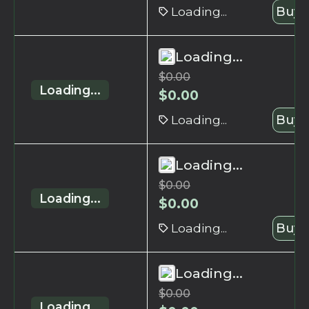
Loading...
Buy 
Loading...
$
0.00
Loading...
$
0.00
Loading...
Buy 
Loading...
$
0.00
Loading...
$
0.00
Loading...
Buy 
Loading...
$
0.00
Loading...