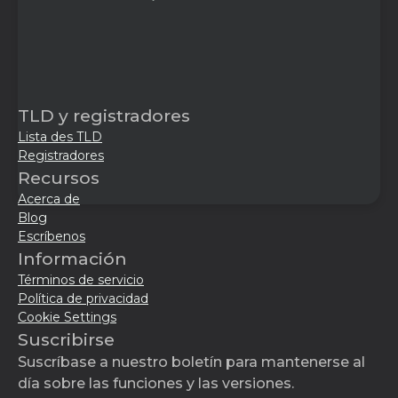
TLD y registradores
Lista des TLD
Registradores
Recursos
Acerca de
Blog
Escríbenos
Información
Términos de servicio
Política de privacidad
Cookie Settings
Suscribirse
Suscríbase a nuestro boletín para mantenerse al
día sobre las funciones y las versiones.