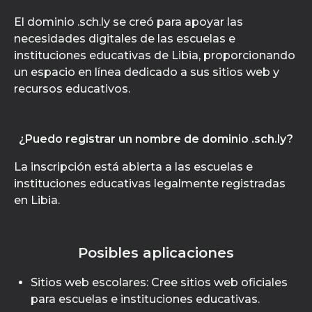
El dominio .sch.ly se creó para apoyar las
necesidades digitales de las escuelas e
instituciones educativas de Libia, proporcionando
un espacio en línea dedicado a sus sitios web y
recursos educativos.
¿Puedo registrar un nombre de dominio .sch.ly?
La inscripción está abierta a las escuelas e
instituciones educativas legalmente registradas
en Libia.
Posibles aplicaciones
Sitios web escolares: Cree sitios web oficiales
para escuelas e instituciones educativas.