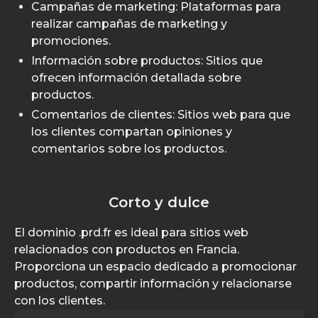
Campañas de marketing: Plataformas para
realizar campañas de marketing y
promociones.
Información sobre productos: Sitios que
ofrecen información detallada sobre
productos.
Comentarios de clientes: Sitios web para que
los clientes compartan opiniones y
comentarios sobre los productos.
Corto y dulce
El dominio .prd.fr es ideal para sitios web
relacionados con productos en Francia.
Proporciona un espacio dedicado a promocionar
productos, compartir información y relacionarse
con los clientes.