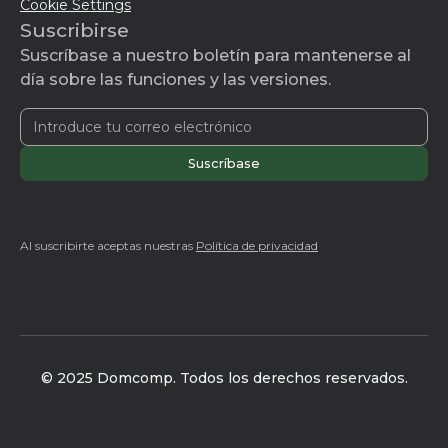
Cookie Settings
Suscribirse
Suscríbase a nuestro boletín para mantenerse al
día sobre las funciones y las versiones.
Al suscribirte aceptas nuestras
Política de privacidad
© 2025 Domcomp. Todos los derechos reservados.