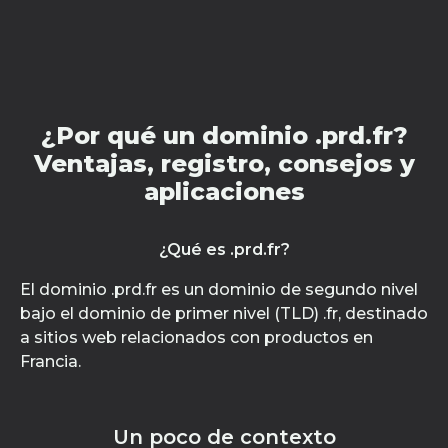
¿Por qué un dominio .prd.fr?
Ventajas, registro, consejos y
aplicaciones
¿Qué es .prd.fr?
El dominio .prd.fr es un dominio de segundo nivel
bajo el dominio de primer nivel (TLD) .fr, destinado
a sitios web relacionados con productos en
Francia.
Un poco de contexto