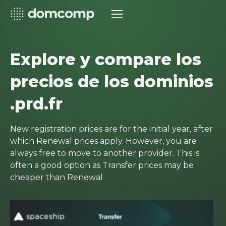
Explore y compare los
precios de los dominios
.prd.fr
New registration prices are for the initial year, after
which Renewal prices apply. However, you are
always free to move to another provider. This is
often a good option as Transfer prices may be
cheaper than Renewal