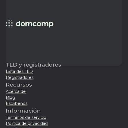
TLD y registradores
Lista des TLD
Registradores
Recursos
Acerca de
Blog
Escríbenos
Información
Términos de servicio
Política de privacidad