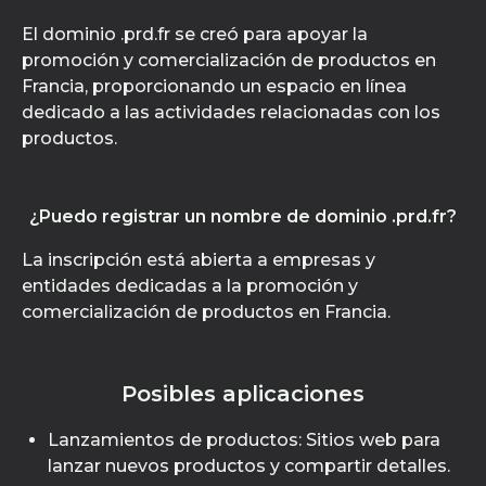
El dominio .prd.fr se creó para apoyar la
promoción y comercialización de productos en
Francia, proporcionando un espacio en línea
dedicado a las actividades relacionadas con los
productos.
¿Puedo registrar un nombre de dominio .prd.fr?
La inscripción está abierta a empresas y
entidades dedicadas a la promoción y
comercialización de productos en Francia.
Posibles aplicaciones
Lanzamientos de productos: Sitios web para
lanzar nuevos productos y compartir detalles.