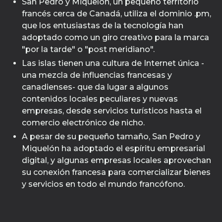
San Pedro y Miquelón, un pequeño territorio
francés cerca de Canadá, utiliza el dominio .pm,
que los entusiastas de la tecnología han
adoptado como un giro creativo para la marca
"por la tarde" o "post meridiano".
Las islas tienen una cultura de Internet única -
una mezcla de influencias francesas y
canadienses- que da lugar a algunos
contenidos locales peculiares y nuevas
empresas, desde servicios turísticos hasta el
comercio electrónico de nicho.
A pesar de su pequeño tamaño, San Pedro y
Miquelón ha adoptado el espíritu empresarial
digital, y algunas empresas locales aprovechan
su conexión francesa para comercializar bienes
y servicios en todo el mundo francófono.