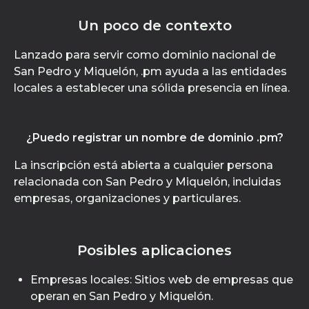
Un poco de contexto
Lanzado para servir como dominio nacional de
San Pedro y Miquelón, .pm ayuda a las entidades
locales a establecer una sólida presencia en línea.
¿Puedo registrar un nombre de dominio .pm?
La inscripción está abierta a cualquier persona
relacionada con San Pedro y Miquelón, incluidas
empresas, organizaciones y particulares.
Posibles aplicaciones
Empresas locales: Sitios web de empresas que
operan en San Pedro y Miquelón.