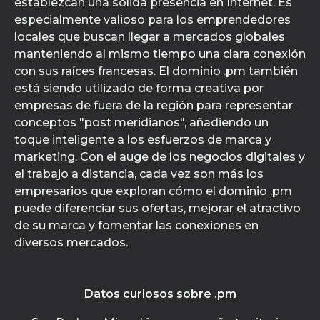
establezcan una sólida presencia en Internet. Es
especialmente valioso para los emprendedores
locales que buscan llegar a mercados globales
manteniendo al mismo tiempo una clara conexión
con sus raíces francesas. El dominio .pm también
está siendo utilizado de forma creativa por
empresas de fuera de la región para representar
conceptos "post meridianos", añadiendo un
toque inteligente a los esfuerzos de marca y
marketing. Con el auge de los negocios digitales y
el trabajo a distancia, cada vez son más los
empresarios que exploran cómo el dominio .pm
puede diferenciar sus ofertas, mejorar el atractivo
de su marca y fomentar las conexiones en
diversos mercados.
Datos curiosos sobre .pm