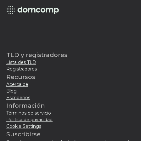
TLD y registradores
Lista des TLD
Registradores
Recursos
Acerca de
Blog
Escríbenos
Información
Términos de servicio
Política de privacidad
Cookie Settings
Suscribirse