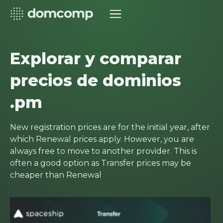
Explorar y comparar
precios de dominios
.pm
New registration prices are for the initial year, after
which Renewal prices apply. However, you are
always free to move to another provider. This is
often a good option as Transfer prices may be
cheaper than Renewal