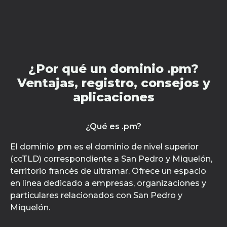
¿Por qué un dominio .pm?
Ventajas, registro, consejos y
aplicaciones
¿Qué es .pm?
El dominio .pm es el dominio de nivel superior
(ccTLD) correspondiente a San Pedro y Miquelón,
territorio francés de ultramar. Ofrece un espacio
en línea dedicado a empresas, organizaciones y
particulares relacionados con San Pedro y
Miquelón.