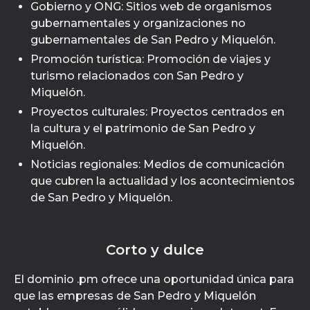
Gobierno y ONG: Sitios web de organismos
gubernamentales y organizaciones no
gubernamentales de San Pedro y Miquelón.
Promoción turística: Promoción de viajes y
turismo relacionados con San Pedro y
Miquelón.
Proyectos culturales: Proyectos centrados en
la cultura y el patrimonio de San Pedro y
Miquelón.
Noticias regionales: Medios de comunicación
que cubren la actualidad y los acontecimientos
de San Pedro y Miquelón.
Corto y dulce
El dominio .pm ofrece una oportunidad única para
que las empresas de San Pedro y Miquelón