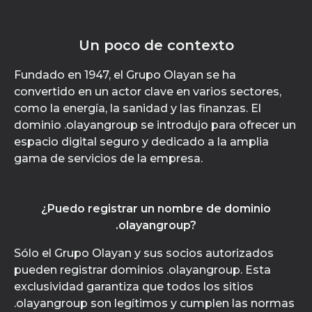
Un poco de contexto
Fundado en 1947, el Grupo Olayan se ha
convertido en un actor clave en varios sectores,
como la energía, la sanidad y las finanzas. El
dominio .olayangroup se introdujo para ofrecer un
espacio digital seguro y dedicado a la amplia
gama de servicios de la empresa.
¿Puedo registrar un nombre de dominio
.olayangroup?
Sólo el Grupo Olayan y sus socios autorizados
pueden registrar dominios .olayangroup. Esta
exclusividad garantiza que todos los sitios
.olayangroup son legítimos y cumplen las normas