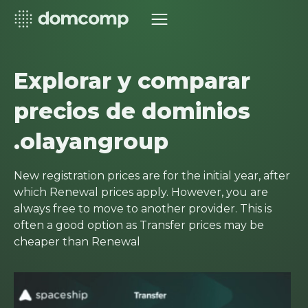
Explorar y comparar
precios de dominios
.olayangroup
New registration prices are for the initial year, after
which Renewal prices apply. However, you are
always free to move to another provider. This is
often a good option as Transfer prices may be
cheaper than Renewal