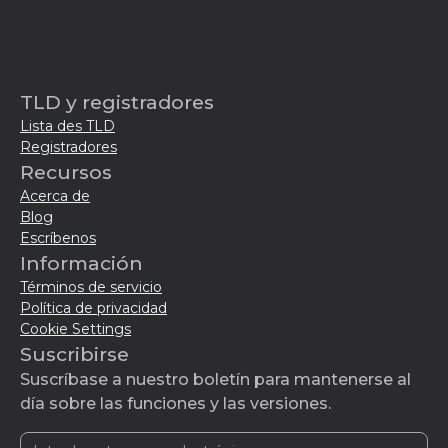
TLD y registradores
Lista des TLD
Registradores
Recursos
Acerca de
Blog
Escríbenos
Información
Términos de servicio
Política de privacidad
Cookie Settings
Suscribirse
Suscríbase a nuestro boletín para mantenerse al
día sobre las funciones y las versiones.