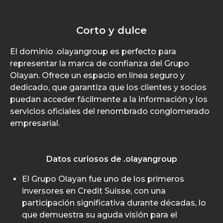
Corto y dulce
El dominio .olayangroup es perfecto para
representar la marca de confianza del Grupo
Olayan. Ofrece un espacio en línea seguro y
dedicado, que garantiza que los clientes y socios
puedan acceder fácilmente a la información y los
servicios oficiales del renombrado conglomerado
empresarial.
Datos curiosos de .olayangroup
El Grupo Olayan fue uno de los primeros
inversores en Credit Suisse, con una
participación significativa durante décadas, lo
que demuestra su aguda visión para el