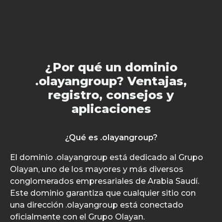
¿Por qué un dominio
.olayangroup? Ventajas,
registro, consejos y
aplicaciones
¿Qué es .olayangroup?
El dominio .olayangroup está dedicado al Grupo
Olayan, uno de los mayores y más diversos
conglomerados empresariales de Arabia Saudí.
Este dominio garantiza que cualquier sitio con
una dirección .olayangroup está conectado
oficialmente con el Grupo Olayan.