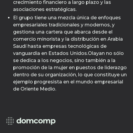
crecimiento financiero a largo plazo y las
asociaciones estratégicas.
El grupo tiene una mezcla única de enfoques
empresariales tradicionales y modernos, y
gestiona una cartera que abarca desde el
comercio minorista y la distribución en Arabia
Saudí hasta empresas tecnológicas de
vanguardia en Estados Unidos.Olayan no sólo
se dedica a los negocios, sino también a la
promoción de la mujer en puestos de liderazgo
dentro de su organización, lo que constituye un
ejemplo progresista en el mundo empresarial
de Oriente Medio.