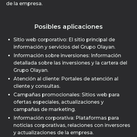
de la empresa.
Posibles aplicaciones
Sitio web corporativo: El sitio principal de
información y servicios del Grupo Olayan.
Información sobre inversiones: Información
detallada sobre las inversiones y la cartera del
Grupo Olayan.
Atención al cliente: Portales de atención al
cliente y consultas.
Campañas promocionales: Sitios web para
ofertas especiales, actualizaciones y
campañas de marketing.
Información corporativa: Plataformas para
noticias corporativas, relaciones con inversores
y actualizaciones de la empresa.