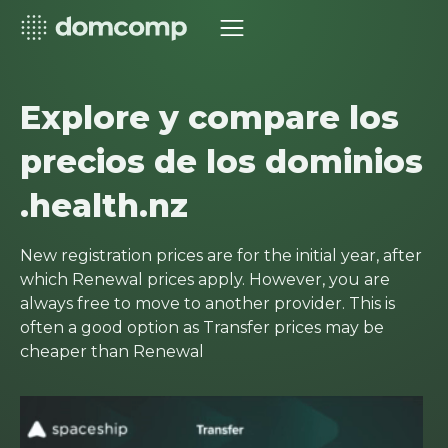
Explore y compare los
precios de los dominios
.health.nz
New registration prices are for the initial year, after
which Renewal prices apply. However, you are
always free to move to another provider. This is
often a good option as Transfer prices may be
cheaper than Renewal