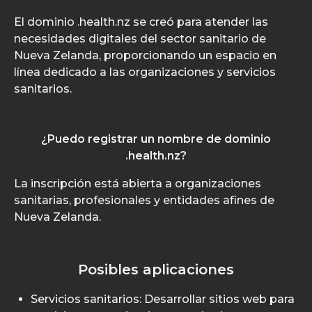
El dominio .health.nz se creó para atender las
necesidades digitales del sector sanitario de
Nueva Zelanda, proporcionando un espacio en
línea dedicado a las organizaciones y servicios
sanitarios.
¿Puedo registrar un nombre de dominio
.health.nz?
La inscripción está abierta a organizaciones
sanitarias, profesionales y entidades afines de
Nueva Zelanda.
Posibles aplicaciones
Servicios sanitarios: Desarrollar sitios web para