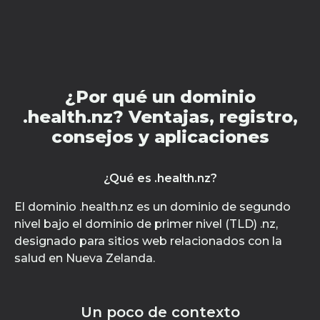
¿Por qué un dominio
.health.nz? Ventajas, registro,
consejos y aplicaciones
¿Qué es .health.nz?
El dominio .health.nz es un dominio de segundo
nivel bajo el dominio de primer nivel (TLD) .nz,
designado para sitios web relacionados con la
salud en Nueva Zelanda.
Un poco de contexto