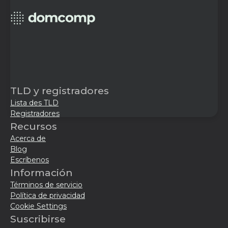
TLD y registradores
Lista des TLD
Registradores
Recursos
Acerca de
Blog
Escríbenos
Información
Términos de servicio
Política de privacidad
Cookie Settings
Suscribirse