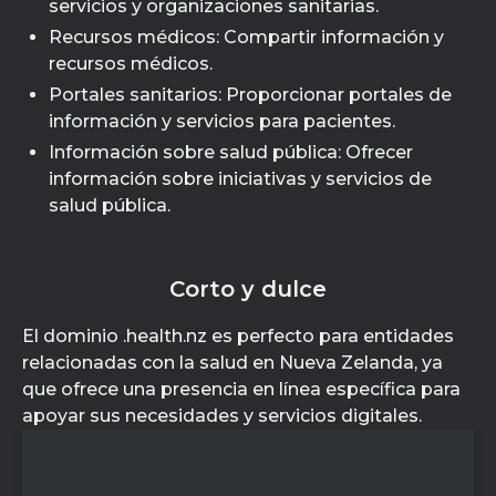
servicios y organizaciones sanitarias.
Recursos médicos: Compartir información y
recursos médicos.
Portales sanitarios: Proporcionar portales de
información y servicios para pacientes.
Información sobre salud pública: Ofrecer
información sobre iniciativas y servicios de
salud pública.
Corto y dulce
El dominio .health.nz es perfecto para entidades
relacionadas con la salud en Nueva Zelanda, ya
que ofrece una presencia en línea específica para
apoyar sus necesidades y servicios digitales.