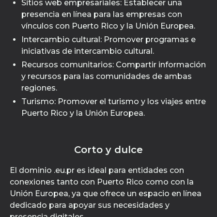
Sitios web empresariales: Establecer una
presencia en línea para las empresas con
vínculos con Puerto Rico y la Unión Europea.
Intercambio cultural: Promover programas e
iniciativas de intercambio cultural.
Recursos comunitarios: Compartir información
y recursos para las comunidades de ambas
regiones.
Turismo: Promover el turismo y los viajes entre
Puerto Rico y la Unión Europea.
Corto y dulce
El dominio .eu.pr es ideal para entidades con
conexiones tanto con Puerto Rico como con la
Unión Europea, ya que ofrece un espacio en línea
dedicado para apoyar sus necesidades y
presencia digitales.