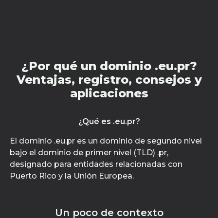
¿Por qué un dominio .eu.pr?
Ventajas, registro, consejos y
aplicaciones
¿Qué es .eu.pr?
El dominio .eu.pr es un dominio de segundo nivel
bajo el dominio de primer nivel (TLD) .pr,
designado para entidades relacionadas con
Puerto Rico y la Unión Europea.
Un poco de contexto