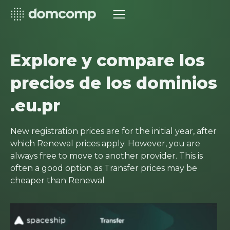
Explore y compare los
precios de los dominios
.eu.pr
New registration prices are for the initial year, after
which Renewal prices apply. However, you are
always free to move to another provider. This is
often a good option as Transfer prices may be
cheaper than Renewal