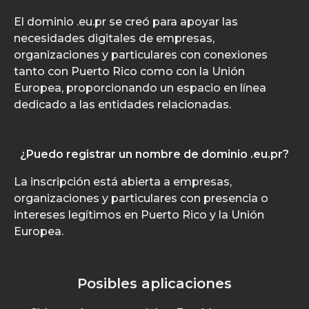
El dominio .eu.pr se creó para apoyar las
necesidades digitales de empresas,
organizaciones y particulares con conexiones
tanto con Puerto Rico como con la Unión
Europea, proporcionando un espacio en línea
dedicado a las entidades relacionadas.
¿Puedo registrar un nombre de dominio .eu.pr?
La inscripción está abierta a empresas,
organizaciones y particulares con presencia o
intereses legítimos en Puerto Rico y la Unión
Europea.
Posibles aplicaciones