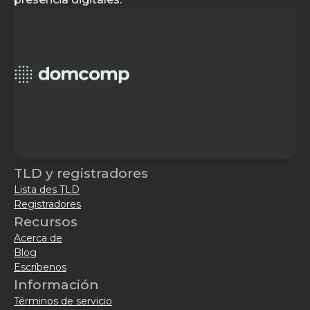
TLD y registradores
Lista des TLD
Registradores
Recursos
Acerca de
Blog
Escríbenos
Información
Términos de servicio