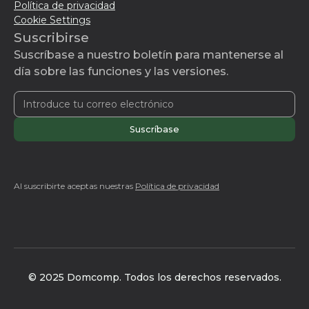
Política de privacidad
Cookie Settings
Suscribirse
Suscríbase a nuestro boletín para mantenerse al
día sobre las funciones y las versiones.
Al suscribirte aceptas nuestras
Política de privacidad
© 2025 Domcomp. Todos los derechos reservados.