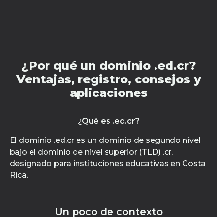
¿Por qué un dominio .ed.cr?
Ventajas, registro, consejos y
aplicaciones
¿Qué es .ed.cr?
El dominio .ed.cr es un dominio de segundo nivel
bajo el dominio de nivel superior (TLD) .cr,
designado para instituciones educativas en Costa
Rica.
Un poco de contexto