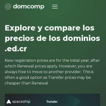
Explore y compare los
precios de los dominios
.ed.cr
New registration prices are for the initial year, after
which Renewal prices apply. However, you are
always free to move to another provider. This is
often a good option as Transfer prices may be
cheaper than Renewal