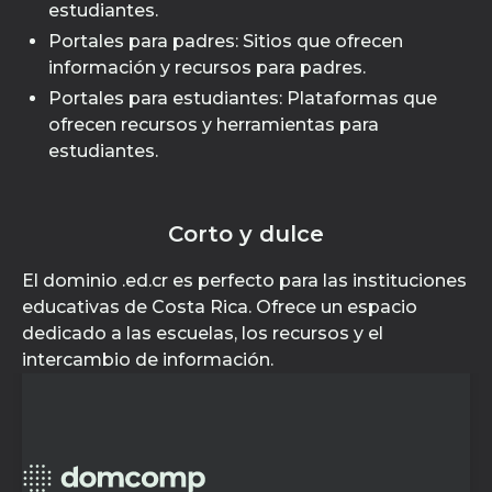
estudiantes.
Portales para padres: Sitios que ofrecen
información y recursos para padres.
Portales para estudiantes: Plataformas que
ofrecen recursos y herramientas para
estudiantes.
Corto y dulce
El dominio .ed.cr es perfecto para las instituciones
educativas de Costa Rica. Ofrece un espacio
dedicado a las escuelas, los recursos y el
intercambio de información.