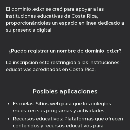
El dominio .ed.cr se creó para apoyar a las
instituciones educativas de Costa Rica,
proporcionándoles un espacio en línea dedicado a
su presencia digital.
¿Puedo registrar un nombre de dominio .ed.cr?
La inscripción está restringida a las instituciones
educativas acreditadas en Costa Rica.
Posibles aplicaciones
Escuelas: Sitios web para que los colegios
muestren sus programas y actividades.
Recursos educativos: Plataformas que ofrecen
contenidos y recursos educativos para