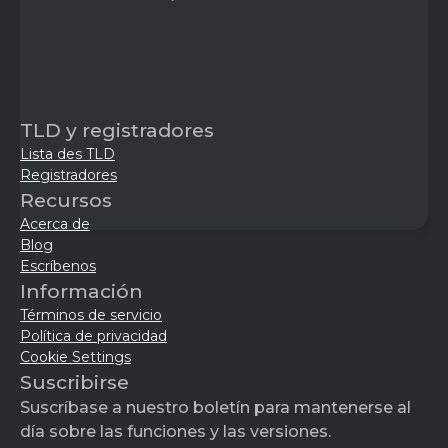
TLD y registradores
Lista des TLD
Registradores
Recursos
Acerca de
Blog
Escríbenos
Información
Términos de servicio
Política de privacidad
Cookie Settings
Suscribirse
Suscríbase a nuestro boletín para mantenerse al
día sobre las funciones y las versiones.