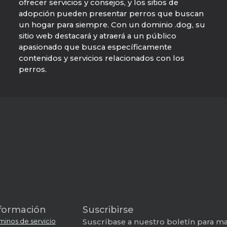
ofrecer servicios y consejos, y los sitios de
adopción pueden presentar perros que buscan
un hogar para siempre. Con un dominio .dog, su
sitio web destacará y atraerá a un público
apasionado que busca específicamente
contenidos y servicios relacionados con los
perros.
formación
Suscribirse
minos de servicio
Suscríbase a nuestro boletín para man