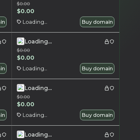
$
0.00
$
0.00
in
Loading...
Buy domain
Loading...
$
0.00
$
0.00
in
Loading...
Buy domain
Loading...
$
0.00
$
0.00
in
Loading...
Buy domain
Loading...