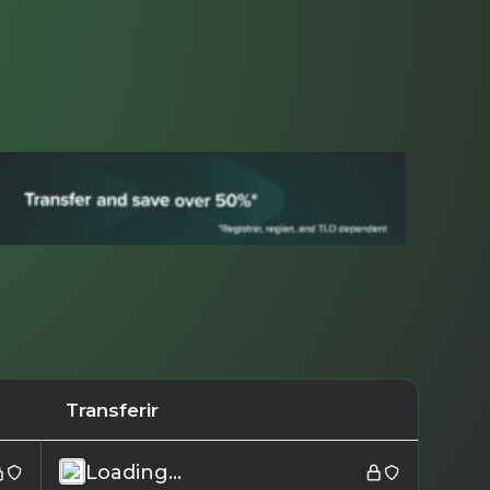
Transferir
Loading...