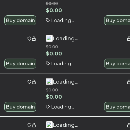
$
0.00
$
0.00
Buy domain
Loading...
Buy doma
Loading...
$
0.00
$
0.00
Buy domain
Loading...
Buy doma
Loading...
$
0.00
$
0.00
Buy domain
Loading...
Buy doma
Loading...