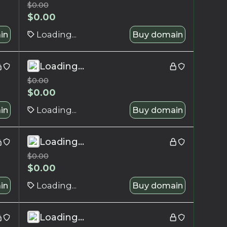
$
0.00
$
0.00
in
Loading...
Buy domain
Loading...
$
0.00
$
0.00
in
Loading...
Buy domain
Loading...
$
0.00
$
0.00
in
Loading...
Buy domain
Loading...