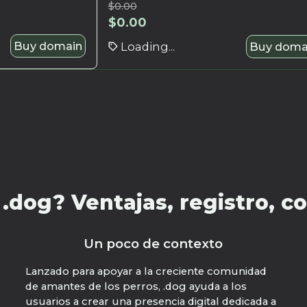
$
0.00
$
0.00
Buy domain
Loading...
Buy doma
.dog? Ventajas, registro, co
Un poco de contexto
Lanzado para apoyar a la creciente comunidad
de amantes de los perros, .dog ayuda a los
usuarios a crear una presencia digital dedicada a