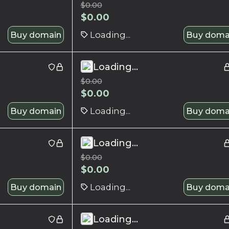
$
0.00
$
0.00
Buy domain
Loading...
Buy doma
Loading...
$
0.00
$
0.00
Buy domain
Loading...
Buy doma
Loading...
$
0.00
$
0.00
Buy domain
Loading...
Buy doma
Loading...