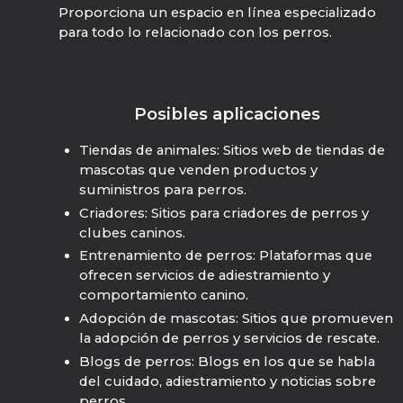
Proporciona un espacio en línea especializado
para todo lo relacionado con los perros.
Posibles aplicaciones
Tiendas de animales: Sitios web de tiendas de
mascotas que venden productos y
suministros para perros.
Criadores: Sitios para criadores de perros y
clubes caninos.
Entrenamiento de perros: Plataformas que
ofrecen servicios de adiestramiento y
comportamiento canino.
Adopción de mascotas: Sitios que promueven
la adopción de perros y servicios de rescate.
Blogs de perros: Blogs en los que se habla
del cuidado, adiestramiento y noticias sobre
perros.