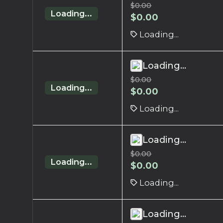
$
0.00
Loading...
$
0.00
Loading...
Loading...
$
0.00
Loading...
$
0.00
Loading...
Loading...
$
0.00
Loading...
$
0.00
Loading...
Loading...