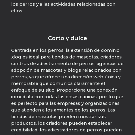
los perros y a las actividades relacionadas con
ellos.
Corto y dulce
Centrada en los perros, la extensión de dominio
.dog es ideal para tiendas de mascotas, criadores,
centros de adiestramiento de perros, agencias de
adopción de mascotas y blogs relacionados con
perros, ya que ofrece una dirección web única y
memorable que comunica claramente el
enfoque de su sitio. Proporciona una conexión
inmediata con todas las cosas caninas, por lo que
es perfecto para las empresas y organizaciones
que atienden a los amantes de los perros. Las
tiendas de mascotas pueden mostrar sus
productos, los criadores pueden establecer
credibilidad, los adiestradores de perros pueden