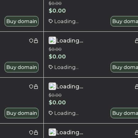
$
0.00
$
0.00
Buy domain
Loading...
Buy doma
Loading...
$
0.00
$
0.00
Buy domain
Loading...
Buy doma
Loading...
$
0.00
$
0.00
Buy domain
Loading...
Buy doma
Loading...