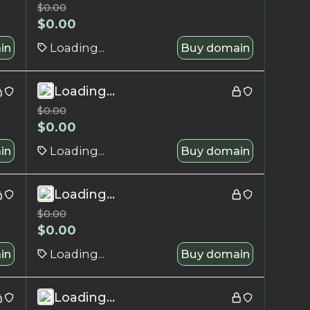
$
0.00
$
0.00
in
Loading...
Buy domain
Loading...
$
0.00
$
0.00
in
Loading...
Buy domain
Loading...
$
0.00
$
0.00
in
Loading...
Buy domain
Loading...