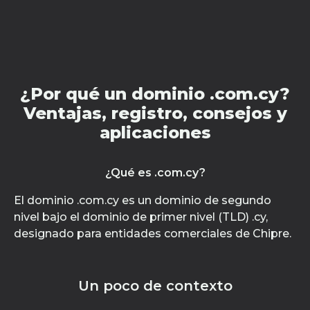
¿Por qué un dominio .com.cy?
Ventajas, registro, consejos y
aplicaciones
¿Qué es .com.cy?
El dominio .com.cy es un dominio de segundo
nivel bajo el dominio de primer nivel (TLD) .cy,
designado para entidades comerciales de Chipre.
Un poco de contexto