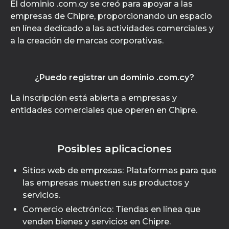
El dominio .com.cy se creó para apoyar a las
empresas de Chipre, proporcionando un espacio
en línea dedicado a las actividades comerciales y
a la creación de marcas corporativas.
¿Puedo registrar un dominio .com.cy?
La inscripción está abierta a empresas y
entidades comerciales que operen en Chipre.
Posibles aplicaciones
Sitios web de empresas: Plataformas para que
las empresas muestren sus productos y
servicios.
Comercio electrónico: Tiendas en línea que
venden bienes y servicios en Chipre.