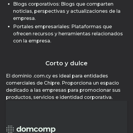
Blogs corporativos: Blogs que comparten
noticias, perspectivas y actualizaciones de la
empresa.
Portales empresariales: Plataformas que
ofrecen recursos y herramientas relacionados
con la empresa.
Corto y dulce
El dominio .com.cy es ideal para entidades
comerciales de Chipre. Proporciona un espacio
dedicado a las empresas para promocionar sus
productos, servicios e identidad corporativa.