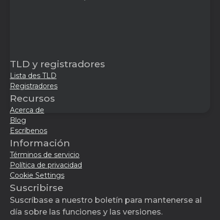
TLD y registradores
Lista des TLD
Registradores
Recursos
Acerca de
Blog
Escríbenos
Información
Términos de servicio
Política de privacidad
Cookie Settings
Suscribirse
Suscríbase a nuestro boletín para mantenerse al
día sobre las funciones y las versiones.