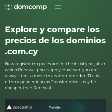
Explore y compare los
precios de los dominios
.com.cy
New registration prices are for the initial year, after
which Renewal prices apply. However, you are
always free to move to another provider. This is
often a good option as Transfer prices may be
cheaper than Renewal