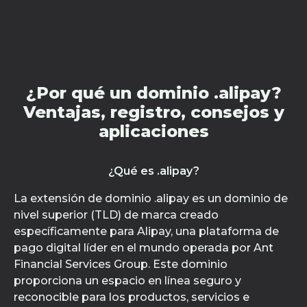
¿Por qué un dominio .alipay?
Ventajas, registro, consejos y
aplicaciones
¿Qué es .alipay?
La extensión de dominio .alipay es un dominio de
nivel superior (TLD) de marca creado
específicamente para Alipay, una plataforma de
pago digital líder en el mundo operada por Ant
Financial Services Group. Este dominio
proporciona un espacio en línea seguro y
reconocible para los productos, servicios e