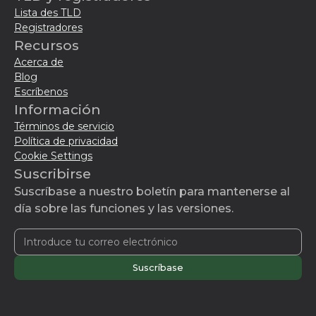
Lista des TLD
Registradores
Recursos
Acerca de
Blog
Escríbenos
Información
Términos de servicio
Política de privacidad
Cookie Settings
Suscribirse
Suscríbase a nuestro boletín para mantenerse al
día sobre las funciones y las versiones.