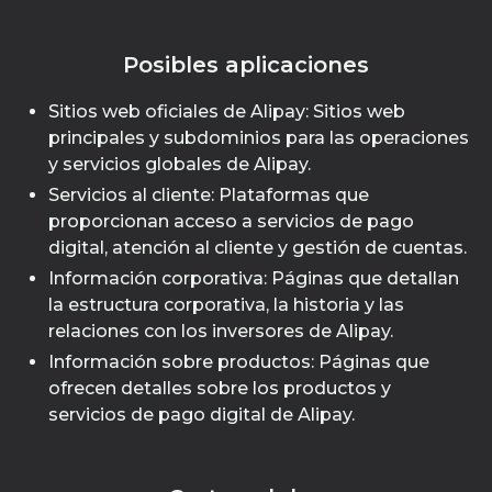
Posibles aplicaciones
Sitios web oficiales de Alipay: Sitios web
principales y subdominios para las operaciones
y servicios globales de Alipay.
Servicios al cliente: Plataformas que
proporcionan acceso a servicios de pago
digital, atención al cliente y gestión de cuentas.
Información corporativa: Páginas que detallan
la estructura corporativa, la historia y las
relaciones con los inversores de Alipay.
Información sobre productos: Páginas que
ofrecen detalles sobre los productos y
servicios de pago digital de Alipay.