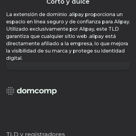
Corto y dulce
La extensión de dominio .alipay proporciona un
espacio en línea seguro y de confianza para Alipay.
Utilizado exclusivamente por Alipay, este TLD
garantiza que cualquier sitio web .alipay está
directamente afiliado a la empresa, lo que mejora
la visibilidad de su marca y protege su identidad
digital.
TLD y registradores