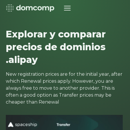
Explorar y comparar
precios de dominios
.alipay
New registration prices are for the initial year, after
which Renewal prices apply. However, you are
always free to move to another provider. This is
often a good option as Transfer prices may be
cheaper than Renewal