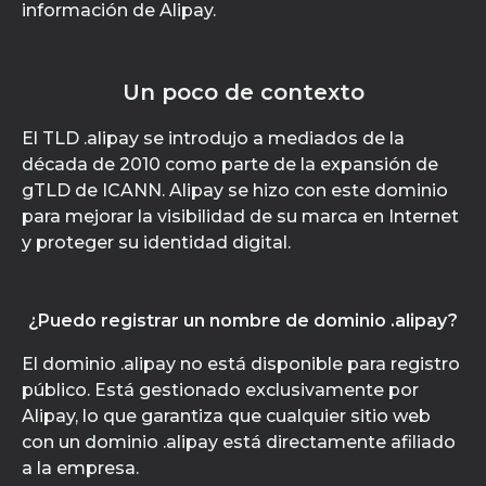
información de Alipay.
Un poco de contexto
El TLD .alipay se introdujo a mediados de la
década de 2010 como parte de la expansión de
gTLD de ICANN. Alipay se hizo con este dominio
para mejorar la visibilidad de su marca en Internet
y proteger su identidad digital.
¿Puedo registrar un nombre de dominio .alipay?
El dominio .alipay no está disponible para registro
público. Está gestionado exclusivamente por
Alipay, lo que garantiza que cualquier sitio web
con un dominio .alipay está directamente afiliado
a la empresa.